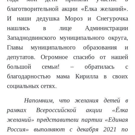
благотворительной акции «Ёлка желаний».
И наши дедушка Мороз и Снегурочка
нашлись в лице Администрации
Западнодвинского муниципального округа,
Главы муниципального образования и
депутатов. Огромное спасибо от нашей
большой семьи! – обратилась с
благодарностью мама Кирилла в своих
социальных сетях.
Напомним, что желания детей в
рамках Всероссийской акции «Ёлка
желаний» представители партии «Единая
Россия» выполняют с декабря 2021 по