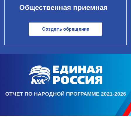
Общественная приемная
Создать обращение
ОТЧЕТ ПО НАРОДНОЙ ПРОГРАММЕ 2021-2026