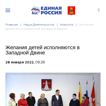
Главная
Наша Деятельность
Новости
Желания
Детей Исполняются В Западной Двине
Желания детей исполняются в
Западной Двине
28 января 2022,
08:28