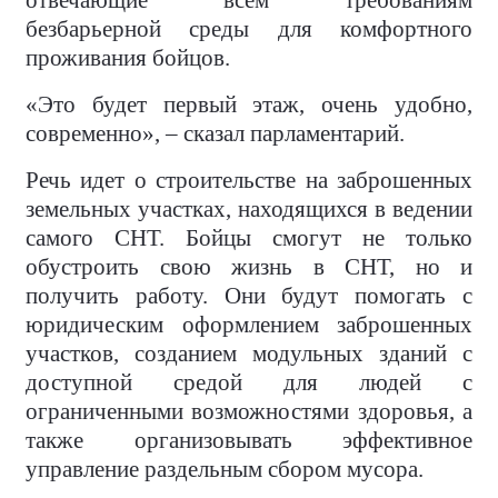
отвечающие всем требованиям
безбарьерной среды для комфортного
проживания бойцов.
«Это будет первый этаж, очень удобно,
современно», – сказал парламентарий.
Речь идет о строительстве на заброшенных
земельных участках, находящихся в ведении
самого СНТ. Бойцы смогут не только
обустроить свою жизнь в СНТ, но и
получить работу. Они будут помогать с
юридическим оформлением заброшенных
участков, созданием модульных зданий с
доступной средой для людей с
ограниченными возможностями здоровья, а
также организовывать эффективное
управление раздельным сбором мусора.