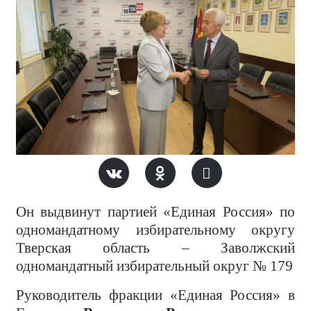
Он выдвинут партией «Единая Россия» по
одномандатному избирательному округу
Тверская область – Заволжский
одномандатный избирательный округ № 179
Руководитель фракции «Единая Россия» в