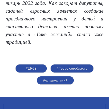
январь 2022 года. Как говорят депутаты,
задачей взрослых является создание
праздничного настроения у детей и
счастливого детства, именно поэтому
участие в «Ёлке желаний» стало уже
традицией.
#ЕР69
#Тверскаяобласть
#елкажеланий