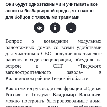
Они будут одноэтажными и учитывать все
аспекты безбарьерной среды, что важно
для бойцов с тяжелыми травмами
Вопрос о возведении модульных
одноэтажных домов со всеми удобствами
для участников СВО, получивших тяжелые
ранения в ходе спецоперации, обсудили на
встрече в СНТ «Тверского
вагоностроительного завода» в
Калининском районе Тверской области.
Как отметил руководитель фракции «Единая
Россия» в Госдуме
Владимир Васильев
,
можно построить быстровозводимые дома,