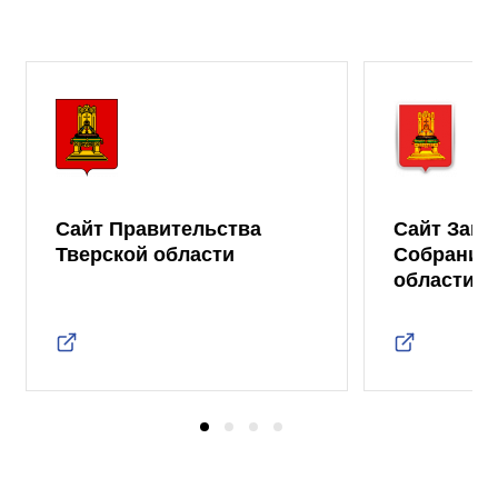
Сайт Правительства
Сайт Зако
Тверской области
Собрания 
области