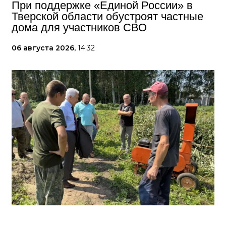
При поддержке «Единой России» в
Тверской области обустроят частные
дома для участников СВО
06 августа 2026,
14:32