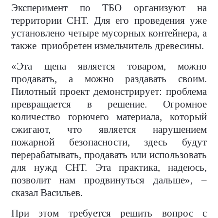
Эксперимент по ТБО организуют на
территории СНТ. Для его проведения уже
установлено четыре мусорных контейнера, а
также
приобретен измельчитель древесины.
«Эта щепа является товаром, можно
продавать, а можно раздавать своим.
Пилотный проект демонстрирует: проблема
превращается в решение. Огромное
количество горючего материала, который
сжигают, что является нарушением
пожарной безопасности, здесь будут
перерабатывать, продавать или использовать
для нужд СНТ. Эта практика, надеюсь,
позволит нам продвинуться дальше», –
сказал Васильев.
При этом требуется решить вопрос с