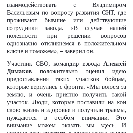
взаимодействовать с Владимиром
Васильевым по вопросу развития СНТ, где
проживают бывшие или действующие
сотрудники завода. «В случае нашей
полезности при решении вопросов
однозначно откликнемся в положительном
ключе и поможем», – заверил он.
Участник СВО, командир взвода
Алексей
Димаков
положительно оценил идею
предоставления таких участков бойцам,
которые вернулись с фронта. «Мы воюем за
землю, и очень приятно получить такой
участок. Люди, которые поставили на кон
свою жизнь и здоровье и получили травмы,
нуждаются в особом внимании. Это
внимание можем оказать мы здесь. И