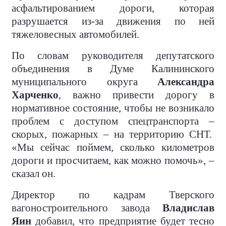
асфальтированием дороги, которая
разрушается из-за движения по ней
тяжеловесных автомобилей.
По словам руководителя депутатского
объединения в Думе Калининского
муниципального округа
Александра
Харченко
, важно привести дорогу в
нормативное состояние, чтобы не возникало
проблем с доступом спецтранспорта –
скорых, пожарных – на территорию СНТ.
«Мы сейчас поймем, сколько километров
дороги и просчитаем, как можно помочь», –
сказал он.
Директор по кадрам Тверского
вагоностроительного завода
Владислав
Яин
добавил, что предприятие будет тесно