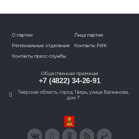
О партии
Лица партии
Региональные отделения
Контакты РИК
Контакты пресс-службы
Общественная приемная
+7 (4822) 34-26-91
Тверская область, город Тверь, улица Вагжанова,
дом 7