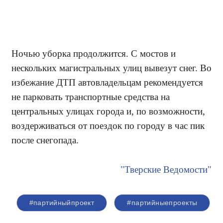
Ночью уборка продолжится. С мостов и
нескольких магистральных улиц вывезут снег. Во
избежание ДТП автовладельцам рекомендуется
не парковать транспортные средства на
центральных улицах города и, по возможности,
воздерживаться от поездок по городу в час пик
после снегопада.
"Тверские Ведомости"
#партийныйпроект
#партийныепроекты