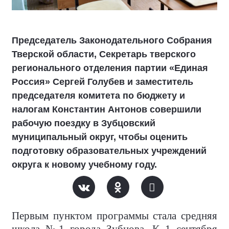
Председатель Законодательного Собрания
Тверской области, Секретарь тверского
регионального отделения партии «Единая
Россия» Сергей Голубев и заместитель
председателя комитета по бюджету и
налогам Константин Антонов совершили
рабочую поездку в Зубцовский
муниципальный округ, чтобы оценить
подготовку образовательных учреждений
округа к новому учебному году.
Первым пунктом программы стала средняя