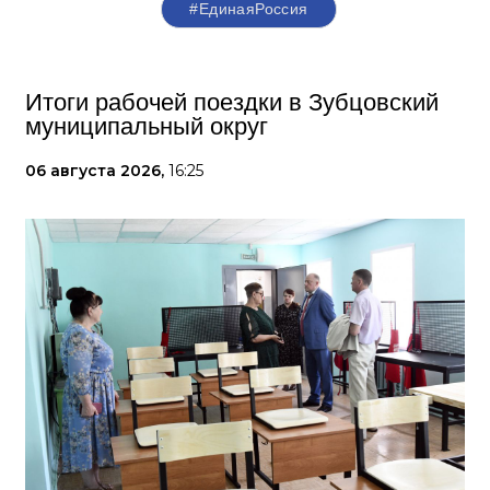
#‎ЕдинаяРоссия
Итоги рабочей поездки в Зубцовский
муниципальный округ
06 августа 2026,
16:25