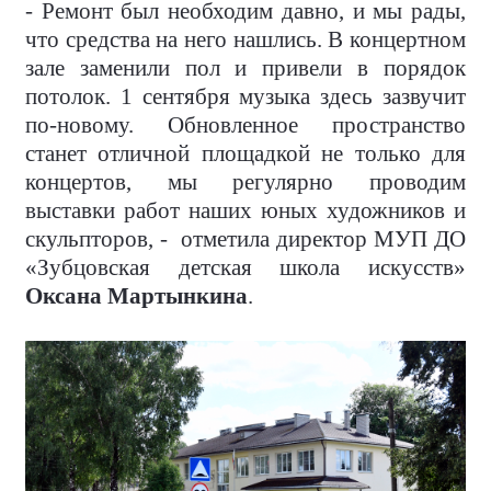
- Ремонт был необходим давно, и мы рады,
что средства на него нашлись. В концертном
зале заменили пол и привели в порядок
потолок. 1 сентября музыка здесь зазвучит
по-новому. Обновленное пространство
станет отличной площадкой не только для
концертов, мы регулярно проводим
выставки работ наших юных художников и
скульпторов, - отметила директор МУП ДО
«Зубцовская детская школа искусств»
Оксана Мартынкина
.