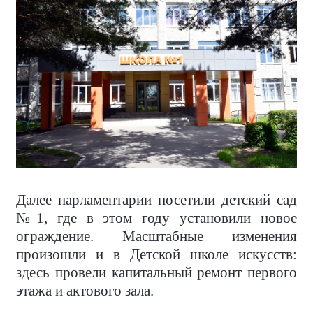
Далее парламентарии посетили детский сад
№1, где в этом году установили новое
ограждение. Масштабные изменения
произошли и в Детской школе искусств:
здесь провели капитальный ремонт первого
этажа и актового зала.