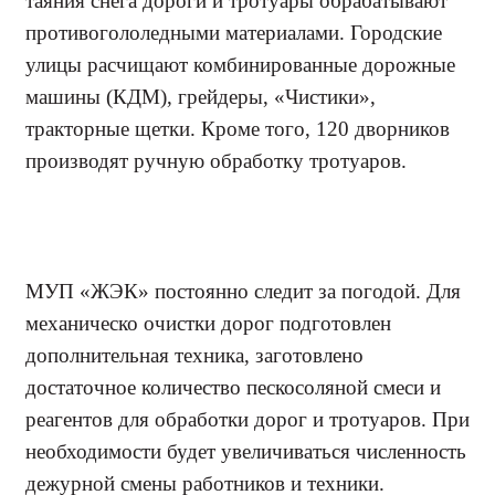
таяния снега дороги и тротуары обрабатывают
противогололедными материалами. Городские
улицы расчищают комбинированные дорожные
машины (КДМ), грейдеры, «Чистики»,
тракторные щетки. Кроме того, 120 дворников
производят ручную обработку тротуаров.
МУП «ЖЭК» постоянно следит за погодой. Для
механическо очистки дорог подготовлен
дополнительная техника, заготовлено
достаточное количество пескосоляной смеси и
реагентов для обработки дорог и тротуаров. При
необходимости будет увеличиваться численность
дежурной смены работников и техники.