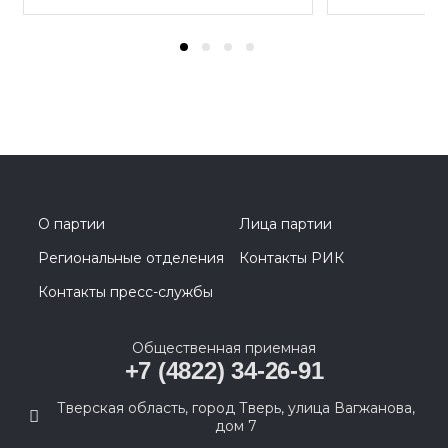
О партии
Лица партии
Региональные отделения
Контакты РИК
Контакты пресс-службы
Общественная приемная
+7 (4822) 34-26-91
Тверская область, город Тверь, улица Вагжанова,
дом 7