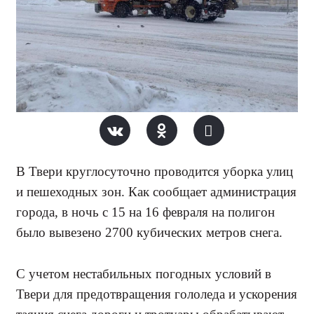
В Твери круглосуточно проводится уборка улиц
и пешеходных зон. Как сообщает администрация
города, в ночь с 15 на 16 февраля на полигон
было вывезено 2700 кубических метров снега.
С учетом нестабильных погодных условий в
Твери для предотвращения гололеда и ускорения