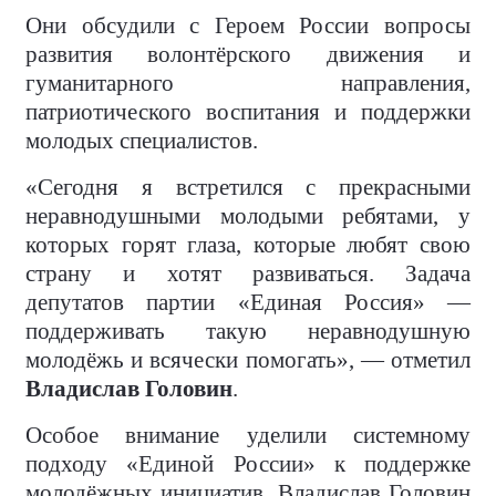
Они обсудили с Героем России вопросы
развития волонтёрского движения и
гуманитарного направления,
патриотического воспитания и поддержки
молодых специалистов.
«Сегодня я встретился с прекрасными
неравнодушными молодыми ребятами, у
которых горят глаза, которые любят свою
страну и хотят развиваться. Задача
депутатов партии «Единая Россия» —
поддерживать такую неравнодушную
молодёжь и всячески помогать», — отметил
Владислав Головин
.
Особое внимание уделили системному
подходу «Единой России» к поддержке
молодёжных инициатив. Владислав Головин