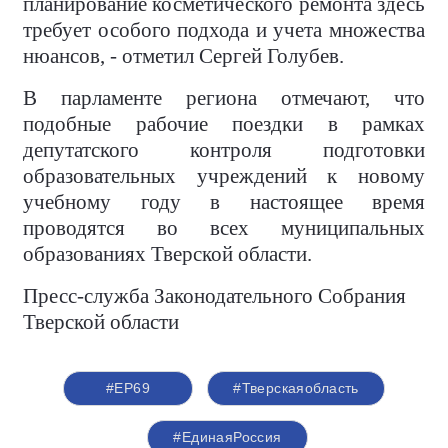
планирование косметического ремонта здесь
требует особого подхода и учета множества
нюансов, - отметил Сергей Голубев.
В парламенте региона отмечают, что
подобные рабочие поездки в рамках
депутатского контроля подготовки
образовательных учреждений к новому
учебному году в настоящее время
проводятся во всех муниципальных
образованиях Тверской области.
Пресс-служба Законодательного Собрания
Тверской области
#ЕР69
#Тверскаяобласть
#ЕдинаяРоссия