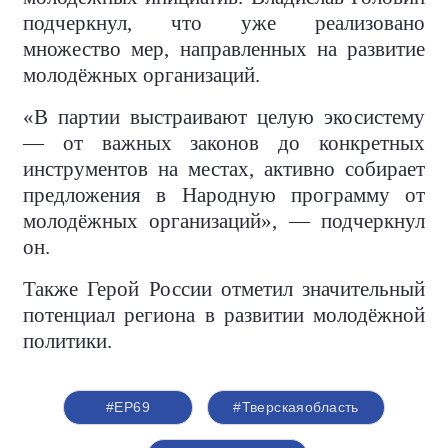
подчеркнул, что уже реализовано
множество мер, направленных на развитие
молодёжных организаций.
«В партии выстраивают целую экосистему
— от важных законов до конкретных
инструментов на местах, активно собирает
предложения в Народную программу от
молодёжных организаций», — подчеркнул
он.
Также Герой России отметил значительный
потенциал региона в развитии молодёжной
политики.
#ЕР69
#Тверскаяобласть