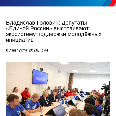
Владислав Головин: Депутаты
«Единой России» выстраивают
экосистему поддержки молодёжных
инициатив
07 августа 2026,
13:41