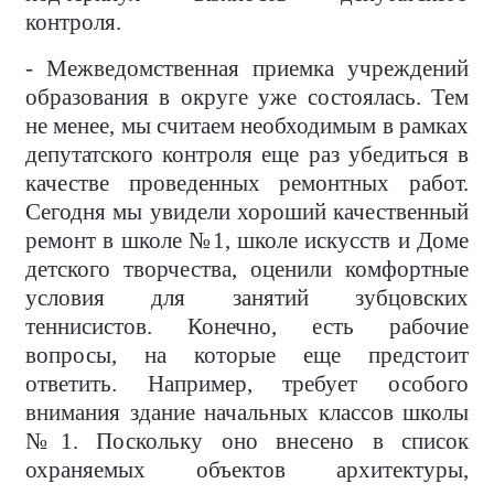
контроля.
- Межведомственная приемка учреждений
образования в округе уже состоялась. Тем
не менее, мы считаем необходимым в рамках
депутатского контроля еще раз убедиться в
качестве проведенных ремонтных работ.
Сегодня мы увидели хороший качественный
ремонт в школе №1, школе искусств и Доме
детского творчества, оценили комфортные
условия для занятий зубцовских
теннисистов. Конечно, есть рабочие
вопросы, на которые еще предстоит
ответить. Например, требует особого
внимания здание начальных классов школы
№1. Поскольку оно внесено в список
охраняемых объектов архитектуры,