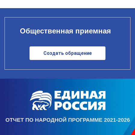
Общественная приемная
Создать обращение
ОТЧЕТ ПО НАРОДНОЙ ПРОГРАММЕ 2021-2026