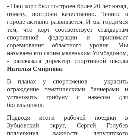
- Наш корт был построен более 20 лет назад,
отмечу, построен качественно. Теннис в
городе активно развивается. И мы гордимся
тем, что корт соответствует стандартам
спортивной федерации и принимает
соревнования областного уровня. Мы
называем его своим маленьким Уимблдоном,
- рассказала директор спортивной школы
Наталья Смирнова
.
В планах у спортсменов – украсить
ограждение тематическими баннерами и
установить трибуну с навесом для
болельщиков.
Подводя итоги рабочей поездки в
Зубцовский округ, Сергей Голубев
подчеркнул важность депутатского