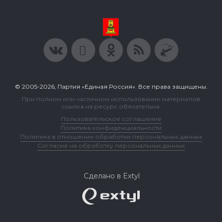
© 2005-2026, Партия «Единая Россия». Все права защищены.
При полном или частичном использовании материалов
ссылка на ресурс обязательна.
Пользовательское соглашение
Политика конфиденциальности
Политика в отношении обработки персональных данных
Согласие на обработку персональных данных
Сделано в Extyl