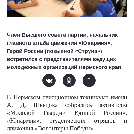
Член Высшего совета партии, начальник
главного штаба движения «Юнармия»,
Герой России (позывной «Струна»)
встретился с представителями ведущих
молодёжных организаций Пермского края
В Пермском авиационном техникуме имени
А. Д. Швецова собрались активисты
«Молодой Гвардии Единой России»,
«Юнармии», студенческих отрядов и
движения «Волонтёры Победы».