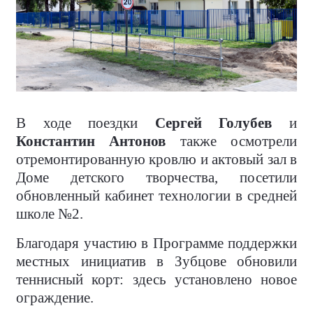
В ходе поездки
Сергей Голубев
и
Константин Антонов
также осмотрели
отремонтированную кровлю и актовый зал в
Доме детского творчества, посетили
обновленный кабинет технологии в средней
школе №2.
Благодаря участию в Программе поддержки
местных инициатив в Зубцове обновили
теннисный корт: здесь установлено новое
ограждение.