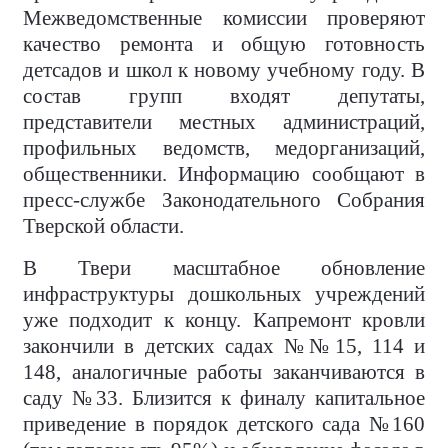
Межведомственные комиссии проверяют
качество ремонта и общую готовность
детсадов и школ к новому учебному году. В
состав групп входят депутаты,
представители местных администраций,
профильных ведомств, медорганизаций,
общественники. Информацию сообщают в
пресс-службе Законодательного Собрания
Тверской области.
В Твери масштабное обновление
инфраструктуры дошкольных учреждений
уже подходит к концу. Капремонт кровли
закончили в детских садах №№15, 114 и
148, аналогичные работы заканчиваются в
саду №33. Близится к финалу капитальное
приведение в порядок детского сада №160