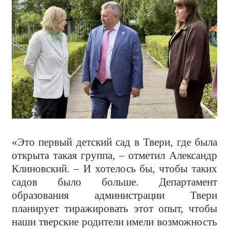
«Это первый детский сад в Твери, где была
открыта такая группа, – отметил Александр
Клиновский. – И хотелось бы, чтобы таких
садов было больше. Департамент
образования администрации Твери
планирует тиражировать этот опыт, чтобы
наши тверские родители имели возможность