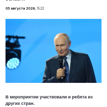
05 августа 2026,
15:22
В мероприятии участвовали и ребята из
других стран.