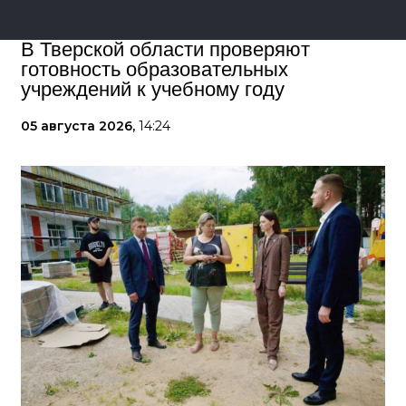
В Тверской области проверяют
готовность образовательных
учреждений к учебному году
05 августа 2026,
14:24