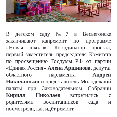
В детском саду №7 в Весьегонске
заканчивают капремонт по программе
«Новая школа». Координатор проекта,
первый заместитель председателя Комитета
по просвещению Госдумы РФ от партии
«Единая Россия»
Алена Аршинова
, депутат
областного парламента
Андрей
Николашкин
и представитель Молодёжной
палаты при Законодательном Собрании
Кирилл Николаев
встретились с
родителями воспитанников сада и
посмотрели, как идёт ремонт.