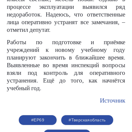
процессе эксплуатации выявился ряд
недоработок. Надеюсь, что ответственные
лица оперативно устранят все замечания, –
отметил депутат.
Работы по подготовке и приёмке
учреждений к новому учебному году
планируют закончить в ближайшее время.
Выявленные во время инспекций вопросы
взяли под контроль для оперативного
устранения. Ещё до того, как начнётся
учебный год.
Источник
#ЕР69
#Тверскаяобласть