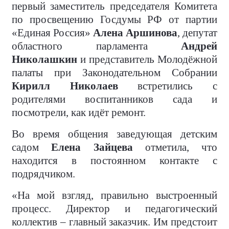
первый заместитель председателя Комитета
по просвещению Госдумы РФ от партии
«Единая Россия»
Алена Аршинова
, депутат
областного парламента
Андрей
Николашкин
и представитель Молодёжной
палаты при Законодательном Собрании
Кирилл Николаев
встретились с
родителями воспитанников сада и
посмотрели, как идёт ремонт.
Во время общения заведующая детским
садом
Елена Зайцева
отметила, что
находится в постоянном контакте с
подрядчиком.
«На мой взгляд, правильно выстроенный
процесс. Директор и педагогический
коллектив – главный заказчик. Им предстоит