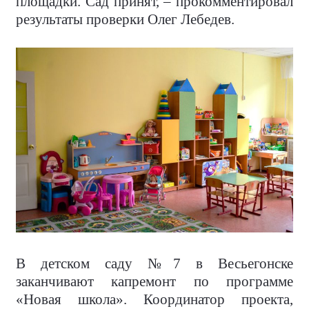
площадки. Сад принят, – прокомментировал
результаты проверки Олег Лебедев.
В детском саду №7 в Весьегонске
заканчивают капремонт по программе
«Новая школа». Координатор проекта,