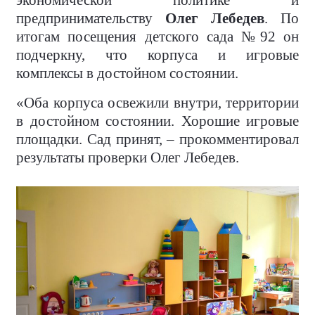
экономической политике и
предпринимательству
Олег Лебедев
. По
итогам посещения детского сада №92 он
подчеркну, что корпуса и игровые
комплексы в достойном состоянии.
«Оба корпуса освежили внутри, территории
в достойном состоянии. Хорошие игровые
площадки. Сад принят, – прокомментировал
результаты проверки Олег Лебедев.