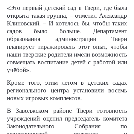
«Это первый детский сад в Твери, где была
открыта такая группа, – отметил Александр
Клиновский. – И хотелось бы, чтобы таких
садов было больше. Департамент
образования администрации Твери
планирует тиражировать этот опыт, чтобы
наши тверские родители имели возможность
совмещать воспитание детей с работой или
учёбой».
Кроме того, этим летом в детских садах
регионального центра установили восемь
новых игровых комплексов.
В Заволжском районе Твери готовность
учреждений оценил председатель комитета
Законодательного Собрания по