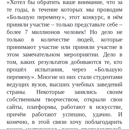
«Хотел бы обратить ваше внимание, что за
те годы, в течение которых мы проводим
«Большую перемену», этот конкурс, в нём
приняли участие – только представьте себе –
более 7 миллионов человек! Но дело не
только в количестве людей, которые
принимают участие или приняли участие в
этом замечательном мероприятии. Дело в
том, каких результатов добиваются те, кто
прошёл испытания, через «Большую
перемену». Многие из них стали студентами
ведущих вузов, высших учебных заведений
страны. Некоторые занялись своим
собственным творчеством, открыли свои
сайты, платформы, работают в искусстве,
причём работают успешно, удачно. И
конечно, в этой связи хочу поблагодарить