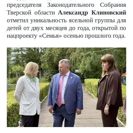
председателя Законодательного Собрания
Тверской области
Александр Клиновский
отметил уникальность ясельной группы для
детей от двух месяцев до года, открытой по
нацпроекту «Семья» осенью прошлого года.