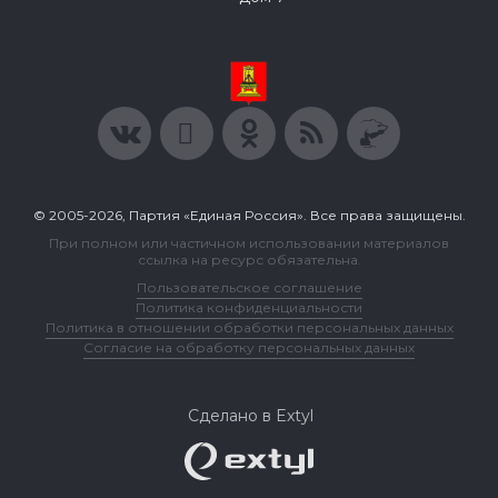
© 2005-2026, Партия «Единая Россия». Все права защищены.
При полном или частичном использовании материалов
ссылка на ресурс обязательна.
Пользовательское соглашение
Политика конфиденциальности
Политика в отношении обработки персональных данных
Согласие на обработку персональных данных
Сделано в Extyl