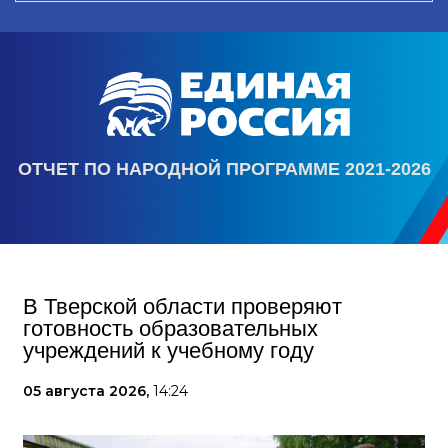
ОТЧЕТ ПО НАРОДНОЙ ПРОГРАММЕ 2021-2026
В Тверской области проверяют
готовность образовательных
учреждений к учебному году
05 августа 2026,
14:24