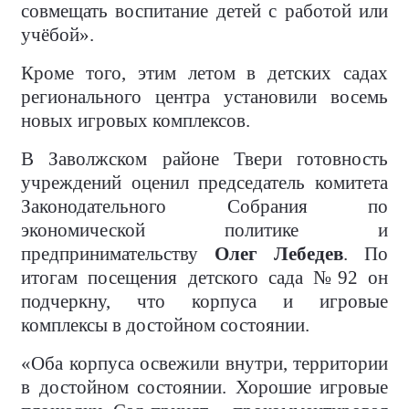
совмещать воспитание детей с работой или
учёбой».
Кроме того, этим летом в детских садах
регионального центра установили восемь
новых игровых комплексов.
В Заволжском районе Твери готовность
учреждений оценил председатель комитета
Законодательного Собрания по
экономической политике и
предпринимательству
Олег Лебедев
. По
итогам посещения детского сада №92 он
подчеркну, что корпуса и игровые
комплексы в достойном состоянии.
«Оба корпуса освежили внутри, территории
в достойном состоянии. Хорошие игровые