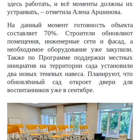
здесь работать, и всё моменты должны их
устраивать, – отметила Алена Аршинова.
На данный момент готовность объекта
составляет 70%. Строители обновляют
помещения, инженерные сети и фасад, а
необходимое оборудование уже закупили.
Также по Программе поддержки местных
инициатив на территории сада установили
два новых теневых навеса. Планируют, что
обновлённый сад откроет двери для
воспитанников уже в сентябре.