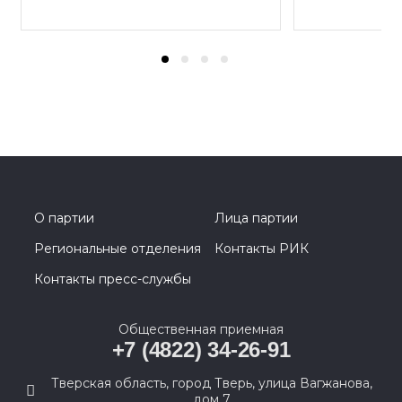
О партии
Лица партии
Региональные отделения
Контакты РИК
Контакты пресс-службы
Общественная приемная
+7 (4822) 34-26-91
Тверская область, город Тверь, улица Вагжанова,
дом 7