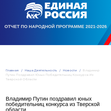
ОТЧЕТ ПО НАРОДНОЙ ПРОГРАММЕ 2021-2026
Главная
Наша Деятельность
Новости
Владимир
Путин Поздравил Юных Победительниц Конкурса Из
Тверской Области
Владимир Путин поздравил юных
победительниц конкурса из Тверской
области