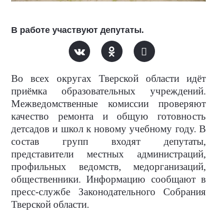
В работе участвуют депутаты.
Во всех округах Тверской области идёт
приёмка образовательных учреждений.
Межведомственные комиссии проверяют
качество ремонта и общую готовность
детсадов и школ к новому учебному году. В
состав групп входят депутаты,
представители местных администраций,
профильных ведомств, медорганизаций,
общественники. Информацию сообщают в
пресс-службе Законодательного Собрания
Тверской области.