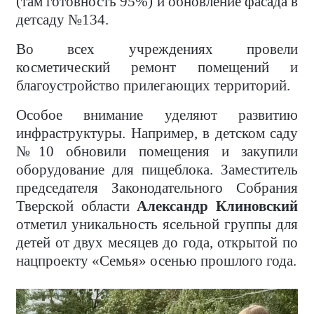
(там готовность 95%) и обновление фасада в
детсаду №134.
Во всех учреждениях провели
косметический ремонт помещений и
благоустройство прилегающих территорий.
Особое внимание уделяют развитию
инфраструктуры. Например, в детском саду
№10 обновили помещения и закупили
оборудование для пищеблока. Заместитель
председателя Законодательного Собрания
Тверской области
Александр Клиновский
отметил уникальность ясельной группы для
детей от двух месяцев до года, открытой по
нацпроекту «Семья» осенью прошлого года.