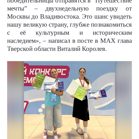
победительницы отправятся в “Путешествие
мечты” – двухнедельную поездку от
Москвы до Владивостока. Это шанс увидеть
нашу великую страну, глубже познакомиться
с её культурным и историческим
наследием», – написал в посте в MAX глава
Тверской области Виталий Королев.