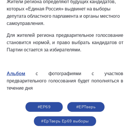
Жители региона определяют будущих кандидатов,
которых «Единая Россия» выдвинет на выборы
депутата областного парламента и органы местного
самоуправления.
Для жителей региона предварительное голосование
становится нормой, и право выбрать кандидатов от
Партии остается за избирателями.
Альбом
с фотографиями с участков
предварительного голосования будет пополняться в
течение дня
#ЕР69
#ЕРТверь
#ЕрТверь Ер69 выборы