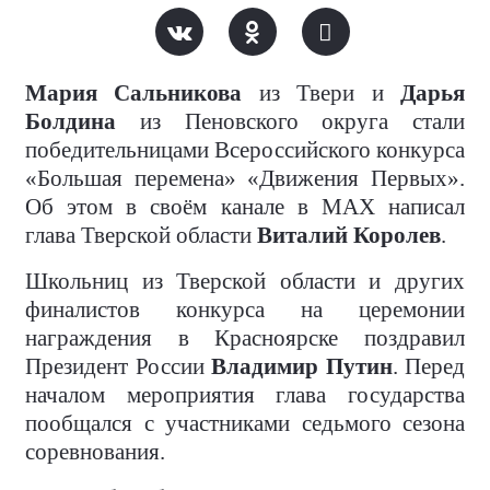
Мария Сальникова
из Твери и
Дарья
Болдина
из Пеновского округа стали
победительницами Всероссийского конкурса
«Большая перемена» «Движения Первых».
Об этом в своём канале в MAX написал
глава Тверской области
Виталий Королев
.
Школьниц из Тверской области и других
финалистов конкурса на церемонии
награждения в Красноярске поздравил
Президент России
Владимир Путин
. Перед
началом мероприятия глава государства
пообщался с участниками седьмого сезона
соревнования.