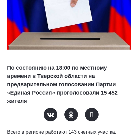
По состоянию на 18:00 по местному
времени в Тверской области на
предварительном голосовании Партии
«Единая Россия» проголосовали 15 452
жителя
Всего в регионе работают 143 счетных участка.