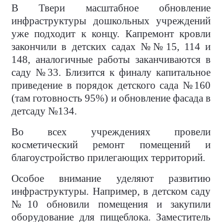
В Твери масштабное обновление
инфраструктуры дошкольных учреждений
уже подходит к концу. Капремонт кровли
закончили в детских садах №№15, 114 и
148, аналогичные работы заканчиваются в
саду №33. Близится к финалу капитальное
приведение в порядок детского сада №160
(там готовность 95%) и обновление фасада в
детсаду №134.
Во всех учреждениях провели
косметический ремонт помещений и
благоустройство прилегающих территорий.
Особое внимание уделяют развитию
инфраструктуры. Например, в детском саду
№10 обновили помещения и закупили
оборудование для пищеблока. Заместитель