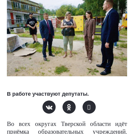
В работе участвуют депутаты.
Во всех округах Тверской области идёт
приёмка образовательных учреждений.