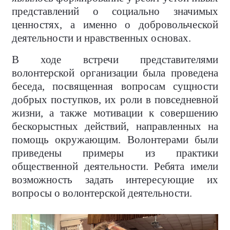
представлений о социально значимых
ценностях, а именно о добровольческой
деятельности и нравственных основах.
В ходе встречи представителями
волонтерской организации была проведена
беседа, посвященная вопросам сущности
добрых поступков, их роли в повседневной
жизни, а также мотивации к совершению
бескорыстных действий, направленных на
помощь окружающим. Волонтерами были
приведены примеры из практики
общественной деятельности. Ребята имели
возможность задать интересующие их
вопросы о волонтерской деятельности.