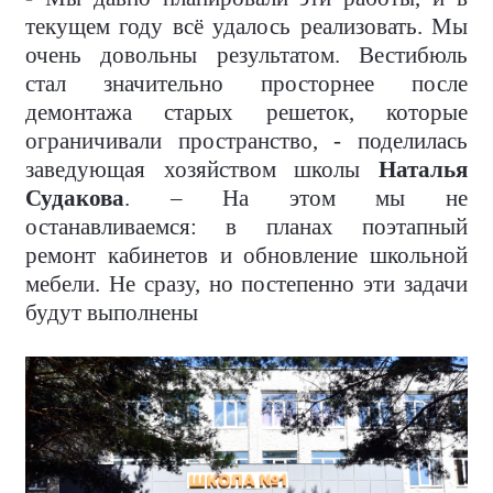
текущем году всё удалось реализовать. Мы
очень довольны результатом. Вестибюль
стал значительно просторнее после
демонтажа старых решеток, которые
ограничивали пространство, - поделилась
заведующая хозяйством школы
Наталья
Судакова
. – На этом мы не
останавливаемся: в планах поэтапный
ремонт кабинетов и обновление школьной
мебели. Не сразу, но постепенно эти задачи
будут выполнены