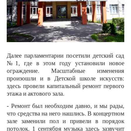
Далее парламентарии посетили детский сад
№1, где в этом году установили новое
ограждение. Масштабные изменения
произошли и в Детской школе искусств:
здесь провели капитальный ремонт первого
этажа и актового зала.
- Ремонт был необходим давно, и мы рады,
что средства на него нашлись. В концертном
зале заменили пол и привели в порядок
потолок. 1 сентября музыка здесь зазвучит