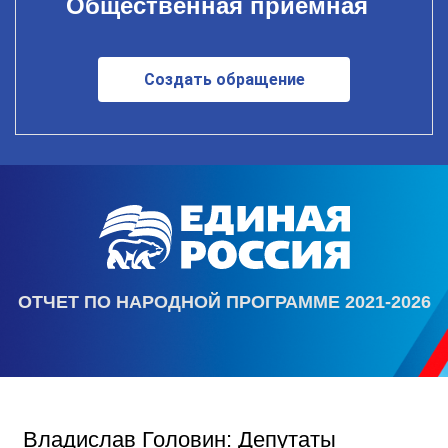
Общественная приемная
Создать обращение
ОТЧЕТ ПО НАРОДНОЙ ПРОГРАММЕ 2021-2026
Владислав Головин: Депутаты