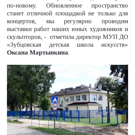
по-новому. Обновленное пространство
станет отличной площадкой не только для
концертов, мы регулярно проводим
выставки работ наших юных художников и
скульпторов, - отметила директор МУП ДО
«Зубцовская детская школа искусств»
Оксана Мартынкина
.