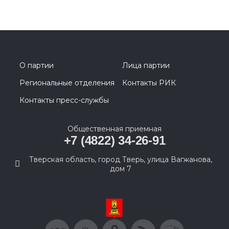
О партии
Лица партии
Региональные отделения
Контакты РИК
Контакты пресс-службы
Общественная приемная
+7 (4822) 34-26-91
Тверская область, город Тверь, улица Вагжанова,
дом 7