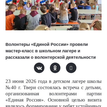
Волонтеры «Единой России» провели
мастер-класс в школьном лагере и
рассказали о волонтерской деятельности
23 июня 2026 года в детском лагере школы
№40 г. Твери состоялась встреча с детьми,
организованная волонтерами партии
«Единая Россия». Основной целью визита
являлось формирование у ребят устойчивых