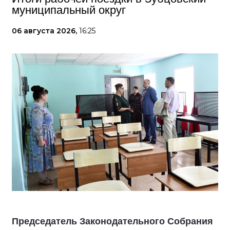
муниципальный округ
06 августа 2026,
16:25
Председатель Законодательного Собрания