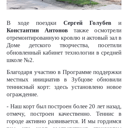
В ходе поездки
Сергей Голубев
и
Константин Антонов
также осмотрели
отремонтированную кровлю и актовый зал в
Доме детского творчества, посетили
обновленный кабинет технологии в средней
школе №2.
Благодаря участию в Программе поддержки
местных инициатив в Зубцове обновили
теннисный корт: здесь установлено новое
ограждение.
- Наш корт был построен более 20 лет назад,
отмечу, построен качественно. Теннис в
городе активно развивается. И мы гордимся