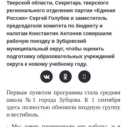
Тверской области, Секретарь тверского
регионального отделения партии «Единая
Россия» Сергей Голубев и заместитель
председателя комитета по бюджету и
налогам Константин Антонов совершили
рабочую поездку в Зубцовский
муниципальный округ, чтобы оценить
подготовку образовательных учреждений
округа к новому учебному году.
Первым пунктом программы стала средняя
школа №1 города Зубцова. К 1 сентября
здесь полностью обновили входную группу
и вестибюль.
- Мы давно планировали эти работы, и в