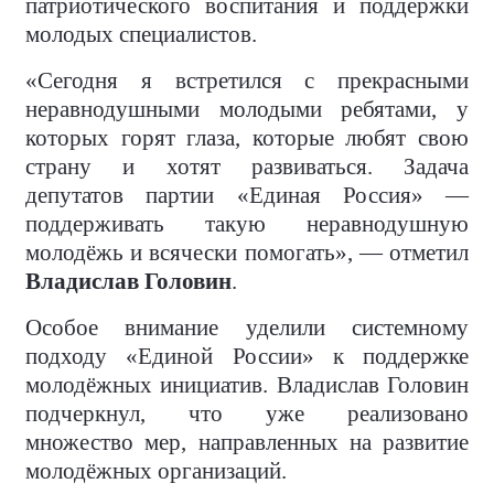
патриотического воспитания и поддержки
молодых специалистов.
«Сегодня я встретился с прекрасными
неравнодушными молодыми ребятами, у
которых горят глаза, которые любят свою
страну и хотят развиваться. Задача
депутатов партии «Единая Россия» —
поддерживать такую неравнодушную
молодёжь и всячески помогать», — отметил
Владислав Головин
.
Особое внимание уделили системному
подходу «Единой России» к поддержке
молодёжных инициатив. Владислав Головин
подчеркнул, что уже реализовано
множество мер, направленных на развитие
молодёжных организаций.