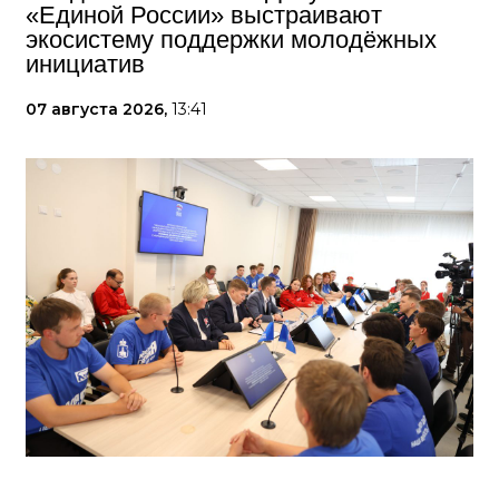
«Единой России» выстраивают
экосистему поддержки молодёжных
инициатив
07 августа 2026,
13:41