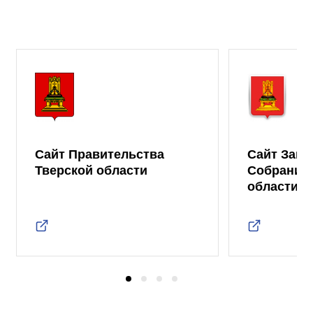
Сайт Правительства
Сайт Зако
Тверской области
Собрания 
области