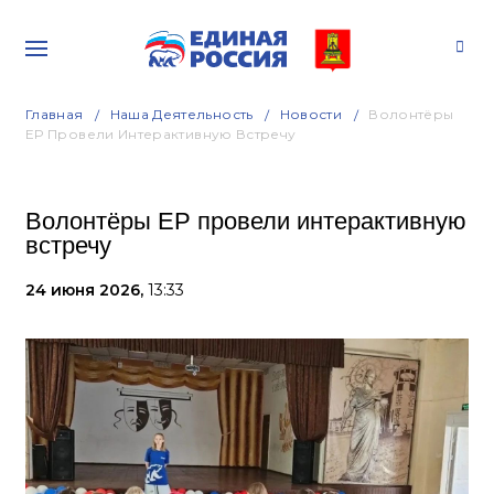
Главная
Наша Деятельность
Новости
Волонтёры
ЕР Провели Интерактивную Встречу
Волонтёры ЕР провели интерактивную
встречу
24 июня 2026,
13:33