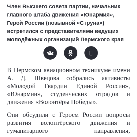
Член Высшего совета партии, начальник
главного штаба движения «Юнармия»,
Герой России (позывной «Струна»)
встретился с представителями ведущих
молодёжных организаций Пермского края
В Пермском авиационном техникуме имени
А. Д. Швецова собрались активисты
«Молодой Гвардии Единой России»,
«Юнармии», студенческих отрядов и
движения «Волонтёры Победы».
Они обсудили с Героем России вопросы
развития волонтёрского движения и
гуманитарного направления,