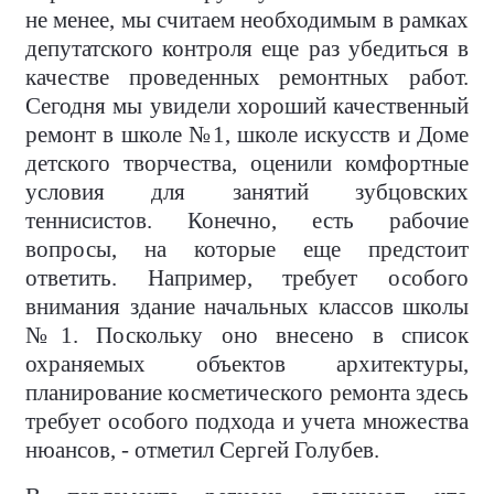
не менее, мы считаем необходимым в рамках
депутатского контроля еще раз убедиться в
качестве проведенных ремонтных работ.
Сегодня мы увидели хороший качественный
ремонт в школе №1, школе искусств и Доме
детского творчества, оценили комфортные
условия для занятий зубцовских
теннисистов. Конечно, есть рабочие
вопросы, на которые еще предстоит
ответить. Например, требует особого
внимания здание начальных классов школы
№1. Поскольку оно внесено в список
охраняемых объектов архитектуры,
планирование косметического ремонта здесь
требует особого подхода и учета множества
нюансов, - отметил Сергей Голубев.