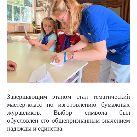
Завершающим этапом стал тематический
мастер-класс по изготовлению бумажных
журавликов. Выбор символа был
обусловлен его общепризнанным значением
надежды и единства.