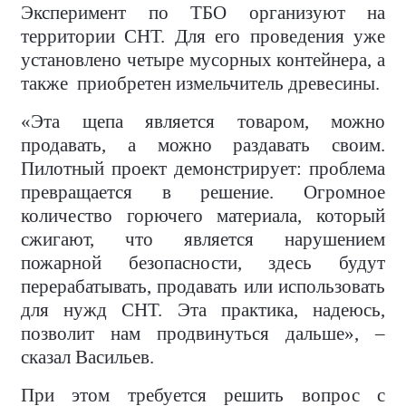
Эксперимент по ТБО организуют на
территории СНТ. Для его проведения уже
установлено четыре мусорных контейнера, а
также
приобретен измельчитель древесины.
«Эта щепа является товаром, можно
продавать, а можно раздавать своим.
Пилотный проект демонстрирует: проблема
превращается в решение. Огромное
количество горючего материала, который
сжигают, что является нарушением
пожарной безопасности, здесь будут
перерабатывать, продавать или использовать
для нужд СНТ. Эта практика, надеюсь,
позволит нам продвинуться дальше», –
сказал Васильев.
При этом требуется решить вопрос с