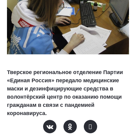
Тверское региональное отделение Партии
«Единая Россия» передало медицинские
маски и дезинфицирующие средства в
волонтёрский центр по оказанию помощи
гражданам в связи с пандемией
коронавируса.