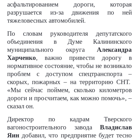
асфальтированием дороги, которая
разрушается из-за движения по ней
тяжеловесных автомобилей.
По словам руководителя депутатского
объединения в Думе Калининского
муниципального округа
Александра
Харченко
, важно привести дорогу в
нормативное состояние, чтобы не возникало
проблем с доступом спецтранспорта –
скорых, пожарных – на территорию СНТ.
«Мы сейчас поймем, сколько километров
дороги и просчитаем, как можно помочь», –
сказал он.
Директор по кадрам Тверского
вагоностроительного завода
Владислав
Яин
добавил, что предприятие будет тесно