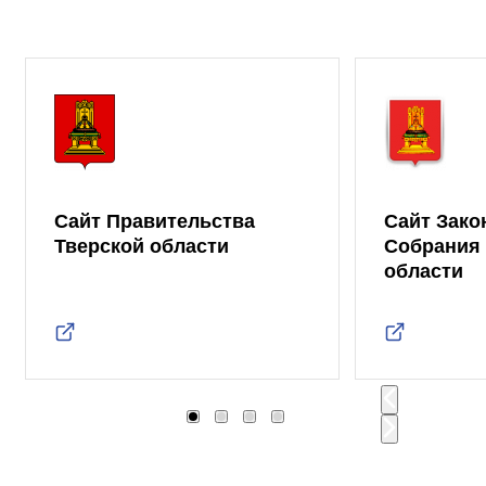
Сайт Правительства
Сайт Зако
Тверской области
Собрания 
области