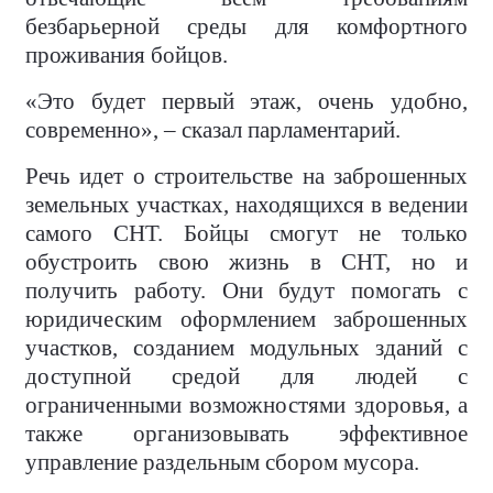
безбарьерной среды для комфортного
проживания бойцов.
«Это будет первый этаж, очень удобно,
современно», – сказал парламентарий.
Речь идет о строительстве на заброшенных
земельных участках, находящихся в ведении
самого СНТ. Бойцы смогут не только
обустроить свою жизнь в СНТ, но и
получить работу. Они будут помогать с
юридическим оформлением заброшенных
участков, созданием модульных зданий с
доступной средой для людей с
ограниченными возможностями здоровья, а
также организовывать эффективное
управление раздельным сбором мусора.