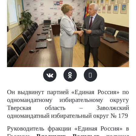
Он выдвинут партией «Единая Россия» по
одномандатному избирательному округу
Тверская область – Заволжский
одномандатный избирательный округ № 179
Руководитель фракции «Единая Россия» в