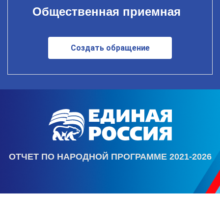
Общественная приемная
Создать обращение
ОТЧЕТ ПО НАРОДНОЙ ПРОГРАММЕ 2021-2026