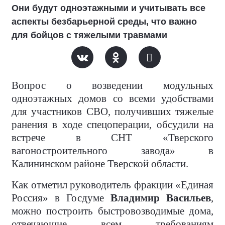
Они будут одноэтажными и учитывать все
аспекты безбарьерной среды, что важно
для бойцов с тяжелыми травмами
Вопрос о возведении модульных
одноэтажных домов со всеми удобствами
для участников СВО, получивших тяжелые
ранения в ходе спецоперации, обсудили на
встрече в СНТ «Тверского
вагоностроительного завода» в
Калининском районе Тверской области.
Как отметил руководитель фракции «Единая
Россия» в Госдуме
Владимир Васильев
,
можно построить быстровозводимые дома,
отвечающие всем требованиям