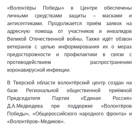
«Волонтёры Победы» в Центре обеспечены
личными средствами защиты – масками и
антисептиками. Продолжается приём заявок на
адресную помощь от участников и инвалидов
Великой Отечественной войны. Также идёт обзвон
ветеранов с целью информирования их о мерах
предосторожности и профилактики в связи с
противодействием распространению
коронавирусной инфекции.
В Тверской области волонтёрский центр создан на
базе Региональной общественной приёмной
Председателя Партии «Единая Россия»
Д.А.Медведева при поддержке «Волонтёров
Победы», «Общероссийского народного фронта» и
«Волонтёров–Медиков».