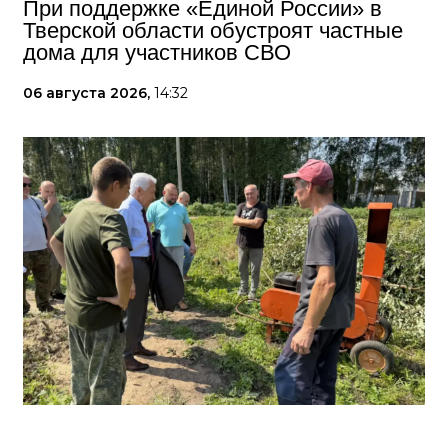
При поддержке «Единой России» в
Тверской области обустроят частные
дома для участников СВО
06 августа 2026,
14:32