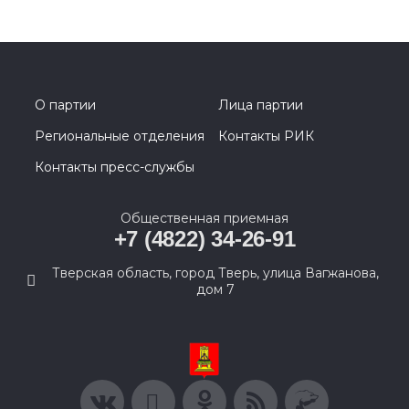
О партии
Лица партии
Региональные отделения
Контакты РИК
Контакты пресс-службы
Общественная приемная
+7 (4822) 34-26-91
Тверская область, город Тверь, улица Вагжанова,
дом 7