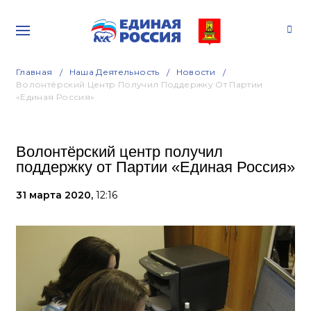
Главная
Наша Деятельность
Новости
Волонтёрский Центр Получил Поддержку От Партии
«Единая Россия»
Волонтёрский центр получил
поддержку от Партии «Единая Россия»
31 марта 2020,
12:16