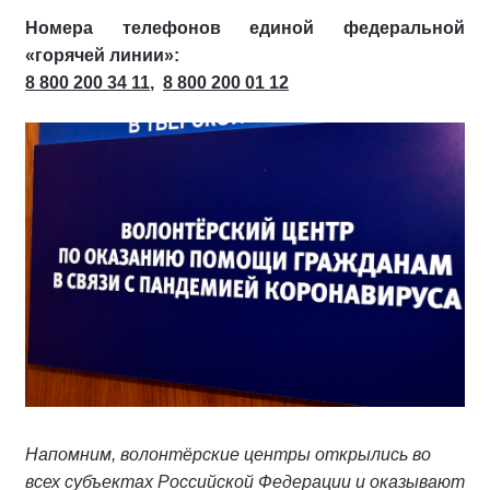
Номера телефонов единой федеральной
«горячей линии»:
8 800 200 34 11
,
8 800 200 01 12
Напомним, волонтёрские центры открылись во
всех субъектах Российской Федерации и оказывают