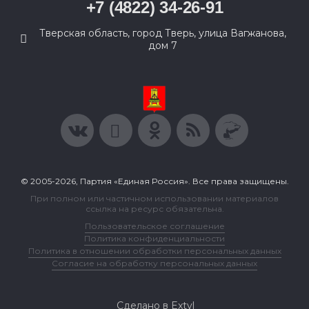
+7 (4822) 34-26-91
Тверская область, город Тверь, улица Вагжанова,
дом 7
© 2005-2026, Партия «Единая Россия». Все права защищены.
При полном или частичном использовании материалов
ссылка на ресурс обязательна.
Пользовательское соглашение
Политика конфиденциальности
Политика в отношении обработки персональных данных
Согласие на обработку персональных данных
Сделано в Extyl