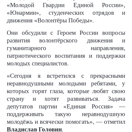
«Молодой Гвардии Единой России»,
«Юнармии», студенческих отрядов и
движения «Волонтёры Победы».
Они обсудили с Героем России вопросы
развития волонтёрского движения и
гуманитарного направления,
патриотического воспитания и поддержки
молодых специалистов.
«Сегодня я встретился с прекрасными
неравнодушными молодыми ребятами, у
которых горят глаза, которые любят свою
страну и хотят развиваться. Задача
депутатов партии «Единая Россия» —
поддерживать такую неравнодушную
молодёжь и всячески помогать», — отметил
Владислав Головин
.