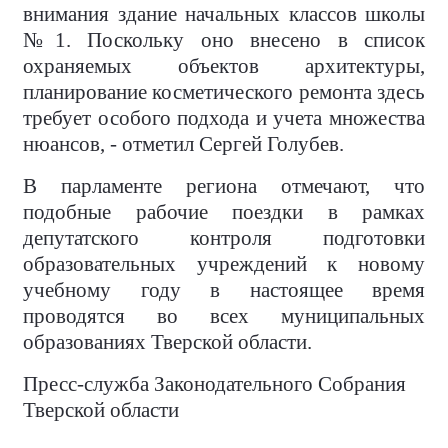
внимания здание начальных классов школы
№1. Поскольку оно внесено в список
охраняемых объектов архитектуры,
планирование косметического ремонта здесь
требует особого подхода и учета множества
нюансов, - отметил Сергей Голубев.
В парламенте региона отмечают, что
подобные рабочие поездки в рамках
депутатского контроля подготовки
образовательных учреждений к новому
учебному году в настоящее время
проводятся во всех муниципальных
образованиях Тверской области.
Пресс-служба Законодательного Собрания
Тверской области