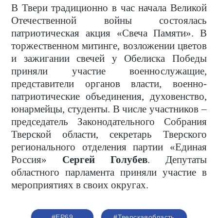
В Твери традиционно в час начала Великой
Отечественной войны состоялась
патриотическая акция «Свеча Памяти». В
торжественном митинге, возложении цветов
и зажигании свечей у Обелиска Победы
приняли участие военнослужащие,
представители органов власти, военно-
патриотические объединения, духовенство,
юнармейцы, студенты. В числе участников –
председатель Законодательного Собрания
Тверской области, секретарь Тверского
регионального отделения партии «Единая
Россия»
Сергей Голубев
. Депутаты
областного парламента приняли участие в
мероприятиях в своих округах.
#ЕР69
#Тверскаяобласть