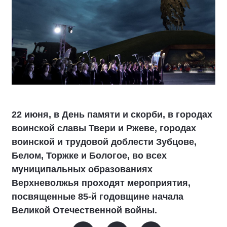
22 июня, в День памяти и скорби, в городах
воинской славы Твери и Ржеве, городах
воинской и трудовой доблести Зубцове,
Белом, Торжке и Бологое, во всех
муниципальных образованиях
Верхневолжья проходят мероприятия,
посвященные 85-й годовщине начала
Великой Отечественной войны.