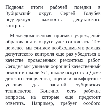
Подводя итоги рабочей поездки в
Зубцовский округ, Сергей Голубев
подчеркнул важность депутатского
контроля.
- Межведомственная приемка учреждений
образования в округе уже состоялась. Тем
не менее, мы считаем необходимым в рамках
депутатского контроля еще раз убедиться в
качестве проведенных ремонтных работ.
Сегодня мы увидели хороший качественный
ремонт в школе №1, школе искусств и Доме
детского творчества, оценили комфортные
условия для занятий зубцовских
теннисистов. Конечно, есть рабочие
вопросы, на которые еще предстоит
ответить. Например, требует особого