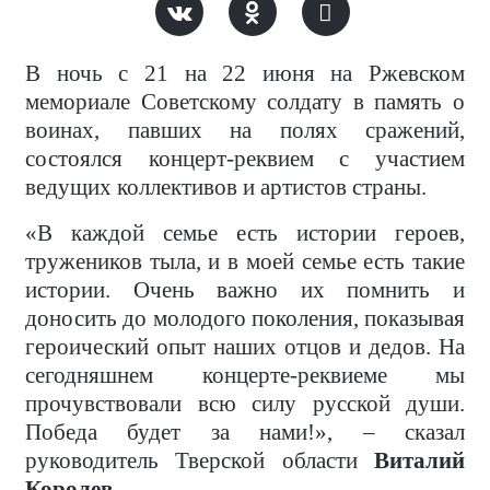
В ночь с 21 на 22 июня на Ржевском
мемориале Советскому солдату в память о
воинах, павших на полях сражений,
состоялся концерт-реквием с участием
ведущих коллективов и артистов страны.
«В каждой семье есть истории героев,
тружеников тыла, и в моей семье есть такие
истории. Очень важно их помнить и
доносить до молодого поколения, показывая
героический опыт наших отцов и дедов. На
сегодняшнем концерте-реквиеме мы
прочувствовали всю силу русской души.
Победа будет за нами!», – сказал
руководитель Тверской области
Виталий
Королев
.