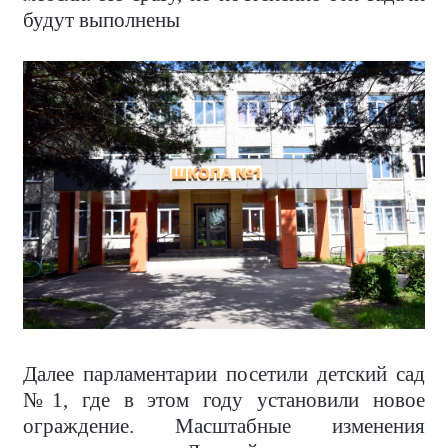
будут выполнены
Далее парламентарии посетили детский сад
№1, где в этом году установили новое
ограждение. Масштабные изменения