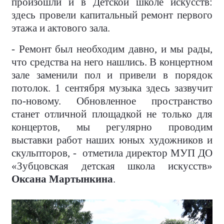
произошли и в Детской школе искусств:
здесь провели капитальный ремонт первого
этажа и актового зала.
- Ремонт был необходим давно, и мы рады,
что средства на него нашлись. В концертном
зале заменили пол и привели в порядок
потолок. 1 сентября музыка здесь зазвучит
по-новому. Обновленное пространство
станет отличной площадкой не только для
концертов, мы регулярно проводим
выставки работ наших юных художников и
скульпторов, - отметила директор МУП ДО
«Зубцовская детская школа искусств»
Оксана Мартынкина
.