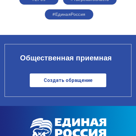
#‎ЕдинаяРоссия
Общественная приемная
Создать обращение