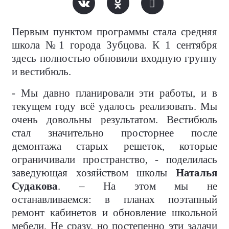
Первым пунктом программы стала средняя
школа №1 города Зубцова. К 1 сентября
здесь полностью обновили входную группу
и вестибюль.
- Мы давно планировали эти работы, и в
текущем году всё удалось реализовать. Мы
очень довольны результатом. Вестибюль
стал значительно просторнее после
демонтажа старых решеток, которые
ограничивали пространство, - поделилась
заведующая хозяйством школы
Наталья
Судакова
. – На этом мы не
останавливаемся: в планах поэтапный
ремонт кабинетов и обновление школьной
мебели. Не сразу, но постепенно эти задачи