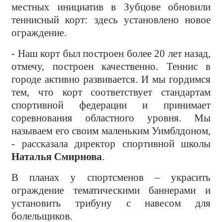
местных инициатив в Зубцове обновили
теннисный корт: здесь установлено новое
ограждение.
- Наш корт был построен более 20 лет назад,
отмечу, построен качественно. Теннис в
городе активно развивается. И мы гордимся
тем, что корт соответствует стандартам
спортивной федерации и принимает
соревнования областного уровня. Мы
называем его своим маленьким Уимблдоном,
- рассказала директор спортивной школы
Наталья Смирнова
.
В планах у спортсменов – украсить
ограждение тематическими баннерами и
установить трибуну с навесом для
болельщиков.