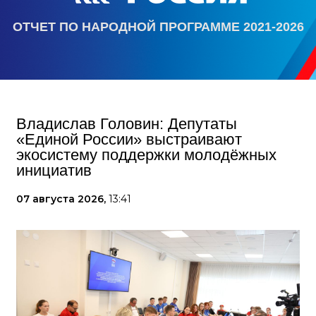
ОТЧЕТ ПО НАРОДНОЙ ПРОГРАММЕ 2021-2026
Владислав Головин: Депутаты
«Единой России» выстраивают
экосистему поддержки молодёжных
инициатив
07 августа 2026,
13:41