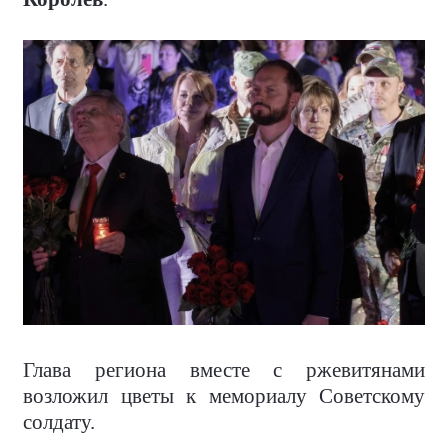
Глава региона вместе с ржевитянами
возложил цветы к мемориалу Советскому
солдату.