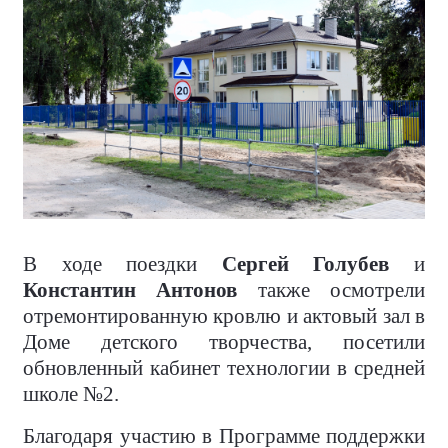
В ходе поездки
Сергей Голубев
и
Константин Антонов
также осмотрели
отремонтированную кровлю и актовый зал в
Доме детского творчества, посетили
обновленный кабинет технологии в средней
школе №2.
Благодаря участию в Программе поддержки