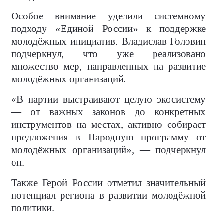
Особое внимание уделили системному
подходу «Единой России» к поддержке
молодёжных инициатив. Владислав Головин
подчеркнул, что уже реализовано
множество мер, направленных на развитие
молодёжных организаций.
«В партии выстраивают целую экосистему
— от важных законов до конкретных
инструментов на местах, активно собирает
предложения в Народную программу от
молодёжных организаций», — подчеркнул
он.
Также Герой России отметил значительный
потенциал региона в развитии молодёжной
политики.