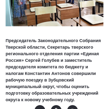
Председатель Законодательного Собрания
Тверской области, Секретарь тверского
регионального отделения партии «Единая
Россия» Сергей Голубев и заместитель
председателя комитета по бюджету и
налогам Константин Антонов совершили
рабочую поездку в Зубцовский
муниципальный округ, чтобы оценить
подготовку образовательных учреждений
округа к новому учебному году.