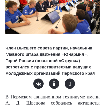
Член Высшего совета партии, начальник
главного штаба движения «Юнармия»,
Герой России (позывной «Струна»)
встретился с представителями ведущих
молодёжных организаций Пермского края
В Пермском авиационном техникуме имени
А. Д. Швецова собрались активисты