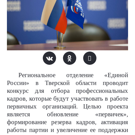
Региональное отделение «Единой
России» в Тверской области проводит
конкурс для отбора профессиональных
кадров, которые будут участвовать в работе
первичных организаций. Целью проекта
является обновление «первичек»,
формирование резерва кадров, активация
работы партии и увеличение ее поддержки