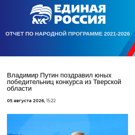
ОТЧЕТ ПО НАРОДНОЙ ПРОГРАММЕ 2021-2026
Владимир Путин поздравил юных
победительниц конкурса из Тверской
области
05 августа 2026,
15:22