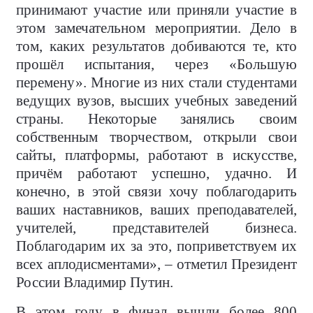
принимают участие или приняли участие в
этом замечательном мероприятии. Дело в
том, каких результатов добиваются те, кто
прошёл испытания, через «Большую
перемену». Многие из них стали студентами
ведущих вузов, высших учебных заведений
страны. Некоторые занялись своим
собственным творчеством, открыли свои
сайты, платформы, работают в искусстве,
причём работают успешно, удачно. И
конечно, в этой связи хочу поблагодарить
ваших наставников, ваших преподавателей,
учителей, представителей бизнеса.
Поблагодарим их за это, поприветствуем их
всех аплодисментами», – отметил Президент
России Владимир Путин.
В этом году в финал вышли более 800