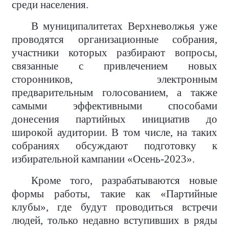
среди населения.
В муниципалитетах Верхневолжья уже
проводятся организационные собрания,
участники которых разбирают вопросы,
связанные с привлечением новых
сторонников, электронным
предварительным голосованием, а также
самыми эффективными способами
донесения партийных инициатив до
широкой аудитории. В том числе, на таких
собраниях обсуждают подготовку к
избирательной кампании «Осень-2023».
Кроме того, разрабатываются новые
формы работы, такие как «Партийные
клубы», где будут проводиться встречи
людей, только недавно вступивших в ряды