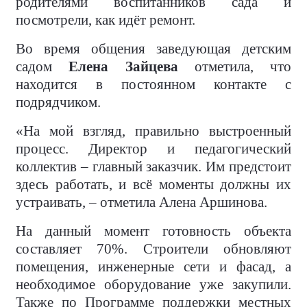
родителями воспитанников сада и
посмотрели, как идёт ремонт.
Во время общения заведующая детским
садом
Елена Зайцева
отметила, что
находится в постоянном контакте с
подрядчиком.
«На мой взгляд, правильно выстроенный
процесс. Директор и педагогический
коллектив – главный заказчик. Им предстоит
здесь работать, и всё моменты должны их
устраивать, – отметила Алена Аршинова.
На данный момент готовность объекта
составляет 70%. Строители обновляют
помещения, инженерные сети и фасад, а
необходимое оборудование уже закупили.
Также по Программе поддержки местных