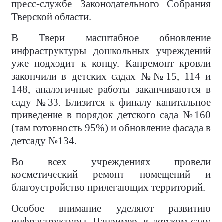
пресс-службе Законодательного Собрания
Тверской области.
В Твери масштабное обновление
инфраструктуры дошкольных учреждений
уже подходит к концу. Капремонт кровли
закончили в детских садах №№15, 114 и
148, аналогичные работы заканчиваются в
саду №33. Близится к финалу капитальное
приведение в порядок детского сада №160
(там готовность 95%) и обновление фасада в
детсаду №134.
Во всех учреждениях провели
косметический ремонт помещений и
благоустройство прилегающих территорий.
Особое внимание уделяют развитию
инфраструктуры. Например, в детском саду