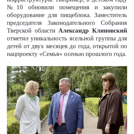
№10 обновили помещения и закупили
оборудование для пищеблока. Заместитель
председателя Законодательного Собрания
Тверской области
Александр Клиновский
отметил уникальность ясельной группы для
детей от двух месяцев до года, открытой по
нацпроекту «Семья» осенью прошлого года.