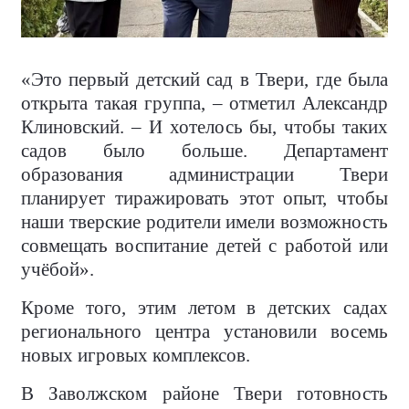
«Это первый детский сад в Твери, где была
открыта такая группа, – отметил Александр
Клиновский. – И хотелось бы, чтобы таких
садов было больше. Департамент
образования администрации Твери
планирует тиражировать этот опыт, чтобы
наши тверские родители имели возможность
совмещать воспитание детей с работой или
учёбой».
Кроме того, этим летом в детских садах
регионального центра установили восемь
новых игровых комплексов.
В Заволжском районе Твери готовность