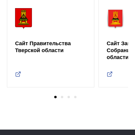
Сайт Правительства
Сайт Зако
Тверской области
Собрания 
области