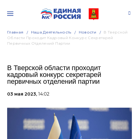
Главная
Наша Деятельность
Новости
В Тверской
Области Проходит Кадровый Конкурс Секретарей
Первичных Отделений Партии
В Тверской области проходит
кадровый конкурс секретарей
первичных отделений партии
03 мая 2023,
14:02