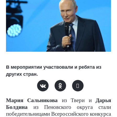
В мероприятии участвовали и ребята из
других стран.
Мария Сальникова
из Твери и
Дарья
Болдина
из Пеновского округа стали
победительницами Всероссийского конкурса