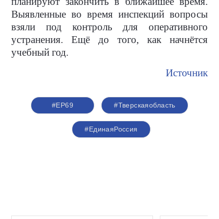
планируют закончить в ближайшее время.
Выявленные во время инспекций вопросы
взяли под контроль для оперативного
устранения. Ещё до того, как начнётся
учебный год.
Источник
#ЕР69
#Тверскаяобласть
#ЕдинаяРоссия