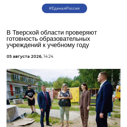
#‎ЕдинаяРоссия
В Тверской области проверяют
готовность образовательных
учреждений к учебному году
05 августа 2026,
14:24