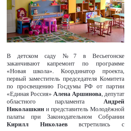
В детском саду №7 в Весьегонске
заканчивают капремонт по программе
«Новая школа». Координатор проекта,
первый заместитель председателя Комитета
по просвещению Госдумы РФ от партии
«Единая Россия»
Алена Аршинова
, депутат
областного парламента
Андрей
Николашкин
и представитель Молодёжной
палаты при Законодательном Собрании
Кирилл Николаев
встретились с