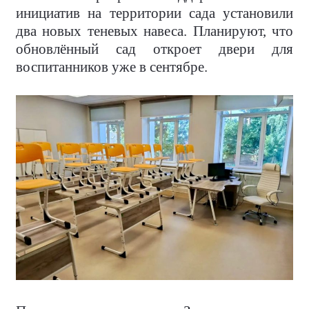
инициатив на территории сада установили
два новых теневых навеса. Планируют, что
обновлённый сад откроет двери для
воспитанников уже в сентябре.