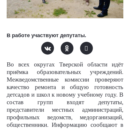
В работе участвуют депутаты.
Во всех округах Тверской области идёт
приёмка образовательных учреждений.
Межведомственные комиссии проверяют
качество ремонта и общую готовность
детсадов и школ к новому учебному году. В
состав групп входят депутаты,
представители местных администраций,
профильных ведомств, медорганизаций,
общественники. Информацию сообщают в