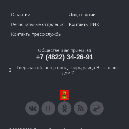
О партии
Лица партии
Региональные отделения
Контакты РИК
Контакты пресс-службы
Общественная приемная
+7 (4822) 34-26-91
Тверская область, город Тверь, улица Вагжанова,
дом 7