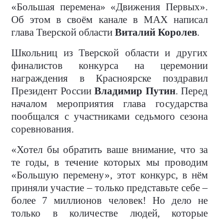
«Большая перемена» «Движения Первых».
Об этом в своём канале в MAX написал
глава Тверской области
Виталий Королев
.
Школьниц из Тверской области и других
финалистов конкурса на церемонии
награждения в Красноярске поздравил
Президент России
Владимир Путин
. Перед
началом мероприятия глава государства
пообщался с участниками седьмого сезона
соревнования.
«Хотел бы обратить ваше внимание, что за
те годы, в течение которых мы проводим
«Большую перемену», этот конкурс, в нём
приняли участие – только представьте себе –
более 7 миллионов человек! Но дело не
только в количестве людей, которые