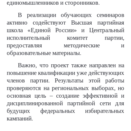
единомышленников и сторонников.
В реализации обучающих семинаров
активно содействуют Высшая партийная
школа «Единой России» и Центральный
исполнительный комитет партии,
предоставляя методические и
образовательные материалы.
Важно, что проект также направлен на
повышение квалификации уже действующих
членов партии. Результаты этой работы
проверяются на региональных выборах, но
основная цель – создание эффективной и
дисциплинированной партийной сети для
будущих федеральных избирательных
кампаний.