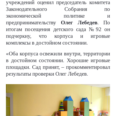
учреждений оценил председатель комитета
Законодательного Собрания по
экономической политике и
предпринимательству
Олег Лебедев
. По
итогам посещения детского сада №92 он
подчеркну, что корпуса и игровые
комплексы в достойном состоянии.
«Оба корпуса освежили внутри, территории
в достойном состоянии. Хорошие игровые
площадки. Сад принят, – прокомментировал
результаты проверки Олег Лебедев.