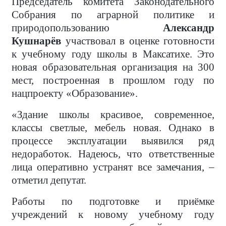
Председатель комитета Законодательного
Собрания по аграрной политике и
природопользованию
Александр
Кушнарёв
участвовал в оценке готовности
к учебному году школы в Максатихе. Это
новая образовательная организация на 300
мест, построенная в прошлом году по
нацпроекту «Образование».
«Здание школы красивое, современное,
классы светлые, мебель новая. Однако в
процессе эксплуатации выявился ряд
недоработок. Надеюсь, что ответственные
лица оперативно устранят все замечания, –
отметил депутат.
Работы по подготовке и приёмке
учреждений к новому учебному году