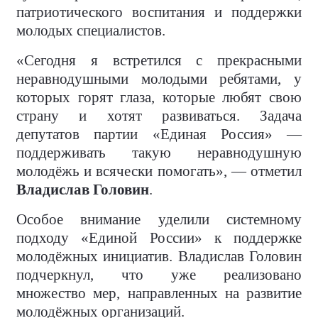
патриотического воспитания и поддержки
молодых специалистов.
«Сегодня я встретился с прекрасными
неравнодушными молодыми ребятами, у
которых горят глаза, которые любят свою
страну и хотят развиваться. Задача
депутатов партии «Единая Россия» —
поддерживать такую неравнодушную
молодёжь и всячески помогать», — отметил
Владислав Головин
.
Особое внимание уделили системному
подходу «Единой России» к поддержке
молодёжных инициатив. Владислав Головин
подчеркнул, что уже реализовано
множество мер, направленных на развитие
молодёжных организаций.