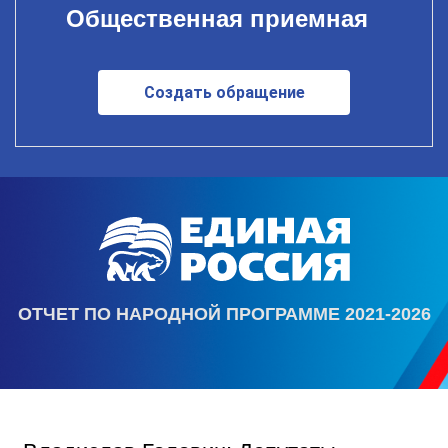
Общественная приемная
Создать обращение
ОТЧЕТ ПО НАРОДНОЙ ПРОГРАММЕ 2021-2026