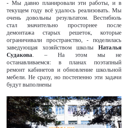
- Мы давно планировали эти работы, и в
текущем году всё удалось реализовать. Мы
очень довольны результатом. Вестибюль
стал значительно просторнее после
демонтажа старых решеток, которые
ограничивали пространство, - поделилась
заведующая хозяйством школы
Наталья
Судакова
. – На этом мы не
останавливаемся: в планах поэтапный
ремонт кабинетов и обновление школьной
мебели. Не сразу, но постепенно эти задачи
будут выполнены