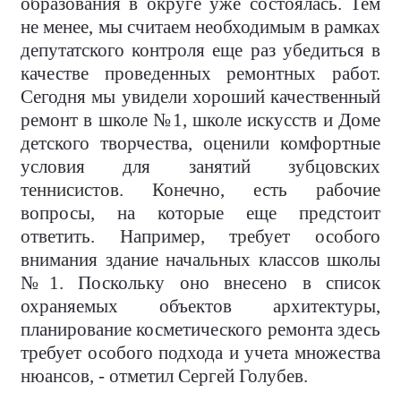
образования в округе уже состоялась. Тем
не менее, мы считаем необходимым в рамках
депутатского контроля еще раз убедиться в
качестве проведенных ремонтных работ.
Сегодня мы увидели хороший качественный
ремонт в школе №1, школе искусств и Доме
детского творчества, оценили комфортные
условия для занятий зубцовских
теннисистов. Конечно, есть рабочие
вопросы, на которые еще предстоит
ответить. Например, требует особого
внимания здание начальных классов школы
№1. Поскольку оно внесено в список
охраняемых объектов архитектуры,
планирование косметического ремонта здесь
требует особого подхода и учета множества
нюансов, - отметил Сергей Голубев.