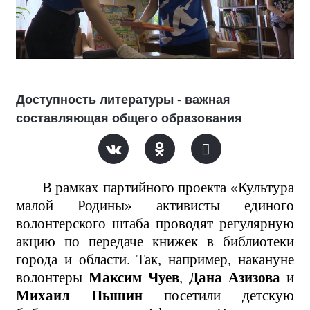
Доступность литературы - важная
составляющая общего образования
В рамках партийного проекта «Культура
малой Родины» активисты единого
волонтерского штаба проводят регулярную
акцию по передаче книжек в библиотеки
города и области. Так, например, накануне
волонтеры
Максим Чуев
,
Дана Азизова
и
Михаил Пышин
посетили детскую