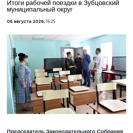
Итоги рабочей поездки в Зубцовский
муниципальный округ
06 августа 2026,
16:25
Председатель Законодательного Собрания