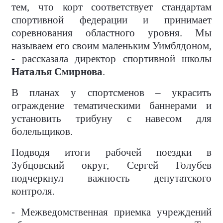
тем, что корт соответствует стандартам
спортивной федерации и принимает
соревнования областного уровня. Мы
называем его своим маленьким Уимблдоном,
- рассказала директор спортивной школы
Наталья Смирнова
.
В планах у спортсменов – украсить
ограждение тематическими баннерами и
установить трибуну с навесом для
болельщиков.
Подводя итоги рабочей поездки в
Зубцовский округ, Сергей Голубев
подчеркнул важность депутатского
контроля.
- Межведомственная приемка учреждений