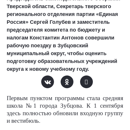
Тверской области, Секретарь тверского
регионального отделения партии «Единая
Россия» Сергей Голубев и заместитель
председателя комитета по бюджету и
налогам Константин Антонов совершили
рабочую поездку в Зубцовский
муниципальный округ, чтобы оценить
подготовку образовательных учреждений
округа к новому учебному году.
Первым пунктом программы стала средняя
школа №1 города Зубцова. К 1 сентября
здесь полностью обновили входную группу
и вестибюль.