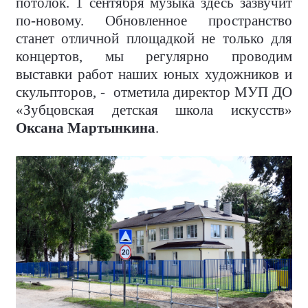
потолок. 1 сентября музыка здесь зазвучит
по-новому. Обновленное пространство
станет отличной площадкой не только для
концертов, мы регулярно проводим
выставки работ наших юных художников и
скульпторов, - отметила директор МУП ДО
«Зубцовская детская школа искусств»
Оксана Мартынкина
.