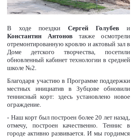
В ходе поездки
Сергей Голубев
и
Константин Антонов
также осмотрели
отремонтированную кровлю и актовый зал в
Доме детского творчества, посетили
обновленный кабинет технологии в средней
школе №2.
Благодаря участию в Программе поддержки
местных инициатив в Зубцове обновили
теннисный корт: здесь установлено новое
ограждение.
- Наш корт был построен более 20 лет назад,
отмечу, построен качественно. Теннис в
городе активно развивается. И мы гордимся