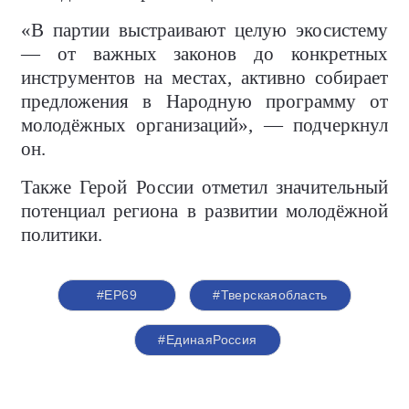
«В партии выстраивают целую экосистему
— от важных законов до конкретных
инструментов на местах, активно собирает
предложения в Народную программу от
молодёжных организаций», — подчеркнул
он.
Также Герой России отметил значительный
потенциал региона в развитии молодёжной
политики.
#ЕР69
#Тверскаяобласть
#‎ЕдинаяРоссия