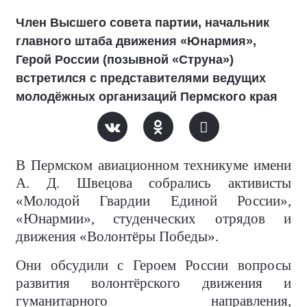
Член Высшего совета партии, начальник
главного штаба движения «Юнармия»,
Герой России (позывной «Струна»)
встретился с представителями ведущих
молодёжных организаций Пермского края
В Пермском авиационном техникуме имени
А. Д. Швецова собрались активисты
«Молодой Гвардии Единой России»,
«Юнармии», студенческих отрядов и
движения «Волонтёры Победы».
Они обсудили с Героем России вопросы
развития волонтёрского движения и
гуманитарного направления,