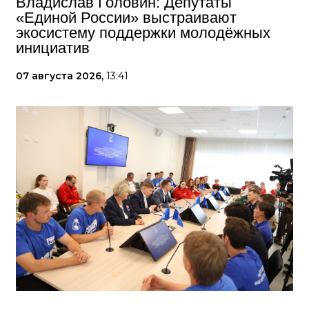
Владислав Головин: Депутаты
«Единой России» выстраивают
экосистему поддержки молодёжных
инициатив
07 августа 2026,
13:41