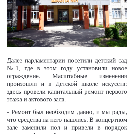
Далее парламентарии посетили детский сад
№1, где в этом году установили новое
ограждение. Масштабные изменения
произошли и в Детской школе искусств:
здесь провели капитальный ремонт первого
этажа и актового зала.
- Ремонт был необходим давно, и мы рады,
что средства на него нашлись. В концертном
зале заменили пол и привели в порядок