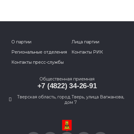
О партии
Лица партии
Региональные отделения
Контакты РИК
Контакты пресс-службы
Общественная приемная
+7 (4822) 34-26-91
Тверская область, город Тверь, улица Вагжанова,
дом 7