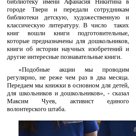
библиотеку имени Афанасия Никитина в
городе Твери и передали сотрудникам
библиотеки детскую, художественную и
классическую литературу. В число
таких
книг вошли книги подготовительные,
которые предназначены для дошкольников,
книги об истории научных изобретений и
другие интересные познавательные книги.
«Подобные акции мы проводим
регулярно, не реже чем раз в два месяца.
Передаем мы книжки в основном для детей,
для школьников и дошкольников», - сказал
Максим Чуев, активист единого
волонтерского штаба.