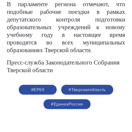
В парламенте региона отмечают, что
подобные рабочие поездки в рамках
депутатского контроля подготовки
образовательных учреждений к новому
учебному году в настоящее время
проводятся во всех муниципальных
образованиях Тверской области.
Пресс-служба Законодательного Собрания
Тверской области
#ЕР69
#Тверскаяобласть
#ЕдинаяРоссия