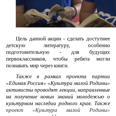
Цель данной акции - сделать доступнее
детскую литературу, особенно
подготовительную - для будущих
первоклассников, чтобы ребята могли
познавать мир через книги.
Также в рамках проекта партии
«Единая Россия» «Культура малой Родины»
активисты проводят лекции, направленные
на получение новых знаний молодежью о
культурном наследии родного края. Также
проект «Культура малой Родины»