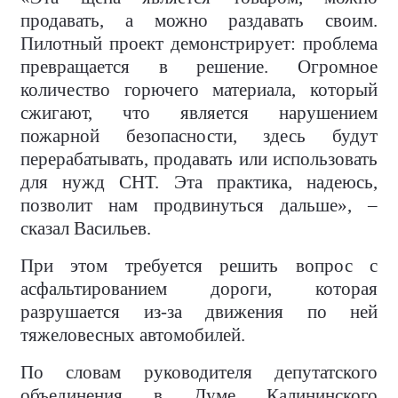
продавать, а можно раздавать своим.
Пилотный проект демонстрирует: проблема
превращается в решение. Огромное
количество горючего материала, который
сжигают, что является нарушением
пожарной безопасности, здесь будут
перерабатывать, продавать или использовать
для нужд СНТ. Эта практика, надеюсь,
позволит нам продвинуться дальше», –
сказал Васильев.
При этом требуется решить вопрос с
асфальтированием дороги, которая
разрушается из-за движения по ней
тяжеловесных автомобилей.
По словам руководителя депутатского
объединения в Думе Калининского