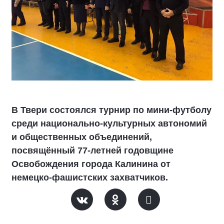
В Твери состоялся турнир по мини-футболу
среди национально-культурных автономий
и общественных объединений,
посвящённый 77-летней годовщине
Освобождения города Калинина от
немецко-фашистских захватчиков.