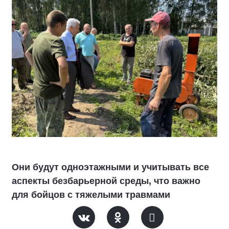
Они будут одноэтажными и учитывать все
аспекты безбарьерной среды, что важно
для бойцов с тяжелыми травмами