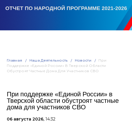
ОТЧЕТ ПО НАРОДНОЙ ПРОГРАММЕ 2021-2026
Главная
Наша Деятельность
Новости
При
Поддержке «Единой России» В Тверской Области
Обустроят Частные Дома Для Участников СВО
При поддержке «Единой России» в
Тверской области обустроят частные
дома для участников СВО
06 августа 2026,
14:32