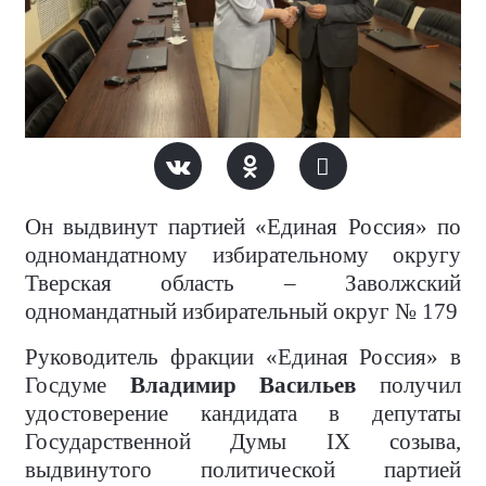
Он выдвинут партией «Единая Россия» по
одномандатному избирательному округу
Тверская область – Заволжский
одномандатный избирательный округ № 179
Руководитель фракции «Единая Россия» в
Госдуме
Владимир Васильев
получил
удостоверение кандидата в депутаты
Государственной Думы IX созыва,
выдвинутого политической партией