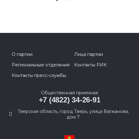
О партии
Лица партии
Региональные отделения
Контакты РИК
Контакты пресс-службы
Общественная приемная
+7 (4822) 34-26-91
Тверская область, город Тверь, улица Вагжанова,
дом 7