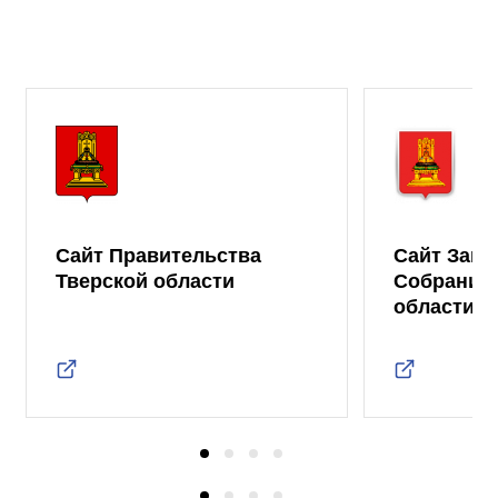
Сайт Правительства
Сайт Зако
Тверской области
Собрания 
области