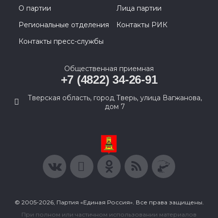
О партии
Лица партии
Региональные отделения
Контакты РИК
Контакты пресс-службы
Общественная приемная
+7 (4822) 34-26-91
Тверская область, город Тверь, улица Вагжанова,
дом 7
© 2005-2026, Партия «Единая Россия». Все права защищены.
При полном или частичном использовании материалов