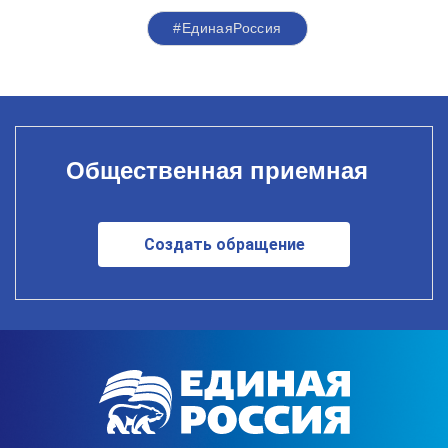
#ЕдинаяРоссия
Общественная приемная
Создать обращение