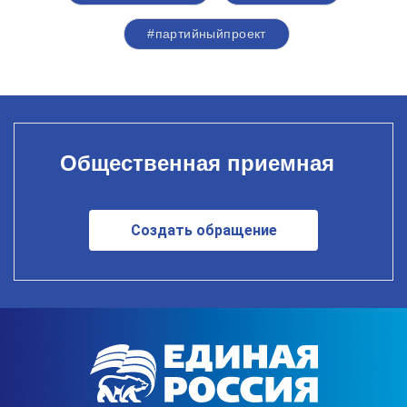
#партийныйпроект
Общественная приемная
Создать обращение