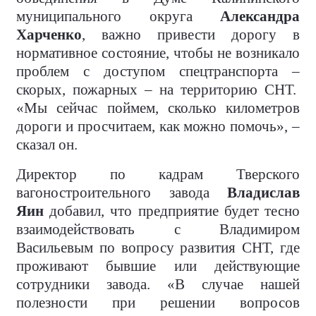
муниципального округа
Александра
Харченко
, важно привести дорогу в
нормативное состояние, чтобы не возникало
проблем с доступом спецтранспорта –
скорых, пожарных – на территорию СНТ.
«Мы сейчас поймем, сколько километров
дороги и просчитаем, как можно помочь», –
сказал он.
Директор по кадрам Тверского
вагоностроительного завода
Владислав
Яин
добавил, что предприятие будет тесно
взаимодействовать с Владимиром
Васильевым по вопросу развития СНТ, где
проживают бывшие или действующие
сотрудники завода. «В случае нашей
полезности при решении вопросов