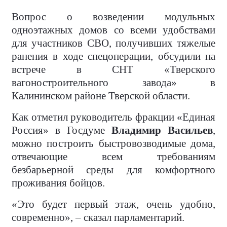
Вопрос о возведении модульных
одноэтажных домов со всеми удобствами
для участников СВО, получивших тяжелые
ранения в ходе спецоперации, обсудили на
встрече в СНТ «Тверского
вагоностроительного завода» в
Калининском районе Тверской области.
Как отметил руководитель фракции «Единая
Россия» в Госдуме
Владимир Васильев
,
можно построить быстровозводимые дома,
отвечающие всем требованиям
безбарьерной среды для комфортного
проживания бойцов.
«Это будет первый этаж, очень удобно,
современно», – сказал парламентарий.