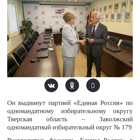
Он выдвинут партией «Единая Россия» по
одномандатному избирательному округу
Тверская область – Заволжский
одномандатный избирательный округ № 179