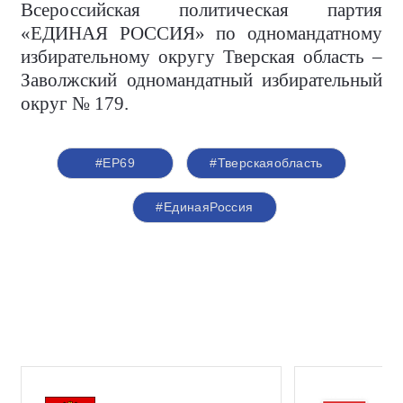
Всероссийская политическая партия
«ЕДИНАЯ РОССИЯ» по одномандатному
избирательному округу Тверская область –
Заволжский одномандатный избирательный
округ № 179.
#ЕР69
#Тверскаяобласть
#ЕдинаяРоссия