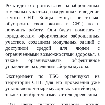
Речь идет о строительстве на заброшенных
земельных участках, находящихся в ведении
самого СНТ. Бойцы смогут не только
обустроить свою жизнь в СНТ, но и
получить работу. Они будут помогать с
юридическим оформлением заброшенных
участков, созданием модульных зданий с
доступной средой для людей с
ограниченными возможностями здоровья, а
также организовывать эффективное
управление раздельным сбором мусора.
Эксперимент по ТБО организуют на
территории СНТ. Для его проведения уже
установлено четыре мусорных контейнера, а
также
приобретен измельчитель древесины.
«Эта щепа является товаром, можно