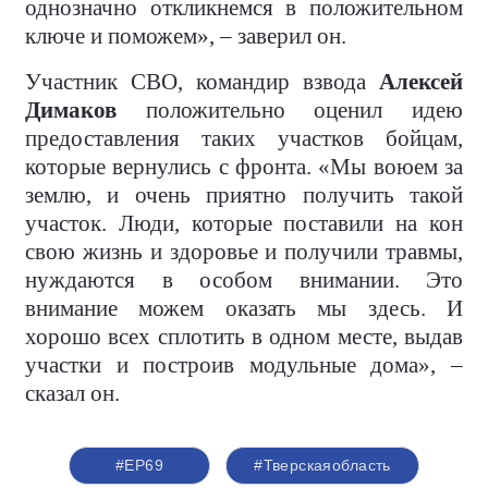
однозначно откликнемся в положительном
ключе и поможем», – заверил он.
Участник СВО, командир взвода
Алексей
Димаков
положительно оценил идею
предоставления таких участков бойцам,
которые вернулись с фронта. «Мы воюем за
землю, и очень приятно получить такой
участок. Люди, которые поставили на кон
свою жизнь и здоровье и получили травмы,
нуждаются в особом внимании. Это
внимание можем оказать мы здесь. И
хорошо всех сплотить в одном месте, выдав
участки и построив модульные дома», –
сказал он.
#ЕР69
#Тверскаяобласть