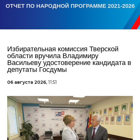
ОТЧЕТ ПО НАРОДНОЙ ПРОГРАММЕ 2021-2026
Избирательная комиссия Тверской
области вручила Владимиру
Васильеву удостоверение кандидата в
депутаты Госдумы
06 августа 2026,
11:51