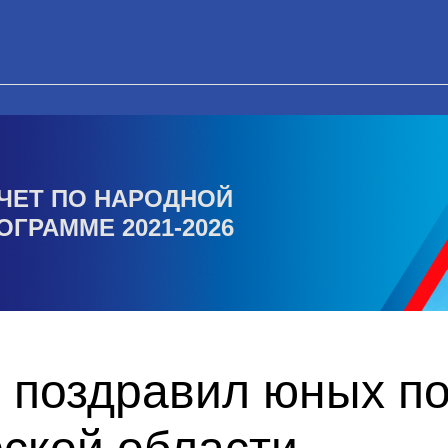
ЧЕТ ПО НАРОДНОЙ
ОГРАММЕ 2021-2026
 поздравил юных п