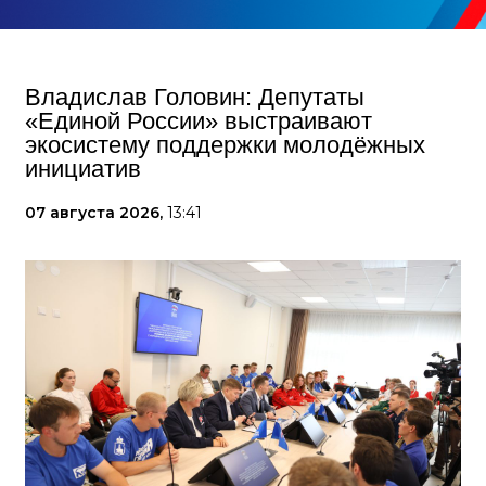
Владислав Головин: Депутаты
«Единой России» выстраивают
экосистему поддержки молодёжных
инициатив
07 августа 2026,
13:41