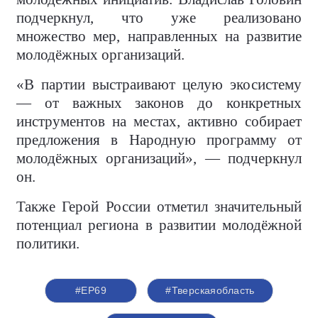
подчеркнул, что уже реализовано
множество мер, направленных на развитие
молодёжных организаций.
«В партии выстраивают целую экосистему
— от важных законов до конкретных
инструментов на местах, активно собирает
предложения в Народную программу от
молодёжных организаций», — подчеркнул
он.
Также Герой России отметил значительный
потенциал региона в развитии молодёжной
политики.
#ЕР69
#Тверскаяобласть