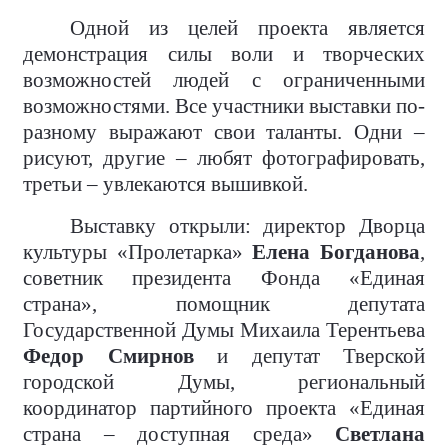
Одной из целей проекта является
демонстрация силы воли и творческих
возможностей людей с ограниченными
возможностями. Все участники выставки по-
разному выражают свои таланты. Одни –
рисуют, другие – любят фотографировать,
третьи – увлекаются вышивкой.
Выставку открыли: директор Дворца
культуры «Пролетарка»
Елена Богданова
,
советник президента Фонда «Единая
страна», помощник депутата
Государственной Думы Михаила Терентьева
Федор Смирнов
и депутат Тверской
городской Думы, региональный
координатор партийного проекта «Единая
страна – доступная среда»
Светлана