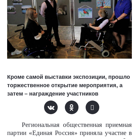
Кроме самой выставки экспозиции, прошло
торжественное открытие мероприятия, а
затем – награждение участников
Региональная общественная приемная
партии «Единая Россия» приняла участие в