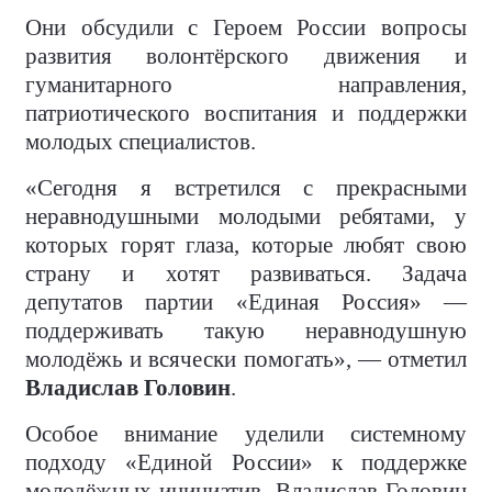
Они обсудили с Героем России вопросы
развития волонтёрского движения и
гуманитарного направления,
патриотического воспитания и поддержки
молодых специалистов.
«Сегодня я встретился с прекрасными
неравнодушными молодыми ребятами, у
которых горят глаза, которые любят свою
страну и хотят развиваться. Задача
депутатов партии «Единая Россия» —
поддерживать такую неравнодушную
молодёжь и всячески помогать», — отметил
Владислав Головин
.
Особое внимание уделили системному
подходу «Единой России» к поддержке
молодёжных инициатив. Владислав Головин