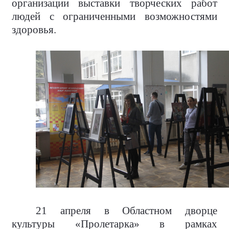
организации выставки творческих работ
людей с ограниченными возможностями
здоровья.
21 апреля в Областном дворце
культуры «Пролетарка» в рамках