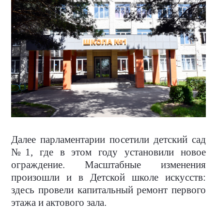
Далее парламентарии посетили детский сад
№1, где в этом году установили новое
ограждение. Масштабные изменения
произошли и в Детской школе искусств:
здесь провели капитальный ремонт первого
этажа и актового зала.