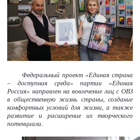
Федеральный проект «Единая страна
– доступная среда» партии «Единая
Россия» направлен на вовлечение лиц с ОВЗ
в общественную жизнь страны, создание
комфортных условий для жизни, а также
развитие и расширение их творческого
потенциала.