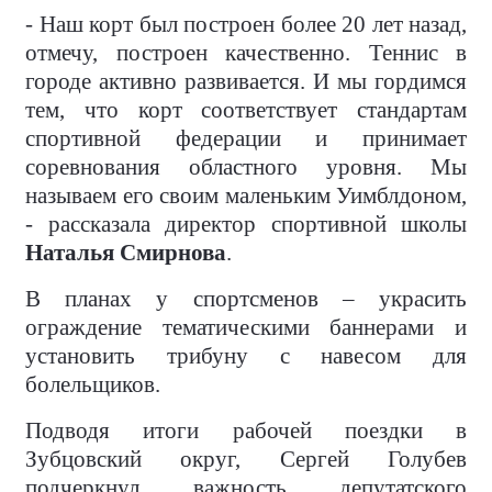
- Наш корт был построен более 20 лет назад,
отмечу, построен качественно. Теннис в
городе активно развивается. И мы гордимся
тем, что корт соответствует стандартам
спортивной федерации и принимает
соревнования областного уровня. Мы
называем его своим маленьким Уимблдоном,
- рассказала директор спортивной школы
Наталья Смирнова
.
В планах у спортсменов – украсить
ограждение тематическими баннерами и
установить трибуну с навесом для
болельщиков.
Подводя итоги рабочей поездки в
Зубцовский округ, Сергей Голубев
подчеркнул важность депутатского