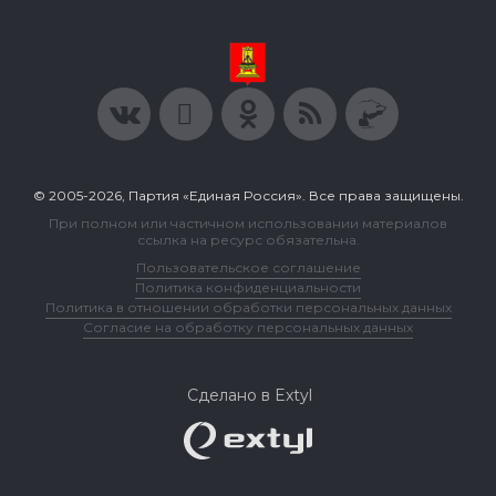
© 2005-2026, Партия «Единая Россия». Все права защищены.
При полном или частичном использовании материалов
ссылка на ресурс обязательна.
Пользовательское соглашение
Политика конфиденциальности
Политика в отношении обработки персональных данных
Согласие на обработку персональных данных
Сделано в Extyl