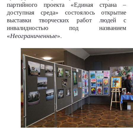
партийного проекта «Единая страна –
доступная среда» состоялось открытие
выставки творческих работ людей с
инвалидностью под названием
Неограниченные
«
».