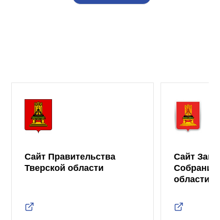
Сайт Правительства
Сайт Зако
Тверской области
Собрания 
области