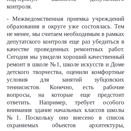
контроля.
- Межведомственная приемка учреждений
образования в округе уже состоялась. Тем
не менее, мы считаем необходимым в рамках
депутатского контроля еще раз убедиться в
качестве проведенных ремонтных работ.
Сегодня мы увидели хороший качественный
ремонт в школе №1, школе искусств и Доме
детского творчества, оценили комфортные
условия для занятий зубцовских
теннисистов. Конечно, есть рабочие
вопросы, на которые еще предстоит
ответить. Например, требует особого
внимания здание начальных классов школы
№1. Поскольку оно внесено в список
охраняемых объектов архитектуры,