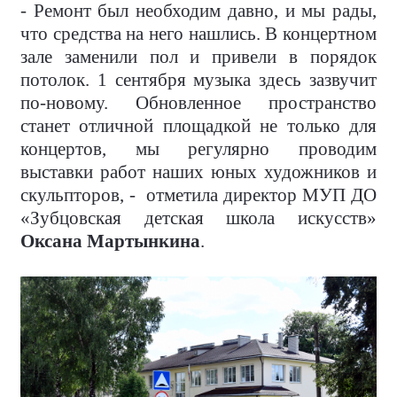
- Ремонт был необходим давно, и мы рады,
что средства на него нашлись. В концертном
зале заменили пол и привели в порядок
потолок. 1 сентября музыка здесь зазвучит
по-новому. Обновленное пространство
станет отличной площадкой не только для
концертов, мы регулярно проводим
выставки работ наших юных художников и
скульпторов, - отметила директор МУП ДО
«Зубцовская детская школа искусств»
Оксана Мартынкина
.