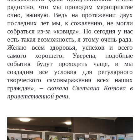
радостно, что мы проводим мероприятие
очно, вживую. Ведь на протяжении двух
последних лет мы, к сожалению, не могли
собраться из-за «ковида». Но сегодня у нас
есть такая возможность, я этому очень рада.
Желаю всем здоровья, успехов и всего
самого хорошего. Уверена, подобные
события будут проходить чаще, и мы
создадим все условия для регулярного
творческого самовыражения всех наших
граждан», –
сказала Светлана Козлова в
приветственной речи
.