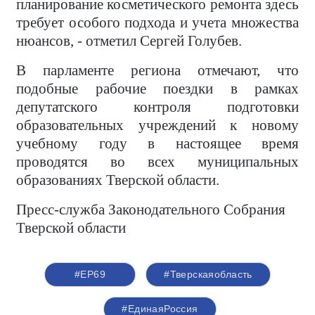
планирование косметического ремонта здесь
требует особого подхода и учета множества
нюансов, - отметил Сергей Голубев.
В парламенте региона отмечают, что
подобные рабочие поездки в рамках
депутатского контроля подготовки
образовательных учреждений к новому
учебному году в настоящее время
проводятся во всех муниципальных
образованиях Тверской области.
Пресс-служба Законодательного Собрания
Тверской области
#ЕР69
#Тверскаяобласть
#ЕдинаяРоссия