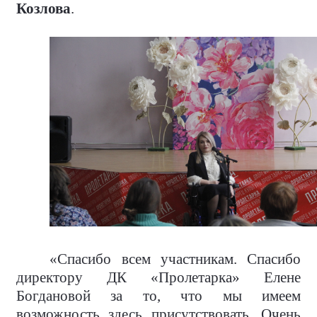
Козлова
.
«Спасибо всем участникам. Спасибо
директору ДК «Пролетарка» Елене
Богдановой за то, что мы имеем
возможность здесь присутствовать. Очень