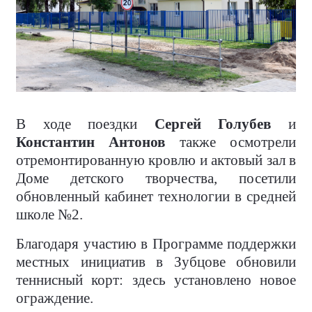
В ходе поездки
Сергей Голубев
и
Константин Антонов
также осмотрели
отремонтированную кровлю и актовый зал в
Доме детского творчества, посетили
обновленный кабинет технологии в средней
школе №2.
Благодаря участию в Программе поддержки
местных инициатив в Зубцове обновили
теннисный корт: здесь установлено новое
ограждение.