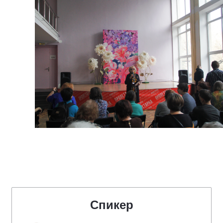
Спикер