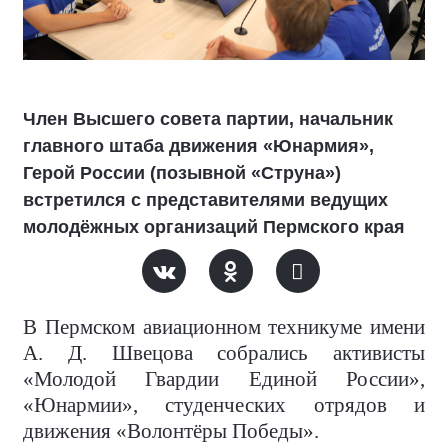
Член Высшего совета партии, начальник
главного штаба движения «Юнармия»,
Герой России (позывной «Струна»)
встретился с представителями ведущих
молодёжных организаций Пермского края
В Пермском авиационном техникуме имени
А. Д. Швецова собрались активисты
«Молодой Гвардии Единой России»,
«Юнармии», студенческих отрядов и
движения «Волонтёры Победы».