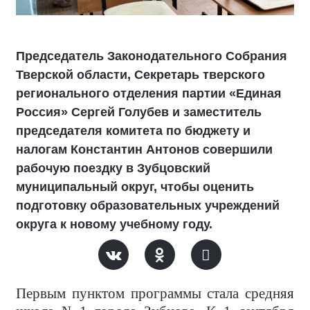
Председатель Законодательного Собрания
Тверской области, Секретарь тверского
регионального отделения партии «Единая
Россия» Сергей Голубев и заместитель
председателя комитета по бюджету и
налогам Константин Антонов совершили
рабочую поездку в Зубцовский
муниципальный округ, чтобы оценить
подготовку образовательных учреждений
округа к новому учебному году.
Первым пунктом программы стала средняя