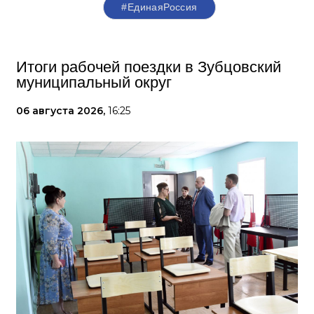
#‎ЕдинаяРоссия
Итоги рабочей поездки в Зубцовский
муниципальный округ
06 августа 2026,
16:25