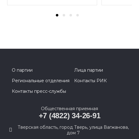
О партии
Лица партии
Региональные отделения
Контакты РИК
Контакты пресс-службы
Общественная приемная
+7 (4822) 34-26-91
Тверская область, город Тверь, улица Вагжанова,
дом 7