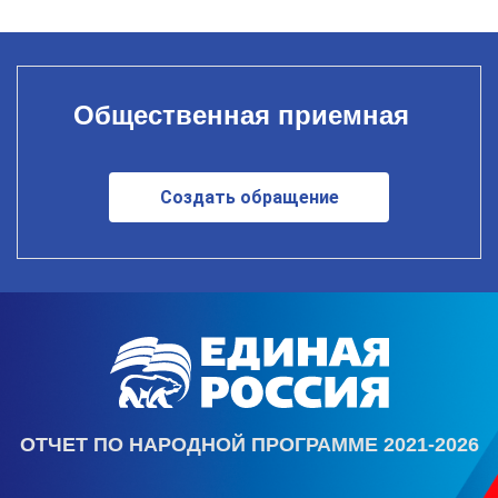
Общественная приемная
Создать обращение
ОТЧЕТ ПО НАРОДНОЙ ПРОГРАММЕ 2021-2026