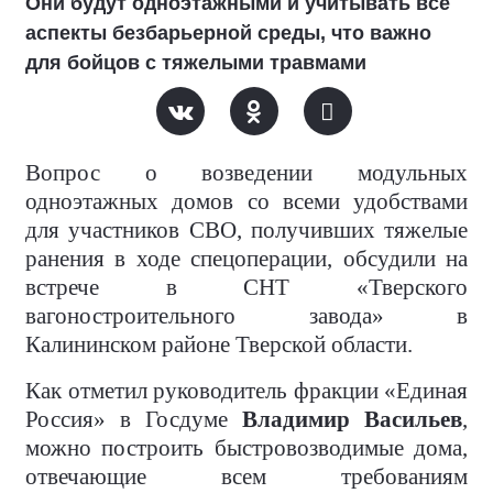
Они будут одноэтажными и учитывать все
аспекты безбарьерной среды, что важно
для бойцов с тяжелыми травмами
Вопрос о возведении модульных
одноэтажных домов со всеми удобствами
для участников СВО, получивших тяжелые
ранения в ходе спецоперации, обсудили на
встрече в СНТ «Тверского
вагоностроительного завода» в
Калининском районе Тверской области.
Как отметил руководитель фракции «Единая
Россия» в Госдуме
Владимир Васильев
,
можно построить быстровозводимые дома,
отвечающие всем требованиям