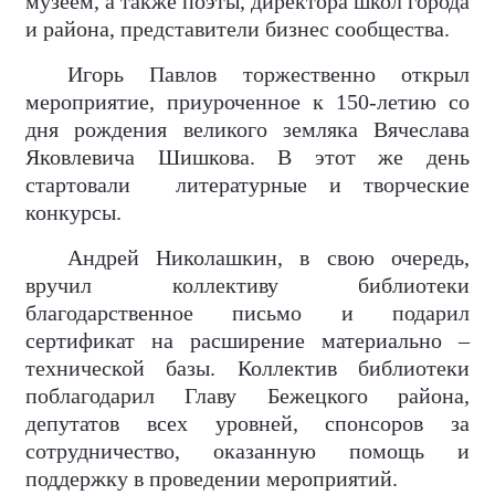
музеем, а также поэты, директора школ города
и района, представители бизнес сообщества.
Игорь Павлов торжественно открыл
мероприятие, приуроченное к 150-летию со
дня рождения великого земляка Вячеслава
Яковлевича Шишкова. В этот же день
стартовали
литературные и творческие
конкурсы.
Андрей Николашкин, в свою очередь,
вручил коллективу библиотеки
благодарственное письмо и подарил
сертификат на расширение материально –
технической базы. Коллектив библиотеки
поблагодарил Главу Бежецкого района,
депутатов всех уровней, спонсоров за
сотрудничество, оказанную помощь и
поддержку в проведении мероприятий.