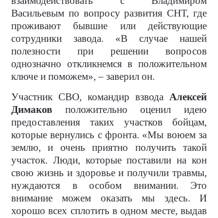
взаимодействовать с Владимиром
Васильевым по вопросу развития СНТ, где
проживают бывшие или действующие
сотрудники завода. «В случае нашей
полезности при решении вопросов
однозначно откликнемся в положительном
ключе и поможем», – заверил он.
Участник СВО, командир взвода
Алексей
Димаков
положительно оценил идею
предоставления таких участков бойцам,
которые вернулись с фронта. «Мы воюем за
землю, и очень приятно получить такой
участок. Люди, которые поставили на кон
свою жизнь и здоровье и получили травмы,
нуждаются в особом внимании. Это
внимание можем оказать мы здесь. И
хорошо всех сплотить в одном месте, выдав