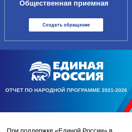
Общественная приемная
Создать обращение
ОТЧЕТ ПО НАРОДНОЙ ПРОГРАММЕ 2021-2026
При поддержке «Единой России» в