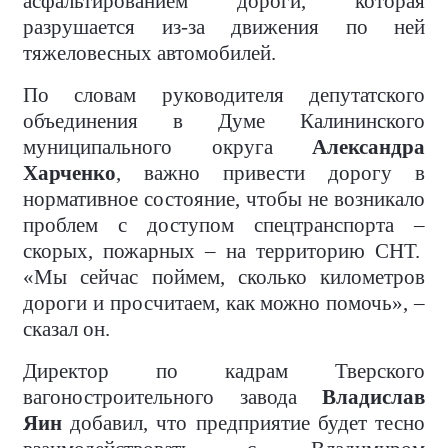
асфальтированием дороги, которая
разрушается из-за движения по ней
тяжеловесных автомобилей.
По словам руководителя депутатского
объединения в Думе Калининского
муниципального округа
Александра
Харченко
, важно привести дорогу в
нормативное состояние, чтобы не возникало
проблем с доступом спецтранспорта –
скорых, пожарных – на территорию СНТ.
«Мы сейчас поймем, сколько километров
дороги и просчитаем, как можно помочь», –
сказал он.
Директор по кадрам Тверского
вагоностроительного завода
Владислав
Яин
добавил, что предприятие будет тесно