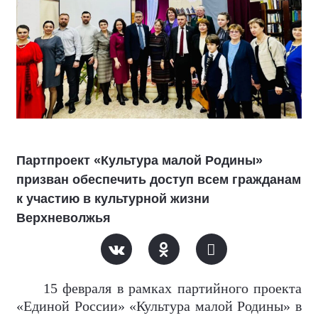
Партпроект «Культура малой Родины»
призван обеспечить доступ всем гражданам
к участию в культурной жизни
Верхневолжья
15 февраля в рамках партийного проекта
«Единой России» «Культура малой Родины» в