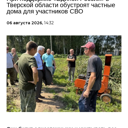
Тверской области обустроят частные
дома для участников СВО
06 августа 2026,
14:32