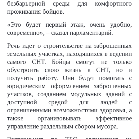
безбарьерной среды для комфортного
проживания бойцов.
«Это будет первый этаж, очень удобно,
современно», – сказал парламентарий.
Речь идет о строительстве на заброшенных
земельных участках, находящихся в ведении
самого СНТ. Бойцы смогут не только
обустроить свою жизнь в СНТ, но и
получить работу. Они будут помогать с
юридическим оформлением заброшенных
участков, созданием модульных зданий с
доступной средой для людей с
ограниченными возможностями здоровья, а
также организовывать эффективное
управление раздельным сбором мусора.