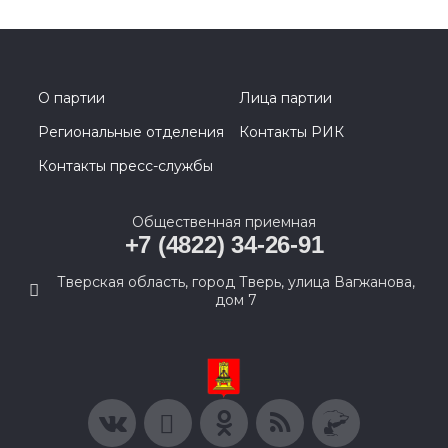
О партии
Лица партии
Региональные отделения
Контакты РИК
Контакты пресс-службы
Общественная приемная
+7 (4822) 34-26-91
Тверская область, город Тверь, улица Вагжанова,
дом 7