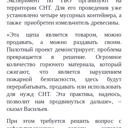
Эксперимент по ТБО организуют на
территории СНТ. Для его проведения уже
установлено четыре мусорных контейнера, а
также
приобретен измельчитель древесины.
«Эта щепа является товаром, можно
продавать, а можно раздавать своим.
Пилотный проект демонстрирует: проблема
превращается в решение. Огромное
количество горючего материала, который
сжигают, что является нарушением
пожарной безопасности, здесь будут
перерабатывать, продавать или использовать
для нужд СНТ. Эта практика, надеюсь,
позволит нам продвинуться дальше», –
сказал Васильев.
При этом требуется решить вопрос с