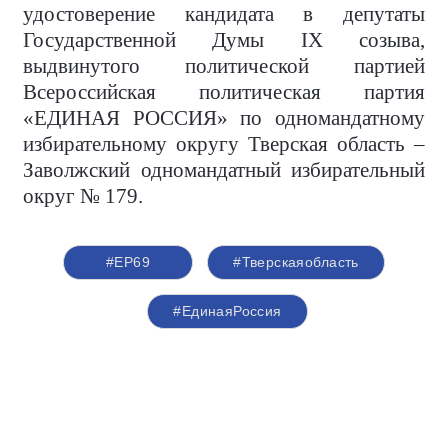
удостоверение кандидата в депутаты
Государственной Думы IX созыва,
выдвинутого политической партией
Всероссийская политическая партия
«ЕДИНАЯ РОССИЯ» по одномандатному
избирательному округу Тверская область –
Заволжский одномандатный избирательный
округ № 179.
#ЕР69
#Тверскаяобласть
#ЕдинаяРоссия