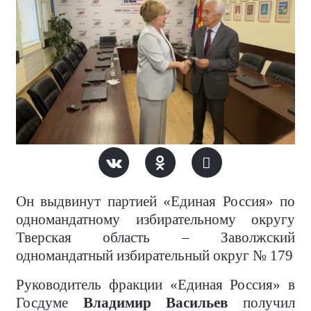
Он выдвинут партией «Единая Россия» по
одномандатному избирательному округу
Тверская область – Заволжский
одномандатный избирательный округ № 179
Руководитель фракции «Единая Россия» в
Госдуме
Владимир Васильев
получил