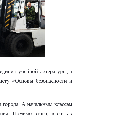
единиц учебной литературы, а
мету «Основы безопасности и
 города. А начальным классам
ния. Помимо этого, в состав