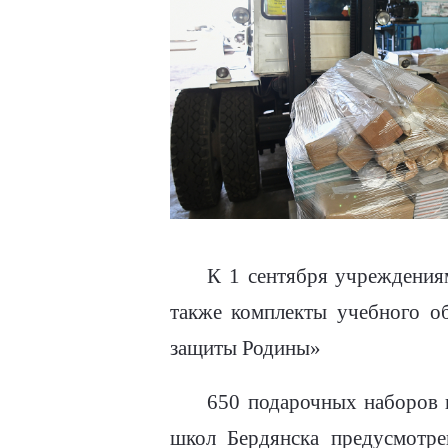
К 1 сентября учреждениям
также комплекты учебного о
защиты Родины»
650 подарочных наборов 
школ Бердянска предусмотре