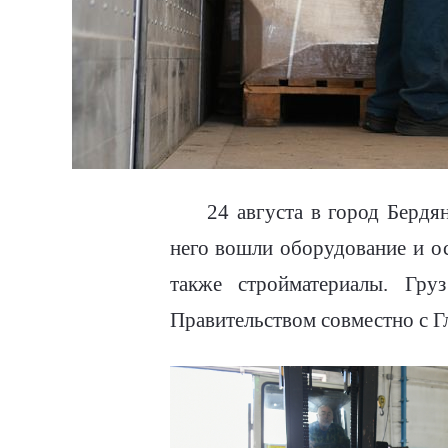
24 августа в город Бердя
него вошли оборудование и о
также стройматериалы. Гр
Правительством совместно с Г