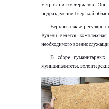
метров пиломатериалов. Они 
подразделение Тверской област
Верхневолжье регулярно 
Рудени ведется комплексная
необходимого военнослужащим,
В сборе гуманитарных 
муниципалитеты, волонтерские