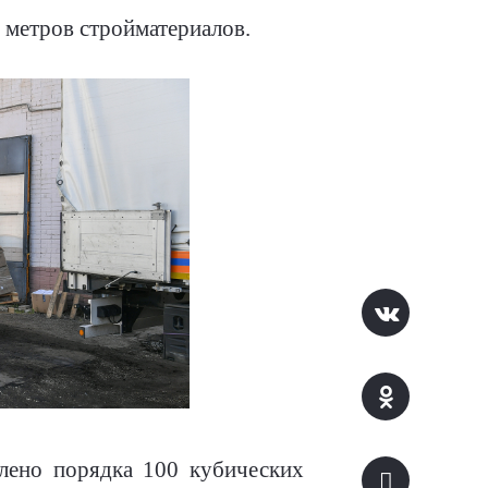
 метров стройматериалов.
влено порядка 100 кубических