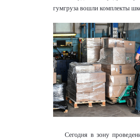
гумгруза вошли комплекты шко
Сегодня в зону проведен