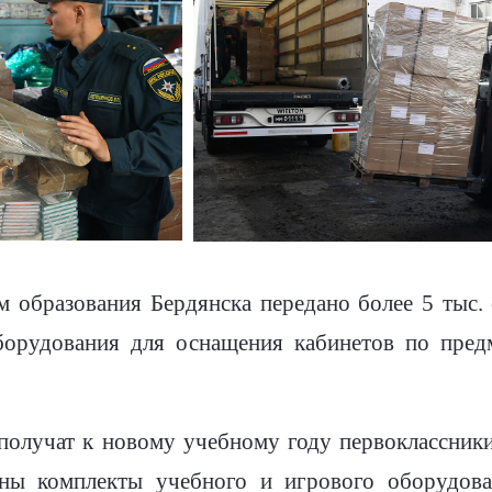
 образования Бердянска передано более 5 тыс. 
борудования для оснащения кабинетов по пред
получат к новому учебному году первоклассники
ны комплекты учебного и игрового оборудова