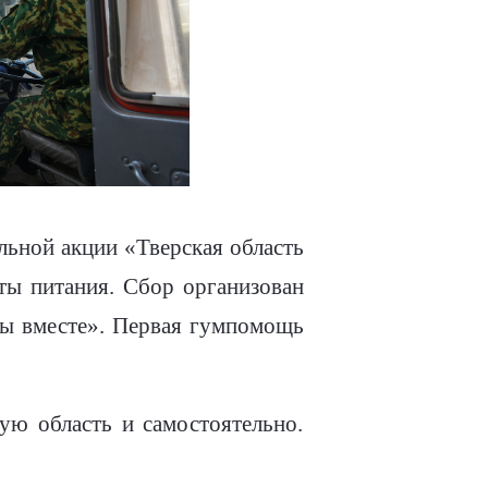
льной акции «Тверская область
ты питания. Сбор организован
ы вместе». Первая гумпомощь
ю область и самостоятельно.