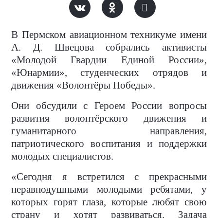
В Пермском авиационном техникуме имени
А. Д. Швецова собрались активисты
«Молодой Гвардии Единой России»,
«Юнармии», студенческих отрядов и
движения «Волонтёры Победы».
Они обсудили с Героем России вопросы
развития волонтёрского движения и
гуманитарного направления,
патриотического воспитания и поддержки
молодых специалистов.
«Сегодня я встретился с прекрасными
неравнодушными молодыми ребятами, у
которых горят глаза, которые любят свою
страну и хотят развиваться. Задача