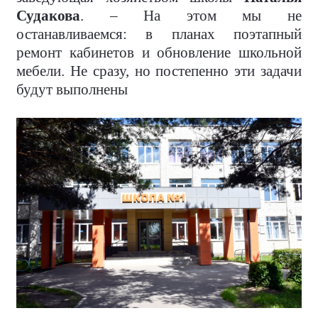
Судакова
. – На этом мы не
останавливаемся: в планах поэтапный
ремонт кабинетов и обновление школьной
мебели. Не сразу, но постепенно эти задачи
будут выполнены