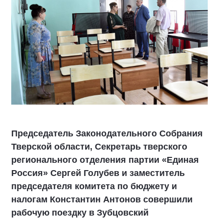
Председатель Законодательного Собрания
Тверской области, Секретарь тверского
регионального отделения партии «Единая
Россия» Сергей Голубев и заместитель
председателя комитета по бюджету и
налогам Константин Антонов совершили
рабочую поездку в Зубцовский