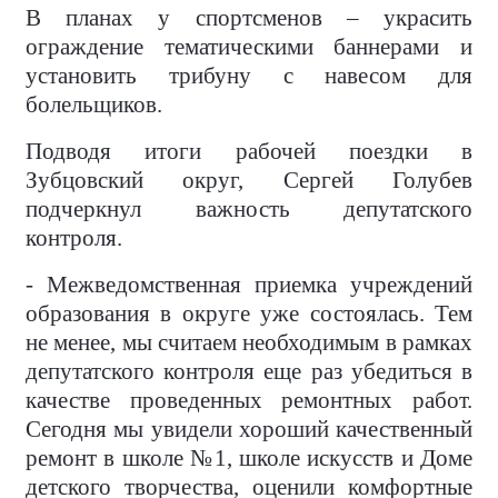
В планах у спортсменов – украсить
ограждение тематическими баннерами и
установить трибуну с навесом для
болельщиков.
Подводя итоги рабочей поездки в
Зубцовский округ, Сергей Голубев
подчеркнул важность депутатского
контроля.
- Межведомственная приемка учреждений
образования в округе уже состоялась. Тем
не менее, мы считаем необходимым в рамках
депутатского контроля еще раз убедиться в
качестве проведенных ремонтных работ.
Сегодня мы увидели хороший качественный
ремонт в школе №1, школе искусств и Доме
детского творчества, оценили комфортные