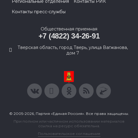
Региональные отделения
Контакты РИК
Контакты пресс-службы
Общественная приемная
+7 (4822) 34-26-91
Тверская область, город Тверь, улица Вагжанова,
дом 7
© 2005-2026, Партия «Единая Россия». Все права защищены.
При полном или частичном использовании материалов
ссылка на ресурс обязательна.
Пользовательское соглашение