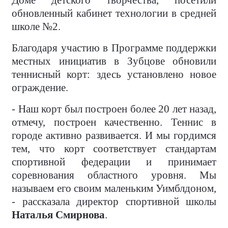
обновленный кабинет технологии в средней
школе №2.
Благодаря участию в Программе поддержки
местных инициатив в Зубцове обновили
теннисный корт: здесь установлено новое
ограждение.
- Наш корт был построен более 20 лет назад,
отмечу, построен качественно. Теннис в
городе активно развивается. И мы гордимся
тем, что корт соответствует стандартам
спортивной федерации и принимает
соревнования областного уровня. Мы
называем его своим маленьким Уимблдоном,
- рассказала директор спортивной школы
Наталья Смирнова
.