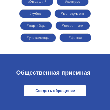
#Управляй
#конкурс
#кубок
#менеджмент
#партийцы
#сторонники
#управленцы
#финал
Общественная приемная
Создать обращение