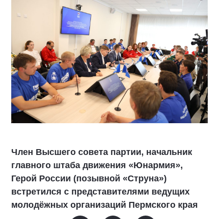
Член Высшего совета партии, начальник
главного штаба движения «Юнармия»,
Герой России (позывной «Струна»)
встретился с представителями ведущих
молодёжных организаций Пермского края