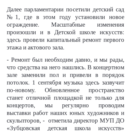
Далее парламентарии посетили детский сад
№1, где в этом году установили новое
ограждение. Масштабные изменения
произошли и в Детской школе искусств:
здесь провели капитальный ремонт первого
этажа и актового зала.
- Ремонт был необходим давно, и мы рады,
что средства на него нашлись. В концертном
зале заменили пол и привели в порядок
потолок. 1 сентября музыка здесь зазвучит
по-новому. Обновленное пространство
станет отличной площадкой не только для
концертов, мы регулярно проводим
выставки работ наших юных художников и
скульпторов, - отметила директор МУП ДО
«Зубцовская детская школа искусств»