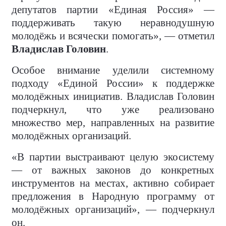
депутатов партии «Единая Россия» —
поддерживать такую неравнодушную
молодёжь и всячески помогать», — отметил
Владислав Головин
.
Особое внимание уделили системному
подходу «Единой России» к поддержке
молодёжных инициатив. Владислав Головин
подчеркнул, что уже реализовано
множество мер, направленных на развитие
молодёжных организаций.
«В партии выстраивают целую экосистему
— от важных законов до конкретных
инструментов на местах, активно собирает
предложения в Народную программу от
молодёжных организаций», — подчеркнул
он.