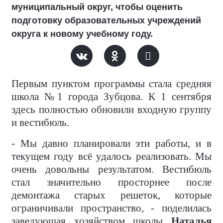
муниципальный округ, чтобы оценить
подготовку образовательных учреждений
округа к новому учебному году.
Первым пунктом программы стала средняя
школа №1 города Зубцова. К 1 сентября
здесь полностью обновили входную группу
и вестибюль.
- Мы давно планировали эти работы, и в
текущем году всё удалось реализовать. Мы
очень довольны результатом. Вестибюль
стал значительно просторнее после
демонтажа старых решеток, которые
ограничивали пространство, - поделилась
заведующая хозяйством школы
Наталья