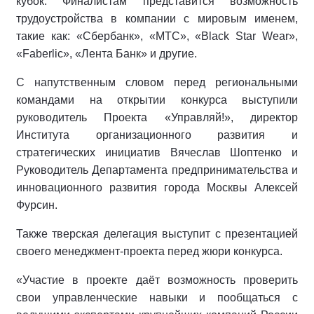
кубок. Финалистам представится возможность
трудоустройства в компании с мировым именем,
такие как: «Сбербанк», «МТС», «Black Star Wear»,
«Faberlic», «Лента Банк» и другие.
С напутственным словом перед региональными
командами на открытии конкурса выступили
руководитель Проекта «Управляй!», директор
Института организационного развития и
стратегических инициатив Вячеслав Шоптенко и
Руководитель Департамента предпринимательства и
инновационного развития города Москвы Алексей
Фурсин.
Также тверская делегация выступит с презентацией
своего менеджмент-проекта перед жюри конкурса.
«Участие в проекте даёт возможность проверить
свои управленческие навыки и пообщаться с