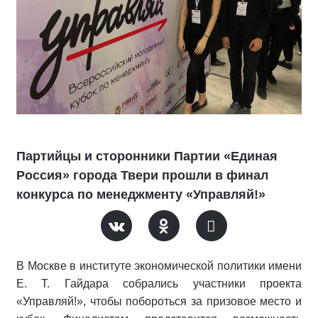
Партийцы и сторонники Партии «Единая
Россия» города Твери прошли в финал
конкурса по менеджменту «Управляй!»
В Москве в институте экономической политики имени
Е. Т. Гайдара собрались участники проекта
«Управляй!», чтобы побороться за призовое место и