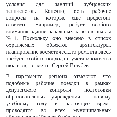
условия для занятий зубцовских
теннисистов. Конечно, есть рабочие
вопросы, на которые еще предстоит
ответить. Например, требует особого
внимания здание начальных классов школы
№1. Поскольку оно внесено в список
охраняемых объектов архитектуры,
планирование косметического ремонта здесь
требует особого подхода и учета множества
нюансов, - отметил Сергей Голубев.
В парламенте региона отмечают, что
подобные рабочие поездки в рамках
депутатского контроля подготовки
образовательных учреждений к новому
учебному году в настоящее время
проводятся во всех муниципальных
образованиях Тверской области.