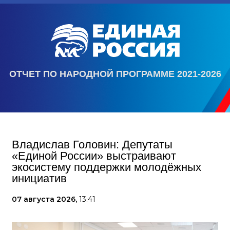
ОТЧЕТ ПО НАРОДНОЙ ПРОГРАММЕ 2021-2026
Владислав Головин: Депутаты
«Единой России» выстраивают
экосистему поддержки молодёжных
инициатив
07 августа 2026,
13:41