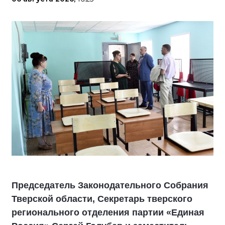
Председатель Законодательного Собрания
Тверской области, Секретарь тверского
регионального отделения партии «Единая