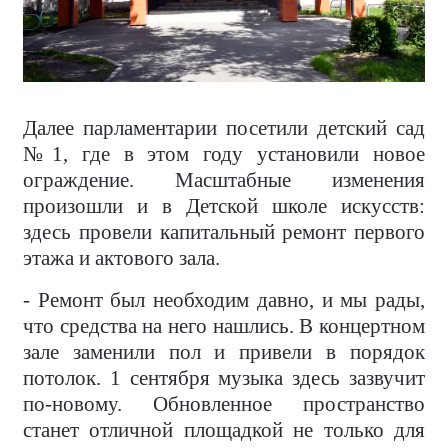
Далее парламентарии посетили детский сад
№1, где в этом году установили новое
ограждение. Масштабные изменения
произошли и в Детской школе искусств:
здесь провели капитальный ремонт первого
этажа и актового зала.
- Ремонт был необходим давно, и мы рады,
что средства на него нашлись. В концертном
зале заменили пол и привели в порядок
потолок. 1 сентября музыка здесь зазвучит
по-новому. Обновленное пространство
станет отличной площадкой не только для