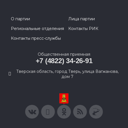
О партии
Лица партии
Региональные отделения
Контакты РИК
Контакты пресс-службы
Общественная приемная
+7 (4822) 34-26-91
Тверская область, город Тверь, улица Вагжанова,
дом 7