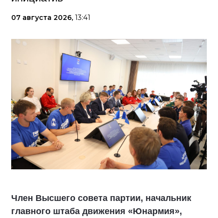
07 августа 2026,
13:41
Член Высшего совета партии, начальник
главного штаба движения «Юнармия»,