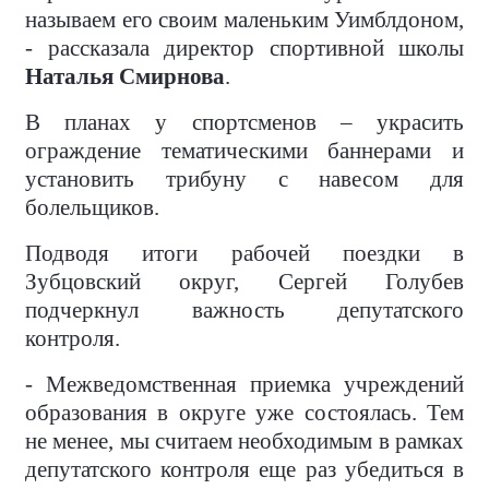
называем его своим маленьким Уимблдоном,
- рассказала директор спортивной школы
Наталья Смирнова
.
В планах у спортсменов – украсить
ограждение тематическими баннерами и
установить трибуну с навесом для
болельщиков.
Подводя итоги рабочей поездки в
Зубцовский округ, Сергей Голубев
подчеркнул важность депутатского
контроля.
- Межведомственная приемка учреждений
образования в округе уже состоялась. Тем
не менее, мы считаем необходимым в рамках
депутатского контроля еще раз убедиться в