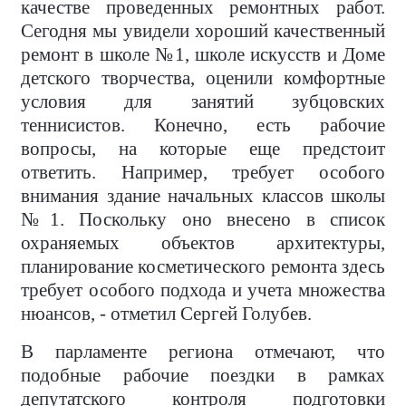
качестве проведенных ремонтных работ.
Сегодня мы увидели хороший качественный
ремонт в школе №1, школе искусств и Доме
детского творчества, оценили комфортные
условия для занятий зубцовских
теннисистов. Конечно, есть рабочие
вопросы, на которые еще предстоит
ответить. Например, требует особого
внимания здание начальных классов школы
№1. Поскольку оно внесено в список
охраняемых объектов архитектуры,
планирование косметического ремонта здесь
требует особого подхода и учета множества
нюансов, - отметил Сергей Голубев.
В парламенте региона отмечают, что
подобные рабочие поездки в рамках
депутатского контроля подготовки