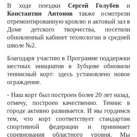
В ходе поездки
Сергей Голубев
и
Константин Антонов
также осмотрели
отремонтированную кровлю и актовый зал в
Доме детского творчества, посетили
обновленный кабинет технологии в средней
школе №2.
Благодаря участию в Программе поддержки
местных инициатив в Зубцове обновили
теннисный корт: здесь установлено новое
ограждение.
- Наш корт был построен более 20 лет назад,
отмечу, построен качественно. Теннис в
городе активно развивается. И мы гордимся
тем, что корт соответствует стандартам
спортивной федерации и принимает
соревнования областного уровня. Мы