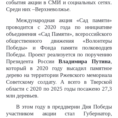
события акции в СМИ и социальных сетях.
Среди них –Верхневолжье.
Международная акция «Сад памяти»
проводится с 2020 года по инициативе
объединения «Сад Памяти», всероссийского
общественного движения «Волонтеры
Победы» и Фонда памяти полководцев
Победы. Проект реализуется по поручению
Президента России
Владимира Путина
,
который в 2020 году высадил памятное
дерево на территории Ржевского мемориала
Советскому солдату. А всего в Тверской
области с 2020 по 2025 годы посажено 27,3
млн деревьев.
В этом году в преддверии Дня Победы
участником акции стал Губернатор,