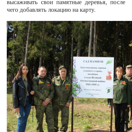
высаживать свои памятные деревья, после
чего добавлять локацию на карту.