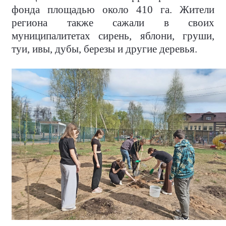
фонда площадью около 410 га. Жители
региона также сажали в своих
муниципалитетах сирень, яблони, груши,
туи, ивы, дубы, березы и другие деревья.