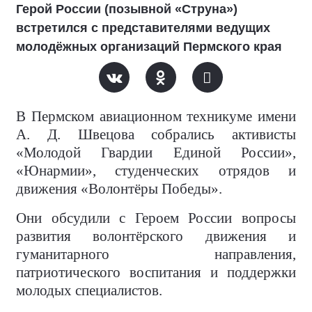
Герой России (позывной «Струна»)
встретился с представителями ведущих
молодёжных организаций Пермского края
В Пермском авиационном техникуме имени
А. Д. Швецова собрались активисты
«Молодой Гвардии Единой России»,
«Юнармии», студенческих отрядов и
движения «Волонтёры Победы».
Они обсудили с Героем России вопросы
развития волонтёрского движения и
гуманитарного направления,
патриотического воспитания и поддержки
молодых специалистов.