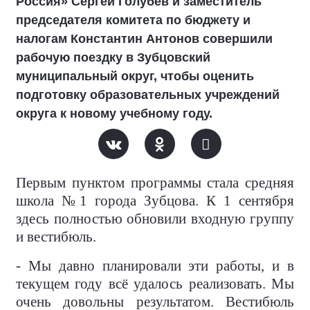
Россия» Сергей Голубев и заместитель
председателя комитета по бюджету и
налогам Константин Антонов совершили
рабочую поездку в Зубцовский
муниципальный округ, чтобы оценить
подготовку образовательных учреждений
округа к новому учебному году.
Первым пунктом программы стала средняя
школа №1 города Зубцова. К 1 сентября
здесь полностью обновили входную группу
и вестибюль.
- Мы давно планировали эти работы, и в
текущем году всё удалось реализовать. Мы
очень довольны результатом. Вестибюль