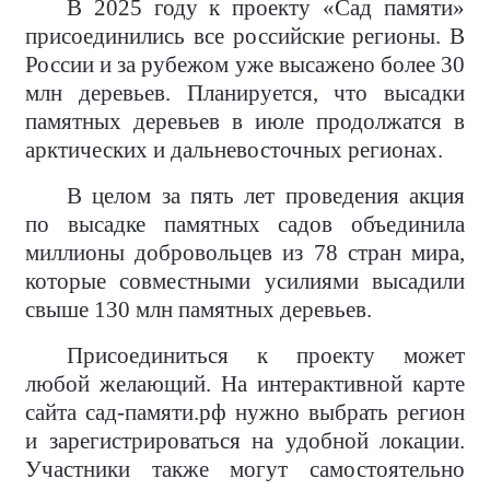
В 2025 году к проекту «Сад памяти»
присоединились все российские регионы. В
России и за рубежом уже высажено более 30
млн деревьев. Планируется, что высадки
памятных деревьев в июле продолжатся в
арктических и дальневосточных регионах.
В целом за пять лет проведения акция
по высадке памятных садов объединила
миллионы добровольцев из 78 стран мира,
которые совместными усилиями высадили
свыше 130 млн памятных деревьев.
Присоединиться к проекту может
любой желающий. На интерактивной карте
сайта сад-памяти.рф нужно выбрать регион
и зарегистрироваться на удобной локации.
Участники также могут самостоятельно