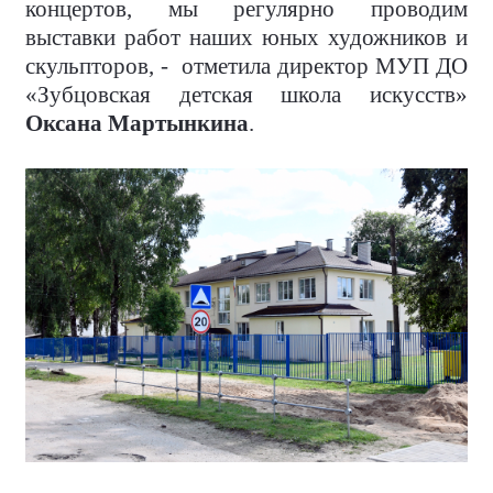
концертов, мы регулярно проводим
выставки работ наших юных художников и
скульпторов, - отметила директор МУП ДО
«Зубцовская детская школа искусств»
Оксана Мартынкина
.