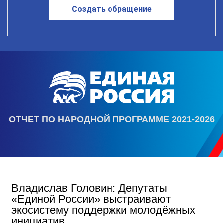
Создать обращение
ОТЧЕТ ПО НАРОДНОЙ ПРОГРАММЕ 2021-2026
Владислав Головин: Депутаты
«Единой России» выстраивают
экосистему поддержки молодёжных
инициатив