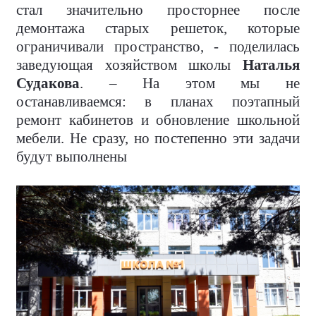
стал значительно просторнее после
демонтажа старых решеток, которые
ограничивали пространство, - поделилась
заведующая хозяйством школы
Наталья
Судакова
. – На этом мы не
останавливаемся: в планах поэтапный
ремонт кабинетов и обновление школьной
мебели. Не сразу, но постепенно эти задачи
будут выполнены