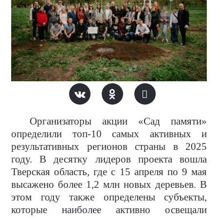
Организаторы акции «Сад памяти»
определили топ-10 самых активных и
результативных регионов страны в 2025
году. В десятку лидеров проекта вошла
Тверская область, где с 15 апреля по 9 мая
высажено более 1,2 млн новых деревьев. В
этом году также определены субъекты,
которые наиболее активно освещали