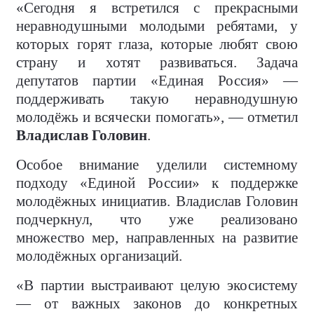
«Сегодня я встретился с прекрасными
неравнодушными молодыми ребятами, у
которых горят глаза, которые любят свою
страну и хотят развиваться. Задача
депутатов партии «Единая Россия» —
поддерживать такую неравнодушную
молодёжь и всячески помогать», — отметил
Владислав Головин
.
Особое внимание уделили системному
подходу «Единой России» к поддержке
молодёжных инициатив. Владислав Головин
подчеркнул, что уже реализовано
множество мер, направленных на развитие
молодёжных организаций.
«В партии выстраивают целую экосистему
— от важных законов до конкретных