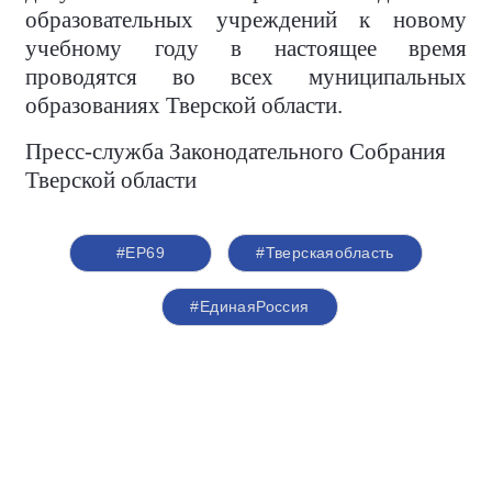
образовательных учреждений к новому
учебному году в настоящее время
проводятся во всех муниципальных
образованиях Тверской области.
Пресс-служба Законодательного Собрания
Тверской области
#ЕР69
#Тверскаяобласть
#ЕдинаяРоссия