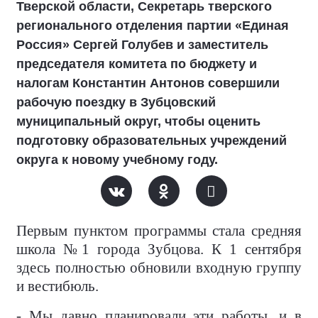
Тверской области, Секретарь тверского
регионального отделения партии «Единая
Россия» Сергей Голубев и заместитель
председателя комитета по бюджету и
налогам Константин Антонов совершили
рабочую поездку в Зубцовский
муниципальный округ, чтобы оценить
подготовку образовательных учреждений
округа к новому учебному году.
Первым пунктом программы стала средняя
школа №1 города Зубцова. К 1 сентября
здесь полностью обновили входную группу
и вестибюль.
- Мы давно планировали эти работы, и в