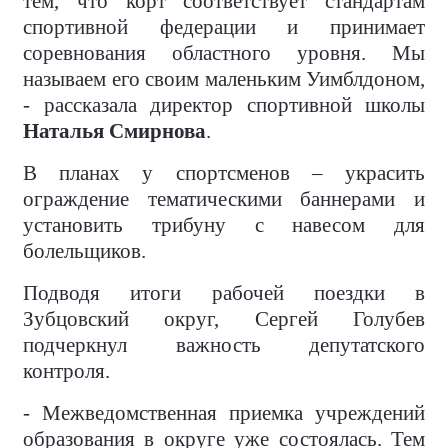
тем, что корт соответствует стандартам
спортивной федерации и принимает
соревнования областного уровня. Мы
называем его своим маленьким Уимблдоном,
- рассказала директор спортивной школы
Наталья Смирнова
.
В планах у спортсменов – украсить
ограждение тематическими баннерами и
установить трибуну с навесом для
болельщиков.
Подводя итоги рабочей поездки в
Зубцовский округ, Сергей Голубев
подчеркнул важность депутатского
контроля.
- Межведомственная приемка учреждений
образования в округе уже состоялась. Тем