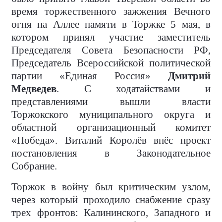
время торжественного зажжения Вечного
огня на Аллее памяти в Торжке 5 мая, в
котором принял участие заместитель
Председателя Совета Безопасности РФ,
Председатель Всероссийской политической
партии «Единая Россия»
Дмитрий
Медведев
. С ходатайствами и
представлениями вышли власти
Торжокского муниципального округа и
областной организационный комитет
«Победа». Виталий Королёв внёс проект
постановления в Законодательное
Собрание.
Торжок в войну был критическим узлом,
через который проходило снабжение сразу
трех фронтов: Калининского, Западного и