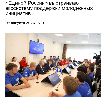
«Единой России» выстраивают
экосистему поддержки молодёжных
инициатив
07 августа 2026,
13:41