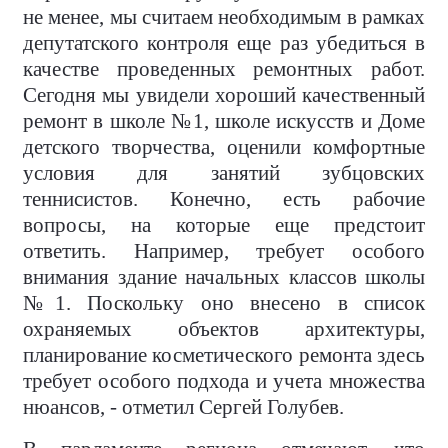
не менее, мы считаем необходимым в рамках
депутатского контроля еще раз убедиться в
качестве проведенных ремонтных работ.
Сегодня мы увидели хороший качественный
ремонт в школе №1, школе искусств и Доме
детского творчества, оценили комфортные
условия для занятий зубцовских
теннисистов. Конечно, есть рабочие
вопросы, на которые еще предстоит
ответить. Например, требует особого
внимания здание начальных классов школы
№1. Поскольку оно внесено в список
охраняемых объектов архитектуры,
планирование косметического ремонта здесь
требует особого подхода и учета множества
нюансов, - отметил Сергей Голубев.