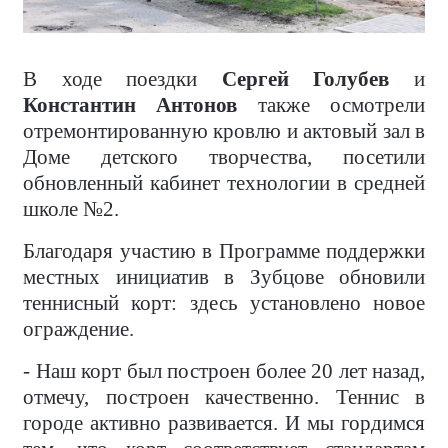
В ходе поездки
Сергей Голубев
и
Константин Антонов
также осмотрели
отремонтированную кровлю и актовый зал в
Доме детского творчества, посетили
обновленный кабинет технологии в средней
школе №2.
Благодаря участию в Программе поддержки
местных инициатив в Зубцове обновили
теннисный корт: здесь установлено новое
ограждение.
- Наш корт был построен более 20 лет назад,
отмечу, построен качественно. Теннис в
городе активно развивается. И мы гордимся