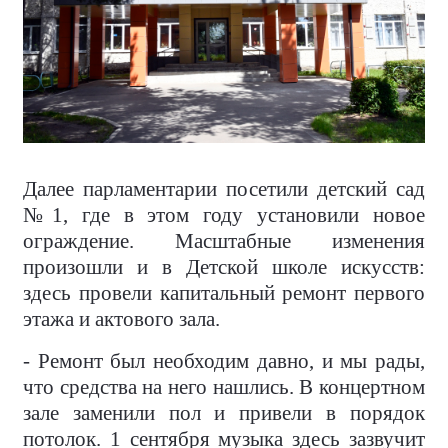
Далее парламентарии посетили детский сад
№1, где в этом году установили новое
ограждение. Масштабные изменения
произошли и в Детской школе искусств:
здесь провели капитальный ремонт первого
этажа и актового зала.
- Ремонт был необходим давно, и мы рады,
что средства на него нашлись. В концертном
зале заменили пол и привели в порядок
потолок. 1 сентября музыка здесь зазвучит