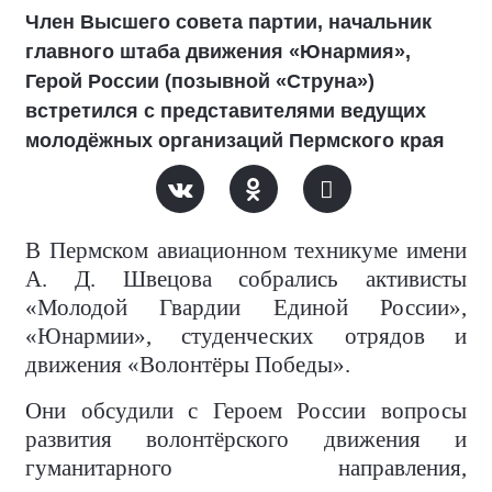
Член Высшего совета партии, начальник
главного штаба движения «Юнармия»,
Герой России (позывной «Струна»)
встретился с представителями ведущих
молодёжных организаций Пермского края
В Пермском авиационном техникуме имени
А. Д. Швецова собрались активисты
«Молодой Гвардии Единой России»,
«Юнармии», студенческих отрядов и
движения «Волонтёры Победы».
Они обсудили с Героем России вопросы
развития волонтёрского движения и
гуманитарного направления,