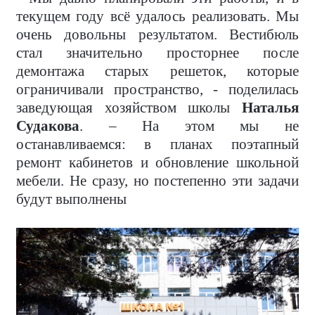
текущем году всё удалось реализовать. Мы
очень довольны результатом. Вестибюль
стал значительно просторнее после
демонтажа старых решеток, которые
ограничивали пространство, - поделилась
заведующая хозяйством школы
Наталья
Судакова
. – На этом мы не
останавливаемся: в планах поэтапный
ремонт кабинетов и обновление школьной
мебели. Не сразу, но постепенно эти задачи
будут выполнены