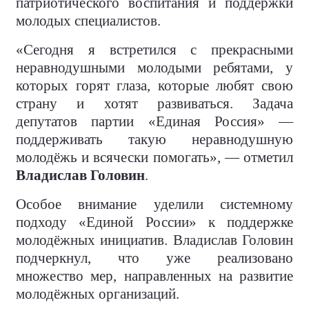
патриотического воспитания и поддержки
молодых специалистов.
«Сегодня я встретился с прекрасными
неравнодушными молодыми ребятами, у
которых горят глаза, которые любят свою
страну и хотят развиваться. Задача
депутатов партии «Единая Россия» —
поддерживать такую неравнодушную
молодёжь и всячески помогать», — отметил
Владислав Головин
.
Особое внимание уделили системному
подходу «Единой России» к поддержке
молодёжных инициатив. Владислав Головин
подчеркнул, что уже реализовано
множество мер, направленных на развитие
молодёжных организаций.