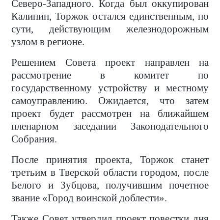
Северо-Западного. Когда был оккупирован
Калинин, Торжок остался единственным, по
сути, действующим железнодорожным
узлом в регионе.
Решением Совета проект направлен на
рассмотрение в комитет по
государственному устройству и местному
самоуправлению. Ожидается, что затем
проект будет рассмотрен на ближайшем
пленарном заседании Законодательного
Собрания.
После принятия проекта, Торжок станет
третьим в Тверской области городом, после
Белого и Зубцова, получившим почетное
звание «Город воинской доблести».
Также Совет утвердил проект повестки дня