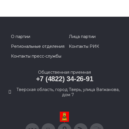
О партии
Лица партии
Региональные отделения
Контакты РИК
Контакты пресс-службы
Общественная приемная
+7 (4822) 34-26-91
Тверская область, город Тверь, улица Вагжанова,
дом 7