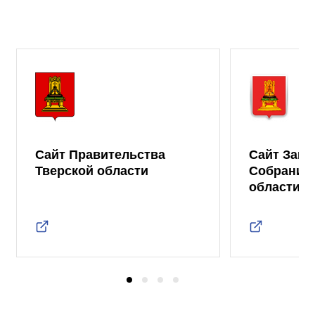
Сайт Правительства
Сайт Зако
Тверской области
Собрания 
области