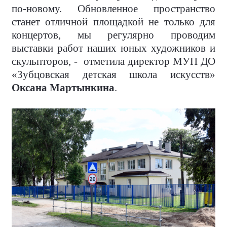
по-новому. Обновленное пространство
станет отличной площадкой не только для
концертов, мы регулярно проводим
выставки работ наших юных художников и
скульпторов, - отметила директор МУП ДО
«Зубцовская детская школа искусств»
Оксана Мартынкина
.