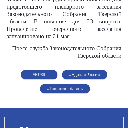
предстоящего пленарного заседания
Законодательного Собрания Тверской
области. В повестке дня 23 вопроса.
Проведение очередного заседания
запланировано на 21 мая.
Пресс-служба Законодательного Собрания
Тверской области
#ЕР69
#ЕдинаяРоссия
#Тверскаяобласть