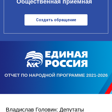
Общественная приемная
Создать обращение
ОТЧЕТ ПО НАРОДНОЙ ПРОГРАММЕ 2021-2026
Владислав Головин: Депутаты