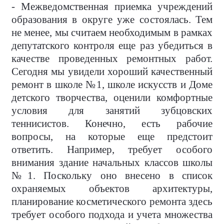
- Межведомственная приемка учреждений
образования в округе уже состоялась. Тем
не менее, мы считаем необходимым в рамках
депутатского контроля еще раз убедиться в
качестве проведенных ремонтных работ.
Сегодня мы увидели хороший качественный
ремонт в школе №1, школе искусств и Доме
детского творчества, оценили комфортные
условия для занятий зубцовских
теннисистов. Конечно, есть рабочие
вопросы, на которые еще предстоит
ответить. Например, требует особого
внимания здание начальных классов школы
№1. Поскольку оно внесено в список
охраняемых объектов архитектуры,
планирование косметического ремонта здесь
требует особого подхода и учета множества