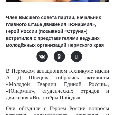
Член Высшего совета партии, начальник
главного штаба движения «Юнармия»,
Герой России (позывной «Струна»)
встретился с представителями ведущих
молодёжных организаций Пермского края
В Пермском авиационном техникуме имени
А. Д. Швецова собрались активисты
«Молодой Гвардии Единой России»,
«Юнармии», студенческих отрядов и
движения «Волонтёры Победы».
Они обсудили с Героем России вопросы