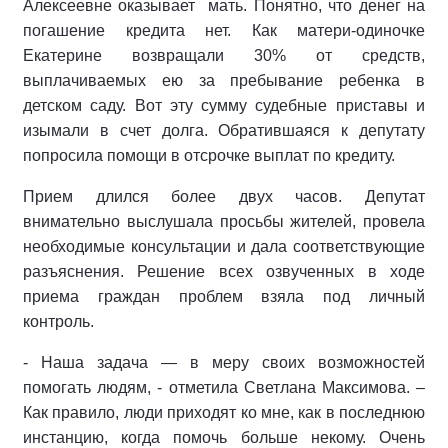
Алексеевне оказывает мать. Понятно, что денег на
погашение кредита нет. Как матери-одиночке
Екатерине возвращали 30% от средств,
выплачиваемых ею за пребывание ребенка в
детском саду. Вот эту сумму судебные приставы и
изымали в счет долга. Обратившаяся к депутату
попросила помощи в отсрочке выплат по кредиту.
Прием длился более двух часов. Депутат
внимательно выслушала просьбы жителей, провела
необходимые консультации и дала соответствующие
разъяснения. Решение всех озвученных в ходе
приема граждан проблем взяла под личный
контроль.
- Наша задача — в меру своих возможностей
помогать людям, - отметила Светлана Максимова. –
Как правило, люди приходят ко мне, как в последнюю
инстанцию, когда помочь больше некому. Очень