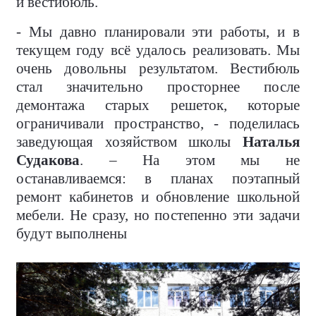
и вестибюль.
- Мы давно планировали эти работы, и в
текущем году всё удалось реализовать. Мы
очень довольны результатом. Вестибюль
стал значительно просторнее после
демонтажа старых решеток, которые
ограничивали пространство, - поделилась
заведующая хозяйством школы
Наталья
Судакова
. – На этом мы не
останавливаемся: в планах поэтапный
ремонт кабинетов и обновление школьной
мебели. Не сразу, но постепенно эти задачи
будут выполнены