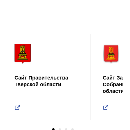
Сайт Правительства
Сайт Зако
Тверской области
Собрания 
области