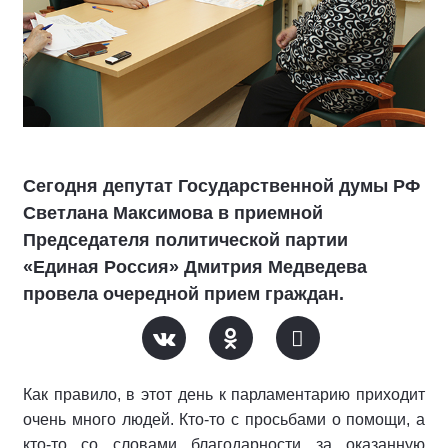
Сегодня депутат Государственной думы РФ
Светлана Максимова в приемной
Председателя политической партии
«Единая Россия» Дмитрия Медведева
провела очередной прием граждан.
Как правило, в этот день к парламентарию приходит
очень много людей. Кто-то с просьбами о помощи, а
кто-то со словами благодарности за оказанную