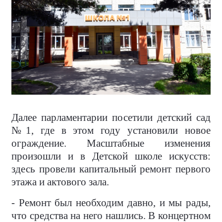
Далее парламентарии посетили детский сад
№1, где в этом году установили новое
ограждение. Масштабные изменения
произошли и в Детской школе искусств:
здесь провели капитальный ремонт первого
этажа и актового зала.
- Ремонт был необходим давно, и мы рады,
что средства на него нашлись. В концертном