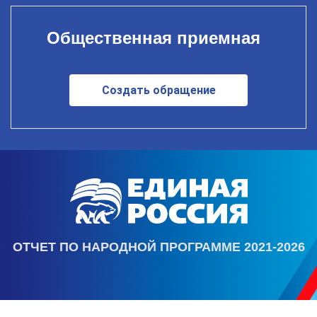
Общественная приемная
Создать обращение
ОТЧЕТ ПО НАРОДНОЙ ПРОГРАММЕ 2021-2026