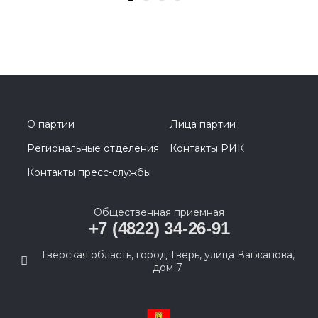
О партии
Лица партии
Региональные отделения
Контакты РИК
Контакты пресс-службы
Общественная приемная
+7 (4822) 34-26-91
Тверская область, город Тверь, улица Вагжанова,
дом 7