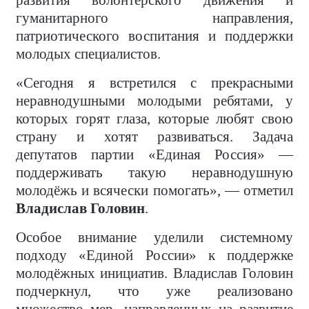
развития волонтёрского движения и
гуманитарного направления,
патриотического воспитания и поддержки
молодых специалистов.
«Сегодня я встретился с прекрасными
неравнодушными молодыми ребятами, у
которых горят глаза, которые любят свою
страну и хотят развиваться. Задача
депутатов партии «Единая Россия» —
поддерживать такую неравнодушную
молодёжь и всячески помогать», — отметил
Владислав Головин
.
Особое внимание уделили системному
подходу «Единой России» к поддержке
молодёжных инициатив. Владислав Головин
подчеркнул, что уже реализовано