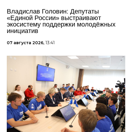
Владислав Головин: Депутаты
«Единой России» выстраивают
экосистему поддержки молодёжных
инициатив
07 августа 2026,
13:41