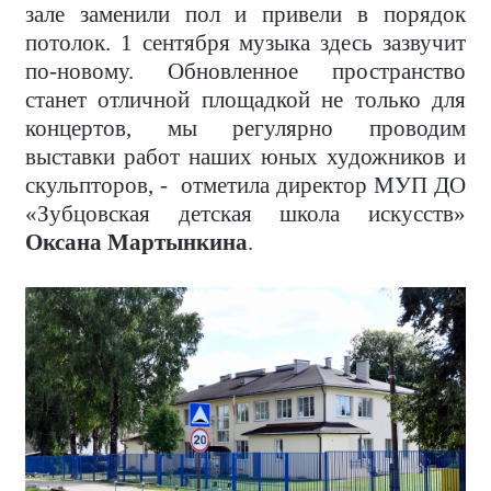
зале заменили пол и привели в порядок
потолок. 1 сентября музыка здесь зазвучит
по-новому. Обновленное пространство
станет отличной площадкой не только для
концертов, мы регулярно проводим
выставки работ наших юных художников и
скульпторов, - отметила директор МУП ДО
«Зубцовская детская школа искусств»
Оксана Мартынкина
.