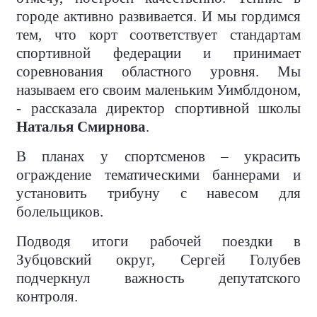
городе активно развивается. И мы гордимся
тем, что корт соответствует стандартам
спортивной федерации и принимает
соревнования областного уровня. Мы
называем его своим маленьким Уимблдоном,
- рассказала директор спортивной школы
Наталья Смирнова
.
В планах у спортсменов – украсить
ограждение тематическими баннерами и
установить трибуну с навесом для
болельщиков.
Подводя итоги рабочей поездки в
Зубцовский округ, Сергей Голубев
подчеркнул важность депутатского
контроля.