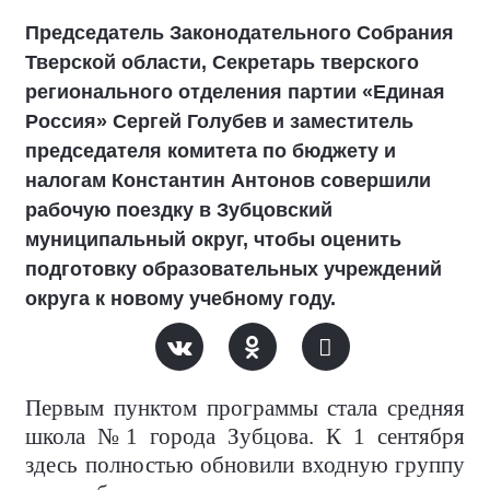
Председатель Законодательного Собрания
Тверской области, Секретарь тверского
регионального отделения партии «Единая
Россия» Сергей Голубев и заместитель
председателя комитета по бюджету и
налогам Константин Антонов совершили
рабочую поездку в Зубцовский
муниципальный округ, чтобы оценить
подготовку образовательных учреждений
округа к новому учебному году.
Первым пунктом программы стала средняя
школа №1 города Зубцова. К 1 сентября
здесь полностью обновили входную группу