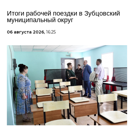
Итоги рабочей поездки в Зубцовский
муниципальный округ
06 августа 2026,
16:25