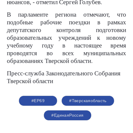
нюансов, - отметил Сергей Голубев.
В парламенте региона отмечают, что
подобные рабочие поездки в рамках
депутатского контроля подготовки
образовательных учреждений к новому
учебному году в настоящее время
проводятся во всех муниципальных
образованиях Тверской области.
Пресс-служба Законодательного Собрания
Тверской области
#ЕР69
#Тверскаяобласть
#ЕдинаяРоссия