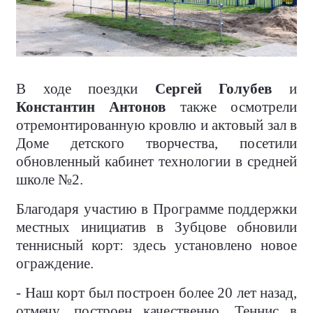
В ходе поездки
Сергей Голубев
и
Константин Антонов
также осмотрели
отремонтированную кровлю и актовый зал в
Доме детского творчества, посетили
обновленный кабинет технологии в средней
школе №2.
Благодаря участию в Программе поддержки
местных инициатив в Зубцове обновили
теннисный корт: здесь установлено новое
ограждение.
- Наш корт был построен более 20 лет назад,
отмечу, построен качественно. Теннис в