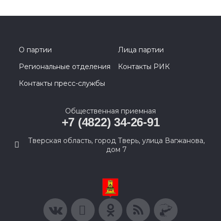
О партии
Лица партии
Региональные отделения
Контакты РИК
Контакты пресс-службы
Общественная приемная
+7 (4822) 34-26-91
Тверская область, город Тверь, улица Вагжанова,
дом 7