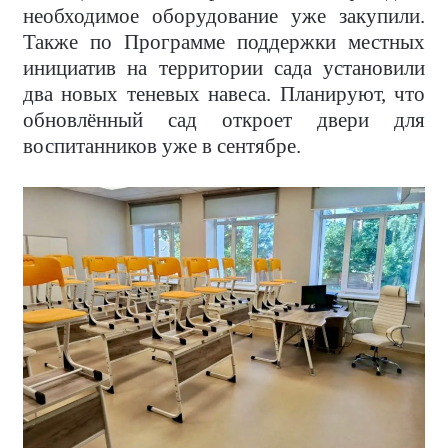
необходимое оборудование уже закупили.
Также по Программе поддержки местных
инициатив на территории сада установили
два новых теневых навеса. Планируют, что
обновлённый сад откроет двери для
воспитанников уже в сентябре.