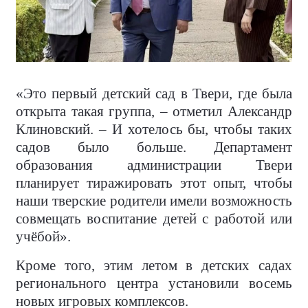
«Это первый детский сад в Твери, где была
открыта такая группа, – отметил Александр
Клиновский. – И хотелось бы, чтобы таких
садов было больше. Департамент
образования администрации Твери
планирует тиражировать этот опыт, чтобы
наши тверские родители имели возможность
совмещать воспитание детей с работой или
учёбой».
Кроме того, этим летом в детских садах
регионального центра установили восемь
новых игровых комплексов.