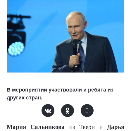
В мероприятии участвовали и ребята из
других стран.
Мария Сальникова
из Твери и
Дарья