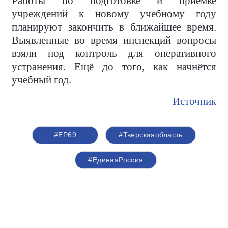
Работы по подготовке и приёмке
учреждений к новому учебному году
планируют закончить в ближайшее время.
Выявленные во время инспекций вопросы
взяли под контроль для оперативного
устранения. Ещё до того, как начнётся
учебный год.
Источник
#ЕР69
#Тверскаяобласть
#ЕдинаяРоссия