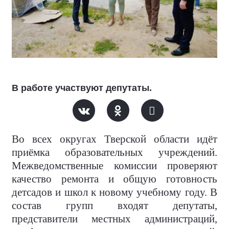
В работе участвуют депутаты.
Во всех округах Тверской области идёт
приёмка образовательных учреждений.
Межведомственные комиссии проверяют
качество ремонта и общую готовность
детсадов и школ к новому учебному году. В
состав групп входят депутаты,
представители местных администраций,