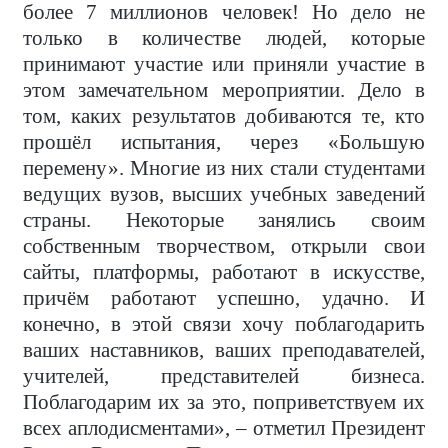
более 7 миллионов человек! Но дело не
только в количестве людей, которые
принимают участие или приняли участие в
этом замечательном мероприятии. Дело в
том, каких результатов добиваются те, кто
прошёл испытания, через «Большую
перемену». Многие из них стали студентами
ведущих вузов, высших учебных заведений
страны. Некоторые занялись своим
собственным творчеством, открыли свои
сайты, платформы, работают в искусстве,
причём работают успешно, удачно. И
конечно, в этой связи хочу поблагодарить
ваших наставников, ваших преподавателей,
учителей, представителей бизнеса.
Поблагодарим их за это, поприветствуем их
всех аплодисментами», – отметил Президент