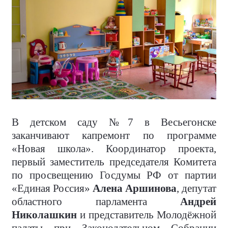
В детском саду №7 в Весьегонске
заканчивают капремонт по программе
«Новая школа». Координатор проекта,
первый заместитель председателя Комитета
по просвещению Госдумы РФ от партии
«Единая Россия»
Алена Аршинова
, депутат
областного парламента
Андрей
Николашкин
и представитель Молодёжной