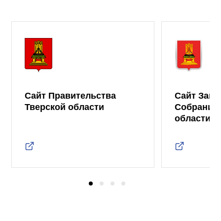
Сайт Правительства
Сайт Зако
Тверской области
Собрания 
области