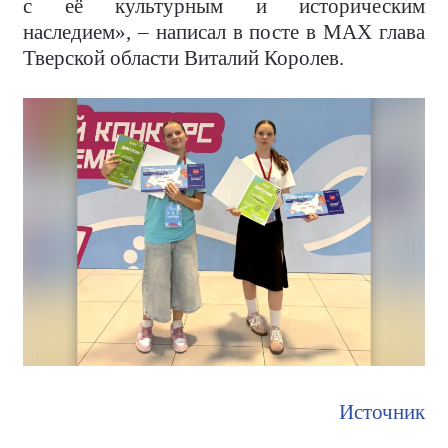
с её культурным и историческим
наследием», – написал в посте в MAX глава
Тверской области Виталий Королев.
Источник