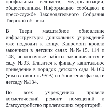
профильных ведомств, медорганизаций,
общественники. Информацию сообщают в
пресс-службе Законодательного Собрания
Тверской области.
В Твери масштабное обновление
инфраструктуры дошкольных учреждений
уже подходит к концу. Капремонт кровли
закончили в детских садах №№15, 114 и
148, аналогичные работы заканчиваются в
саду №33. Близится к финалу капитальное
приведение в порядок детского сада №160
(там готовность 95%) и обновление фасада в
детсаду №134.
Во всех учреждениях провели
косметический ремонт помещений и
благоустройство прилегающих территорий.