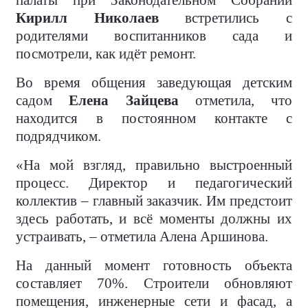
палаты при Законодательном Собрании
Кирилл Николаев
встретились с
родителями воспитанников сада и
посмотрели, как идёт ремонт.
Во время общения заведующая детским
садом
Елена Зайцева
отметила, что
находится в постоянном контакте с
подрядчиком.
«На мой взгляд, правильно выстроенный
процесс. Директор и педагогический
коллектив – главный заказчик. Им предстоит
здесь работать, и всё моменты должны их
устраивать, – отметила Алена Аршинова.
На данный момент готовность объекта
составляет 70%. Строители обновляют
помещения, инженерные сети и фасад, а