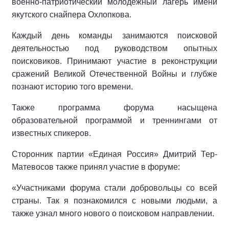
военно-патриотический молодежный лагерь имени
якутского снайпера Охлопкова.
Каждый день команды занимаются поисковой
деятельностью под руководством опытных
поисковиков. Принимают участие в реконструкции
сражений Великой Отечественной Войны и глубже
познают историю того времени.
Также программа форума насыщена
образовательной программой и треннингами от
известных спикеров.
Сторонник партии «Единая Россия» Дмитрий Тер-
Матевосов также принял участие в форуме:
«Участниками форума стали добровольцы со всей
страны. Так я познакомился с новыми людьми, а
также узнал много нового о поисковом направлении.