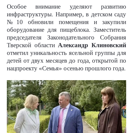
Особое внимание уделяют развитию
инфраструктуры. Например, в детском саду
№10 обновили помещения и закупили
оборудование для пищеблока. Заместитель
председателя Законодательного Собрания
Тверской области
Александр Клиновский
отметил уникальность ясельной группы для
детей от двух месяцев до года, открытой по
нацпроекту «Семья» осенью прошлого года.