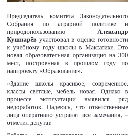
Председатель комитета Законодательного
Собрания по аграрной политике и
природопользованию
Александр
Кушнарёв
участвовал в оценке готовности
к учебному году школы в Максатихе. Это
новая образовательная организация на 300
мест, построенная в прошлом году по
нацпроекту «Образование».
«Здание школы красивое, современное,
классы светлые, мебель новая. Однако в
процессе эксплуатации выявился ряд
недоработок. Надеюсь, что ответственные
лица оперативно устранят все замечания, –
отметил депутат.