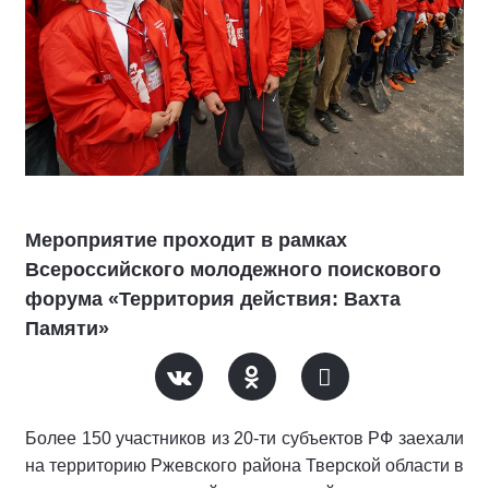
Мероприятие проходит в рамках
Всероссийского молодежного поискового
форума «Территория действия: Вахта
Памяти»
Более 150 участников из 20-ти субъектов РФ заехали
на территорию Ржевского района Тверской области в