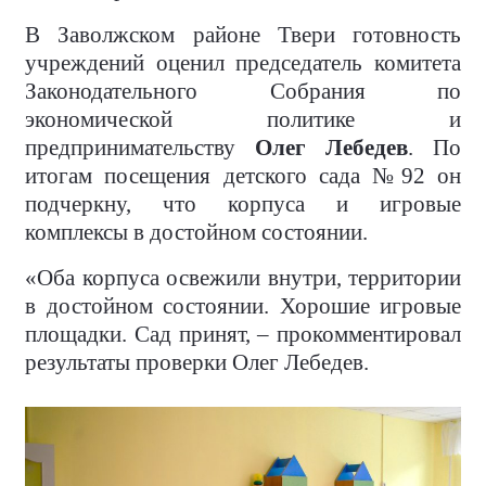
В Заволжском районе Твери готовность
учреждений оценил председатель комитета
Законодательного Собрания по
экономической политике и
предпринимательству
Олег Лебедев
. По
итогам посещения детского сада №92 он
подчеркну, что корпуса и игровые
комплексы в достойном состоянии.
«Оба корпуса освежили внутри, территории
в достойном состоянии. Хорошие игровые
площадки. Сад принят, – прокомментировал
результаты проверки Олег Лебедев.