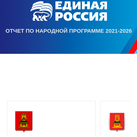
ОТЧЕТ ПО НАРОДНОЙ ПРОГРАММЕ 2021-2026