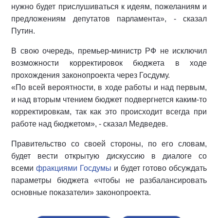
нужно будет прислушиваться к идеям, пожеланиям и
предложениям депутатов парламента», - сказал
Путин.
В свою очередь, премьер-министр РФ не исключил
возможности корректировок бюджета в ходе
прохождения законопроекта через Госдуму.
«По всей вероятности, в ходе работы и над первым,
и над вторым чтением бюджет подвергнется каким-то
корректировкам, так как это происходит всегда при
работе над бюджетом», - сказал Медведев.
Правительство со своей стороны, по его словам,
будет вести открытую дискуссию в диалоге со
всеми
фракциями Госдумы
и будет готово обсуждать
параметры бюджета «чтобы не разбалансировать
основные показатели» законопроекта.