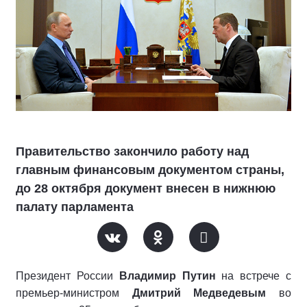
Правительство закончило работу над
главным финансовым документом страны,
до 28 октября документ внесен в нижнюю
палату парламента
Президент России
Владимир Путин
на встрече с
премьер-министром
Дмитрий Медведевым
во