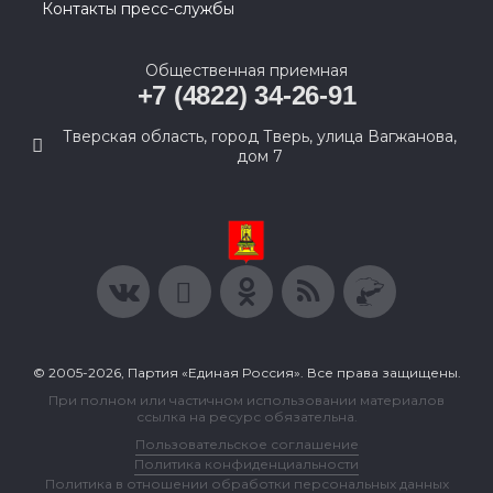
Контакты пресс-службы
Общественная приемная
+7 (4822) 34-26-91
Тверская область, город Тверь, улица Вагжанова,
дом 7
© 2005-2026, Партия «Единая Россия». Все права защищены.
При полном или частичном использовании материалов
ссылка на ресурс обязательна.
Пользовательское соглашение
Политика конфиденциальности
Политика в отношении обработки персональных данных