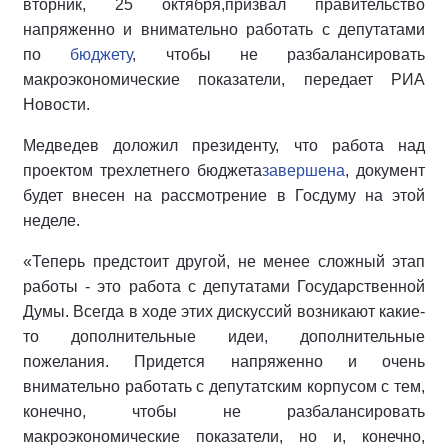
вторник, 25 октября,призвал правительство
напряженно и внимательно работать с депутатами
по
бюджету
, чтобы не разбалансировать
макроэкономические показатели, передает РИА
Новости.
Медведев доложил президенту, что работа над
проектом трехлетнего бюджета
завершена
, документ
будет внесен на рассмотрение в Госдуму на этой
неделе.
«Теперь предстоит другой, не менее сложный этап
работы - это работа с депутатами Государственной
Думы. Всегда в ходе этих дискуссий возникают какие-
то дополнительные идеи, дополнительные
пожелания. Придется напряженно и очень
внимательно работать с депутатским корпусом с тем,
конечно, чтобы не разбалансировать
макроэкономические показатели, но и, конечно,