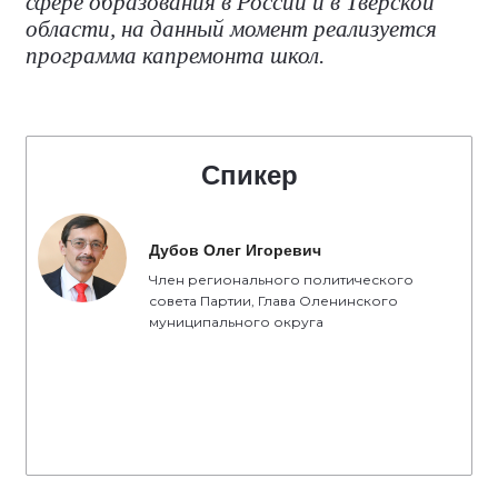
сфере образования в России и в Тверской
области, на данный момент реализуется
программа капремонта школ.
Спикер
Дубов Олег Игоревич
Член регионального политического
совета Партии, Глава Оленинского
муниципального округа