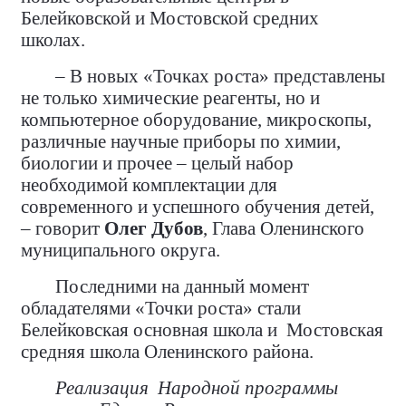
Белейковской и Мостовской средних
школах.
– В новых «Точках роста» представлены
не только химические реагенты, но и
компьютерное оборудование, микроскопы,
различные научные приборы по химии,
биологии и прочее – целый набор
необходимой комплектации для
современного и успешного обучения детей,
– говорит
Олег Дубов
, Глава Оленинского
муниципального округа.
Последними на данный момент
обладателями «Точки роста» стали
Белейковская основная школа и
Мостовская
средняя школа Оленинского района.
Реализация
Народной программы