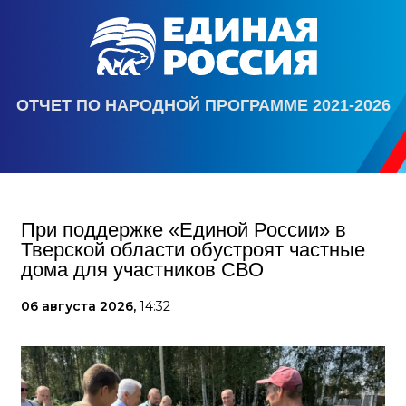
ОТЧЕТ ПО НАРОДНОЙ ПРОГРАММЕ 2021-2026
При поддержке «Единой России» в
Тверской области обустроят частные
дома для участников СВО
06 августа 2026,
14:32