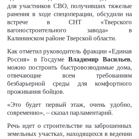
для участников СВО, получивших тяжелые
ранения в ходе спецоперации, обсудили на
встрече в СНТ «Тверского
вагоностроительного завода» в
Калининском районе Тверской области.
Как отметил руководитель фракции «Единая
Россия» в Госдуме
Владимир Васильев
,
можно построить быстровозводимые дома,
отвечающие всем требованиям
безбарьерной среды для комфортного
проживания бойцов.
«Это будет первый этаж, очень удобно,
современно», – сказал парламентарий.
Речь идет о строительстве на заброшенных
земельных участках, находящихся в ведении