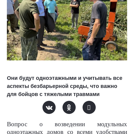
Они будут одноэтажными и учитывать все
аспекты безбарьерной среды, что важно
для бойцов с тяжелыми травмами
Вопрос о возведении модульных
одноэтажных домов со всеми удобствами