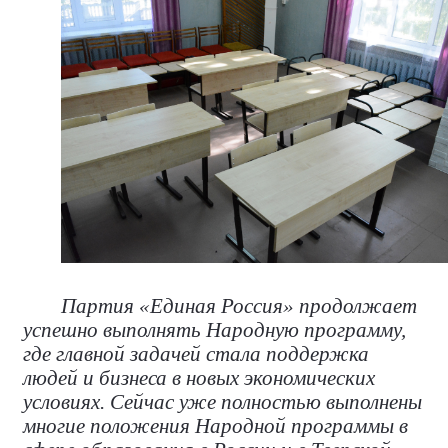
Партия «Единая Россия» продолжает
успешно выполнять Народную программу,
где главной задачей стала поддержка
людей и бизнеса в новых экономических
условиях. Сейчас уже полностью выполнены
многие положения Народной программы в