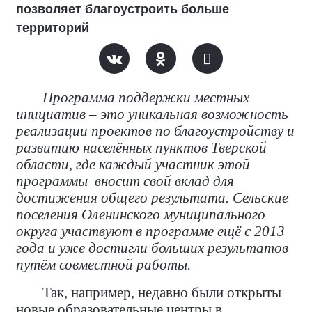
позволяет благоустроить больше
территорий
Программа поддержки местных
инициатив – это уникальная возможность
реализации проектов по благоустройству и
развитию населённых пунктов Тверской
области, где каждый участник этой
программы
вносит свой вклад для
достижения общего результата. Сельские
поселения Оленинского муниципального
округа участвуют в программе ещё с 2013
года и уже достигли больших результатов
путём совместной работы.
Так, например, недавно были открыты
новые образовательные центры в