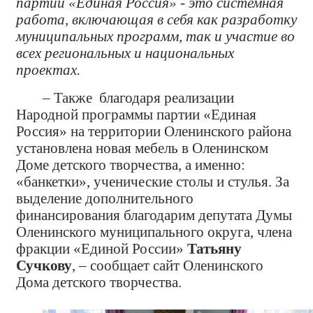
партии «Единая Россия» - это системная
работа, включающая в себя как разработку
муниципальных программ, так и участие во
всех региональных и национальных
проектах.
– Также
благодаря реализации
Народной программы партии «Единая
Россия» на территории Оленинского района
установлена новая мебель в Оленинском
Доме детского творчества, а именно:
«банкетки», ученические столы и стулья. За
выделение дополнительного
финансирования благодарим депутата Думы
Оленинского муниципального округа, члена
фракции «Единой России»
Татьяну
Сучкову
, – сообщает сайт Оленинского
Дома детского творчества.