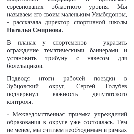
соревнования областного уровня. Мы
называем его своим маленьким Уимблдоном,
- рассказала директор спортивной школы
Наталья Смирнова
.
В планах у спортсменов – украсить
ограждение тематическими баннерами и
установить трибуну с навесом для
болельщиков.
Подводя итоги рабочей поездки в
Зубцовский округ, Сергей Голубев
подчеркнул важность депутатского
контроля.
- Межведомственная приемка учреждений
образования в округе уже состоялась. Тем
не менее, мы считаем необходимым в рамках