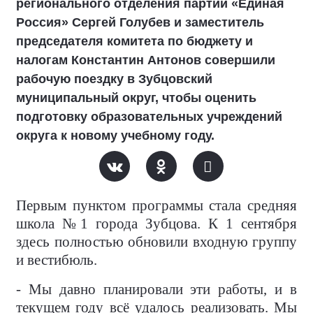
регионального отделения партии «Единая
Россия» Сергей Голубев и заместитель
председателя комитета по бюджету и
налогам Константин Антонов совершили
рабочую поездку в Зубцовский
муниципальный округ, чтобы оценить
подготовку образовательных учреждений
округа к новому учебному году.
Первым пунктом программы стала средняя
школа №1 города Зубцова. К 1 сентября
здесь полностью обновили входную группу
и вестибюль.
- Мы давно планировали эти работы, и в
текущем году всё удалось реализовать. Мы