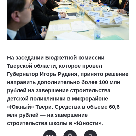
На заседании Бюджетной комиссии
Тверской области, которое провёл
Губернатор Игорь Руденя, принято решение
направить дополнительно более 100 млн
рублей на завершение строительства
детской поликлиники в микрорайоне
«Южный» Твери. Средства в объёме 60,6
млн рублей — на завершение
строительства школы в «Юности».