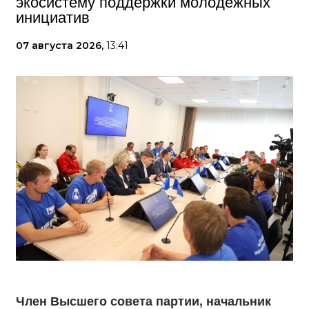
экосистему поддержки молодёжных
инициатив
07 августа 2026,
13:41
Член Высшего совета партии, начальник