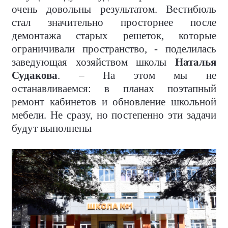
очень довольны результатом. Вестибюль
стал значительно просторнее после
демонтажа старых решеток, которые
ограничивали пространство, - поделилась
заведующая хозяйством школы
Наталья
Судакова
. – На этом мы не
останавливаемся: в планах поэтапный
ремонт кабинетов и обновление школьной
мебели. Не сразу, но постепенно эти задачи
будут выполнены