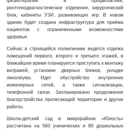
физиотерапии и профилактики,
рентгенодиагностическое отделение, хирургический
блок, кабинеты УЗИ, развивающих игр. В новом
здании будет создана инфраструктура для приёма
пациентов с ограниченными возможностями
здоровья.
Сейчас в строящейся поликлинике ведется отделка
помещений первого, второго и третьего этажей, в
ближайшее время планируется приступить к монтажу
витражей, установке дверных блоков, укладке
линолеума. Идет обустройство внутренних
инженерных сетей, а также сигнализации,
телефонной связи. Запланировано продолжение
благоустройства прилегающей территории и другие
работы.
Школа-детский сад в микрорайоне «Юность»
рассчитана на 560 ученических и 80 дошкольных