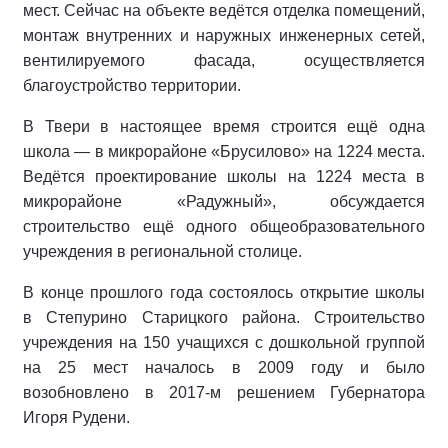
мест. Сейчас на объекте ведётся отделка помещений,
монтаж внутренних и наружных инженерных сетей,
вентилируемого фасада, осуществляется
благоустройство территории.
В Твери в настоящее время строится ещё одна
школа — в микрорайоне «Брусилово» на 1224 места.
Ведётся проектирование школы на 1224 места в
микрорайоне «Радужный», обсуждается
строительство ещё одного общеобразовательного
учреждения в региональной столице.
В конце прошлого года состоялось открытие школы
в Степурино Старицкого района. Строительство
учреждения на 150 учащихся с дошкольной группой
на 25 мест началось в 2009 году и было
возобновлено в 2017-м решением Губернатора
Игоря Рудени.