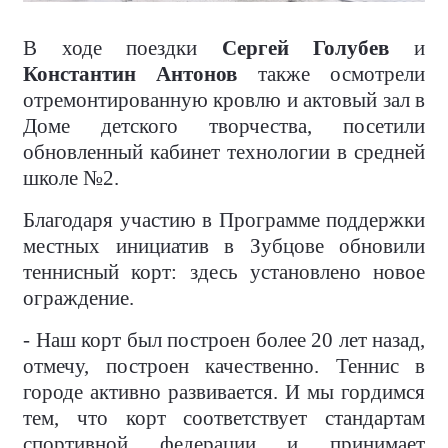
В ходе поездки
Сергей Голубев
и
Константин Антонов
также осмотрели
отремонтированную кровлю и актовый зал в
Доме детского творчества, посетили
обновленный кабинет технологии в средней
школе №2.
Благодаря участию в Программе поддержки
местных инициатив в Зубцове обновили
теннисный корт: здесь установлено новое
ограждение.
- Наш корт был построен более 20 лет назад,
отмечу, построен качественно. Теннис в
городе активно развивается. И мы гордимся
тем, что корт соответствует стандартам
спортивной федерации и принимает