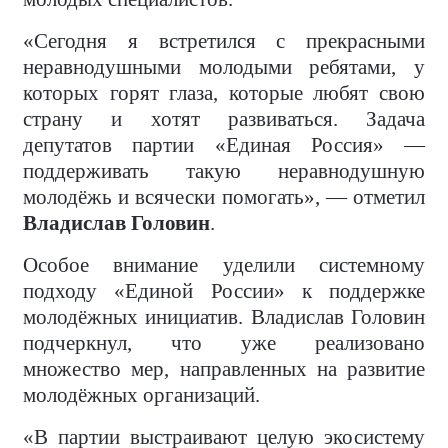
«Сегодня я встретился с прекрасными
неравнодушными молодыми ребятами, у
которых горят глаза, которые любят свою
страну и хотят развиваться. Задача
депутатов партии «Единая Россия» —
поддерживать такую неравнодушную
молодёжь и всячески помогать», — отметил
Владислав Головин
.
Особое внимание уделили системному
подходу «Единой России» к поддержке
молодёжных инициатив. Владислав Головин
подчеркнул, что уже реализовано
множество мер, направленных на развитие
молодёжных организаций.
«В партии выстраивают целую экосистему