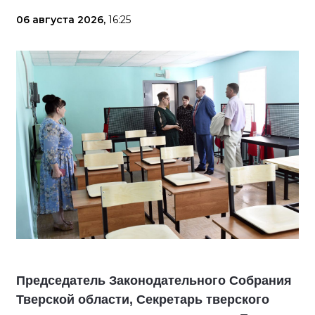
06 августа 2026,
16:25
Председатель Законодательного Собрания
Тверской области, Секретарь тверского