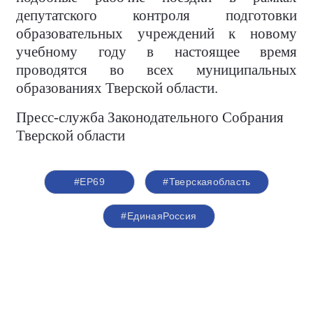
депутатского контроля подготовки
образовательных учреждений к новому
учебному году в настоящее время
проводятся во всех муниципальных
образованиях Тверской области.
Пресс-служба Законодательного Собрания
Тверской области
#ЕР69
#Тверскаяобласть
#ЕдинаяРоссия