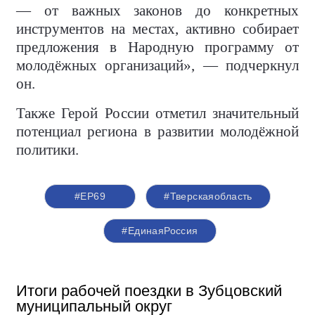
— от важных законов до конкретных
инструментов на местах, активно собирает
предложения в Народную программу от
молодёжных организаций», — подчеркнул
он.
Также Герой России отметил значительный
потенциал региона в развитии молодёжной
политики.
#ЕР69
#Тверскаяобласть
#‎ЕдинаяРоссия
Итоги рабочей поездки в Зубцовский
муниципальный округ