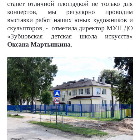
станет отличной площадкой не только для
концертов, мы регулярно проводим
выставки работ наших юных художников и
скульпторов, - отметила директор МУП ДО
«Зубцовская детская школа искусств»
Оксана Мартынкина
.