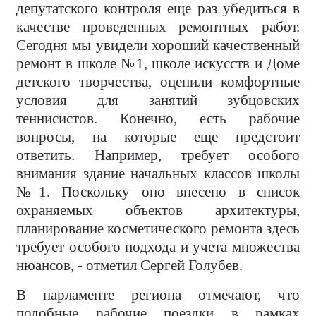
депутатского контроля еще раз убедиться в
качестве проведенных ремонтных работ.
Сегодня мы увидели хороший качественный
ремонт в школе №1, школе искусств и Доме
детского творчества, оценили комфортные
условия для занятий зубцовских
теннисистов. Конечно, есть рабочие
вопросы, на которые еще предстоит
ответить. Например, требует особого
внимания здание начальных классов школы
№1. Поскольку оно внесено в список
охраняемых объектов архитектуры,
планирование косметического ремонта здесь
требует особого подхода и учета множества
нюансов, - отметил Сергей Голубев.
В парламенте региона отмечают, что
подобные рабочие поездки в рамках