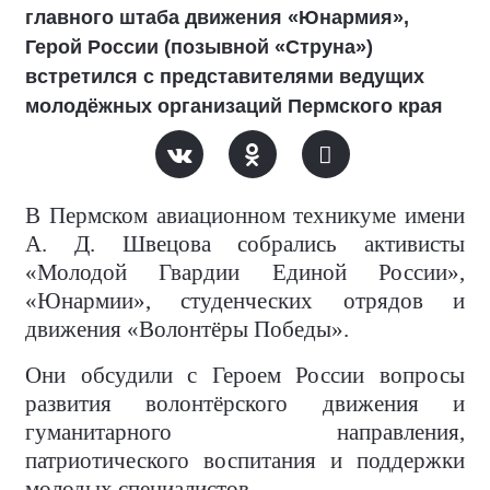
главного штаба движения «Юнармия»,
Герой России (позывной «Струна»)
встретился с представителями ведущих
молодёжных организаций Пермского края
В Пермском авиационном техникуме имени
А. Д. Швецова собрались активисты
«Молодой Гвардии Единой России»,
«Юнармии», студенческих отрядов и
движения «Волонтёры Победы».
Они обсудили с Героем России вопросы
развития волонтёрского движения и
гуманитарного направления,
патриотического воспитания и поддержки
молодых специалистов.