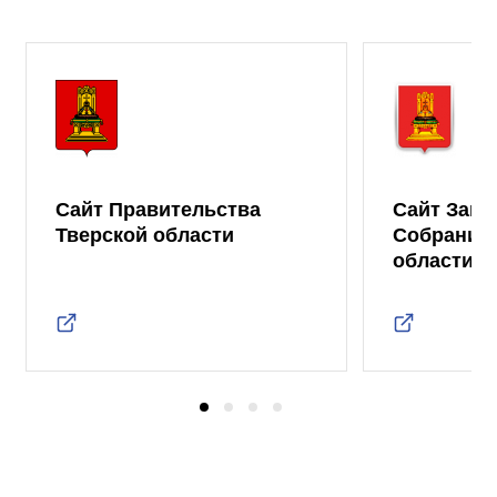
Сайт Правительства
Сайт Зако
Тверской области
Собрания 
области