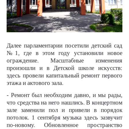
Далее парламентарии посетили детский сад
№1, где в этом году установили новое
ограждение. Масштабные изменения
произошли и в Детской школе искусств:
здесь провели капитальный ремонт первого
этажа и актового зала.
- Ремонт был необходим давно, и мы рады,
что средства на него нашлись. В концертном
зале заменили пол и привели в порядок
потолок. 1 сентября музыка здесь зазвучит
по-новому. Обновленное пространство