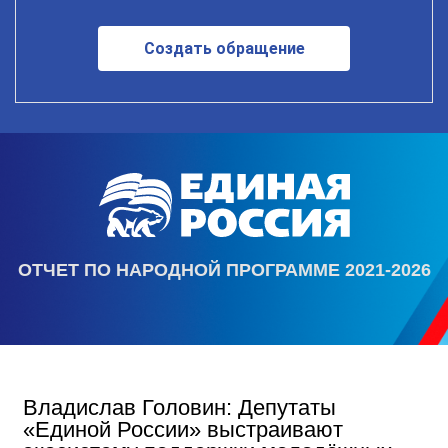
Создать обращение
ОТЧЕТ ПО НАРОДНОЙ ПРОГРАММЕ 2021-2026
Владислав Головин: Депутаты
«Единой России» выстраивают