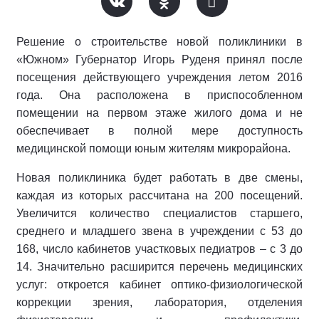
Решение о строительстве новой поликлиники в
«Южном» Губернатор Игорь Руденя принял после
посещения действующего учреждения летом 2016
года. Она расположена в приспособленном
помещении на первом этаже жилого дома и не
обеспечивает в полной мере доступность
медицинской помощи юным жителям микрорайона.
Новая поликлиника будет работать в две смены,
каждая из которых рассчитана на 200 посещений.
Увеличится количество специалистов старшего,
среднего и младшего звена в учреждении с 53 до
168, число кабинетов участковых педиатров – с 3 до
14. Значительно расширится перечень медицинских
услуг: откроется кабинет оптико-физиологической
коррекции зрения, лаборатория, отделения