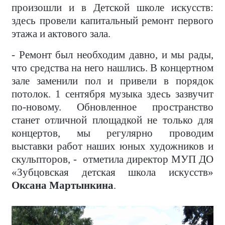
произошли и в Детской школе искусств:
здесь провели капитальный ремонт первого
этажа и актового зала.
- Ремонт был необходим давно, и мы рады,
что средства на него нашлись. В концертном
зале заменили пол и привели в порядок
потолок. 1 сентября музыка здесь зазвучит
по-новому. Обновленное пространство
станет отличной площадкой не только для
концертов, мы регулярно проводим
выставки работ наших юных художников и
скульпторов, - отметила директор МУП ДО
«Зубцовская детская школа искусств»
Оксана Мартынкина
.