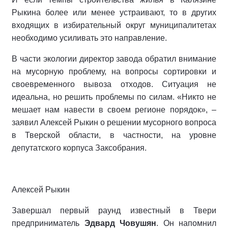
Рыкина более или менее устраивают, то в других
входящих в избирательный округ муниципалитетах
необходимо усиливать это направление.
В части экологии директор завода обратил внимание
на мусорную проблему, на вопросы сортировки и
своевременного вывоза отходов. Ситуация не
идеальна, но решить проблемы по силам. «Никто не
мешает нам навести в своем регионе порядок», –
заявил Алексей Рыкин о решении мусорного вопроса
в Тверской области, в частности, на уровне
депутатского корпуса Заксобрания.
Алексей Рыкин
Завершал первый раунд известный в Твери
предприниматель
Эдвард Човушян
. Он напомнил