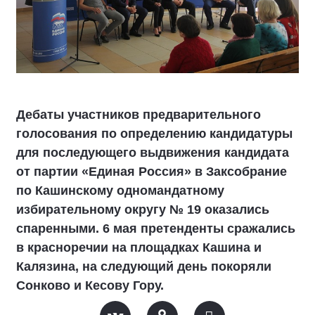
Дебаты участников предварительного
голосования по определению кандидатуры
для последующего выдвижения кандидата
от партии «Единая Россия» в Заксобрание
по Кашинскому одномандатному
избирательному округу № 19 оказались
спаренными. 6 мая претенденты сражались
в красноречии на площадках Кашина и
Калязина, на следующий день покоряли
Сонково и Кесову Гору.