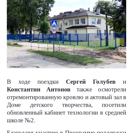
В ходе поездки
Сергей Голубев
и
Константин Антонов
также осмотрели
отремонтированную кровлю и актовый зал в
Доме детского творчества, посетили
обновленный кабинет технологии в средней
школе №2.
Благодаря участию в Программе поддержки