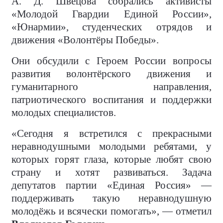
А. Д. Швецова собрались активисты
«Молодой Гвардии Единой России»,
«Юнармии», студенческих отрядов и
движения «Волонтёры Победы».
Они обсудили с Героем России вопросы
развития волонтёрского движения и
гуманитарного направления,
патриотического воспитания и поддержки
молодых специалистов.
«Сегодня я встретился с прекрасными
неравнодушными молодыми ребятами, у
которых горят глаза, которые любят свою
страну и хотят развиваться. Задача
депутатов партии «Единая Россия» —
поддерживать такую неравнодушную
молодёжь и всячески помогать», — отметил