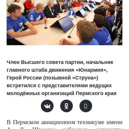
Член Высшего совета партии, начальник
главного штаба движения «Юнармия»,
Герой России (позывной «Струна»)
встретился с представителями ведущих
молодёжных организаций Пермского края
В Пермском авиационном техникуме имени