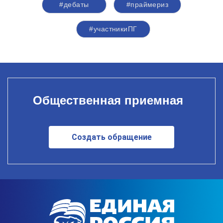
#дебаты
#праймериз
#участникиПГ
Общественная приемная
Создать обращение