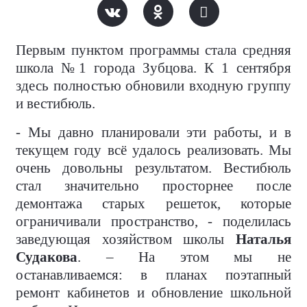
Первым пунктом программы стала средняя
школа №1 города Зубцова. К 1 сентября
здесь полностью обновили входную группу
и вестибюль.
- Мы давно планировали эти работы, и в
текущем году всё удалось реализовать. Мы
очень довольны результатом. Вестибюль
стал значительно просторнее после
демонтажа старых решеток, которые
ограничивали пространство, - поделилась
заведующая хозяйством школы
Наталья
Судакова
. – На этом мы не
останавливаемся: в планах поэтапный
ремонт кабинетов и обновление школьной