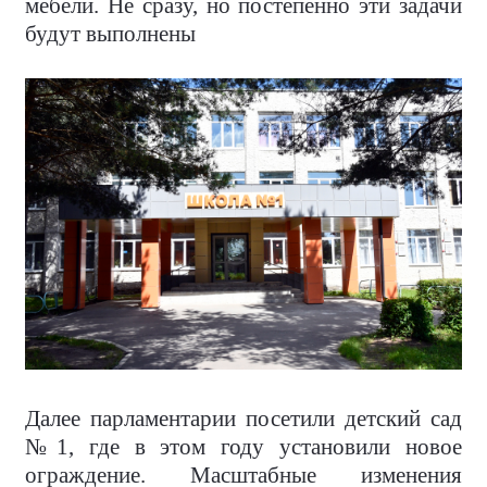
мебели. Не сразу, но постепенно эти задачи
будут выполнены
Далее парламентарии посетили детский сад
№1, где в этом году установили новое
ограждение. Масштабные изменения