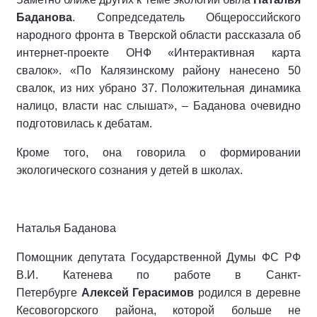
Баданова
. Сопредседатель Общероссийского
народного фронта в Тверской области рассказала об
интернет-проекте ОНФ «Интерактивная карта
свалок». «По Калязинскому району нанесено 50
свалок, из них убрано 37. Положительная динамика
налицо, власти нас слышат», – Баданова очевидно
подготовилась к дебатам.
Кроме того, она говорила о формировании
экологического сознания у детей в школах.
Наталья Баданова
Помощник депутата Государственной Думы ФС РФ
В.И. Катенева по работе в Санкт-
Петербурге
Алексей Герасимов
родился в деревне
Кесовогорского района, которой больше не