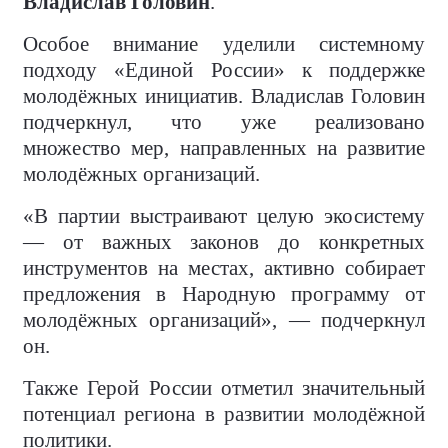
Владислав Головин
.
Особое внимание уделили системному
подходу «Единой России» к поддержке
молодёжных инициатив. Владислав Головин
подчеркнул, что уже реализовано
множество мер, направленных на развитие
молодёжных организаций.
«В партии выстраивают целую экосистему
— от важных законов до конкретных
инструментов на местах, активно собирает
предложения в Народную программу от
молодёжных организаций», — подчеркнул
он.
Также Герой России отметил значительный
потенциал региона в развитии молодёжной
политики.