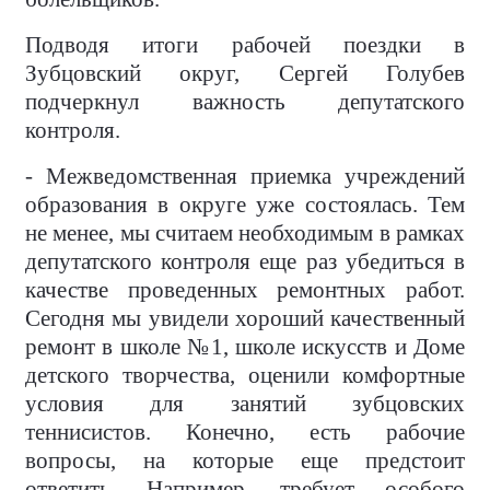
Подводя итоги рабочей поездки в
Зубцовский округ, Сергей Голубев
подчеркнул важность депутатского
контроля.
- Межведомственная приемка учреждений
образования в округе уже состоялась. Тем
не менее, мы считаем необходимым в рамках
депутатского контроля еще раз убедиться в
качестве проведенных ремонтных работ.
Сегодня мы увидели хороший качественный
ремонт в школе №1, школе искусств и Доме
детского творчества, оценили комфортные
условия для занятий зубцовских
теннисистов. Конечно, есть рабочие
вопросы, на которые еще предстоит
ответить. Например, требует особого