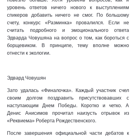
уровень ответов ничего нового к выступлениям
спикеров добавить ничего не смог. По большому
счету, конкурс «Разминка» провалился. Если не
считать подробного и эмоционального ответа
Эдварда Човушяна на вопрос о том, как бороться с
борщевиком. В принципе, тему вполне можно
отнести к экологии.
Эдвард Човушян
Зато удалась «Финалочка». Каждый участник счел
своим долгом поздравить присутствовавших с
наступающим Днем Победы. Коротко и четко. А
Денис Анисимов прочитал наизусть отрывок из
«Реквиема» Роберта Рождественского.
После завершения официальной части дебатов к