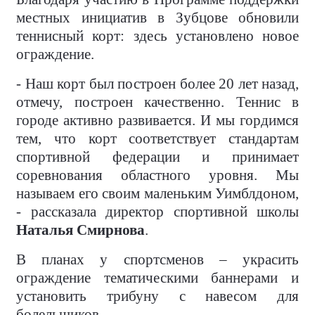
местных инициатив в Зубцове обновили
теннисный корт: здесь установлено новое
ограждение.
- Наш корт был построен более 20 лет назад,
отмечу, построен качественно. Теннис в
городе активно развивается. И мы гордимся
тем, что корт соответствует стандартам
спортивной федерации и принимает
соревнования областного уровня. Мы
называем его своим маленьким Уимблдоном,
- рассказала директор спортивной школы
Наталья Смирнова
.
В планах у спортсменов – украсить
ограждение тематическими баннерами и
установить трибуну с навесом для
болельщиков.