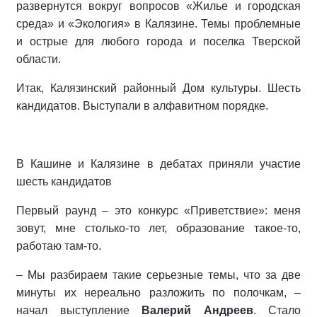
развернутся вокруг вопросов «Жилье и городская
среда» и «Экология» в Калязине. Темы проблемные
и острые для любого города и поселка Тверской
области.
Итак, Калязинский районный Дом культуры. Шесть
кандидатов. Выступали в алфавитном порядке.
В Кашине и Калязине в дебатах приняли участие
шесть кандидатов
Первый раунд – это конкурс «Приветствие»: меня
зовут, мне столько-то лет, образование такое-то,
работаю там-то.
– Мы разбираем такие серьезные темы, что за две
минуты их нереально разложить по полочкам, –
начал выступление
Валерий Андреев
. Стало