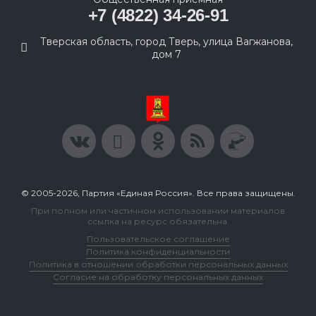
+7 (4822) 34-26-91
Тверская область, город Тверь, улица Вагжанова,
дом 7
© 2005-2026, Партия «Единая Россия». Все права защищены.
При полном или частичном использовании материалов
ссылка на ресурс обязательна.
Пользовательское соглашение
Политика конфиденциальности
Политика в отношении обработки персональных данных
Согласие на обработку персональных данных