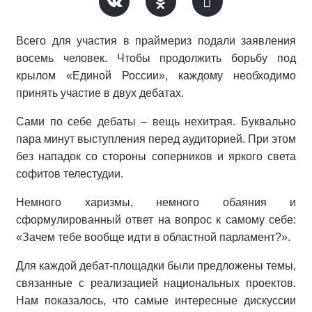
Всего для участия в праймериз подали заявления
восемь человек. Чтобы продолжить борьбу под
крылом «Единой России», каждому необходимо
принять участие в двух дебатах.
Сами по себе дебаты – вещь нехитрая. Буквально
пара минут выступления перед аудиторией. При этом
без нападок со стороны соперников и яркого света
софитов телестудии.
Немного харизмы, немного обаяния и
сформулированный ответ на вопрос к самому себе:
«Зачем тебе вообще идти в областной парламент?».
Для каждой дебат-площадки были предложены темы,
связанные с реализацией национальных проектов.
Нам показалось, что самые интересные дискуссии