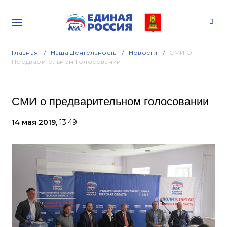
Главная
Наша Деятельность
Новости
СМИ О
Предварительном Голосовании
СМИ о предварительном голосовании
14 мая 2019,
13:49