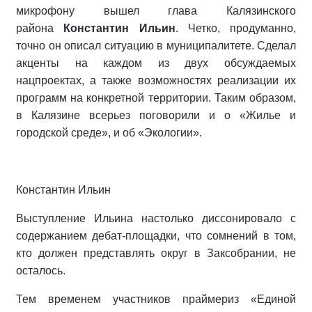
микрофону вышел глава Калязинского
района
Константин Ильин
. Четко, продуманно,
точно он описал ситуацию в муниципалитете. Сделал
акценты на каждом из двух обсуждаемых
нацпроектах, а также возможностях реализации их
программ на конкретной территории. Таким образом,
в Калязине всерьез поговорили и о «Жилье и
городской среде», и об «Экологии».
Константин Ильин
Выступление Ильина настолько диссонировало с
содержанием дебат-площадки, что сомнений в том,
кто должен представлять округ в Заксобрании, не
осталось.
Тем временем участников праймериз «Единой