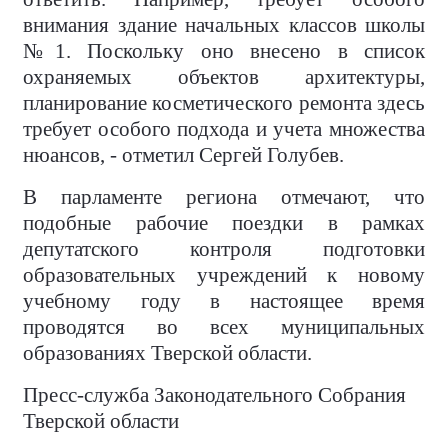
внимания здание начальных классов школы
№1. Поскольку оно внесено в список
охраняемых объектов архитектуры,
планирование косметического ремонта здесь
требует особого подхода и учета множества
нюансов, - отметил Сергей Голубев.
В парламенте региона отмечают, что
подобные рабочие поездки в рамках
депутатского контроля подготовки
образовательных учреждений к новому
учебному году в настоящее время
проводятся во всех муниципальных
образованиях Тверской области.
Пресс-служба Законодательного Собрания
Тверской области