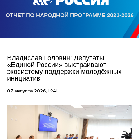
ОТЧЕТ ПО НАРОДНОЙ ПРОГРАММЕ 2021-2026
Владислав Головин: Депутаты
«Единой России» выстраивают
экосистему поддержки молодёжных
инициатив
07 августа 2026,
13:41