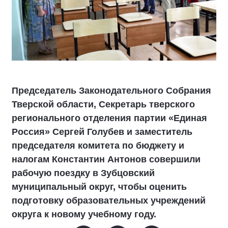
Председатель Законодательного Собрания
Тверской области, Секретарь тверского
регионального отделения партии «Единая
Россия» Сергей Голубев и заместитель
председателя комитета по бюджету и
налогам Константин Антонов совершили
рабочую поездку в Зубцовский
муниципальный округ, чтобы оценить
подготовку образовательных учреждений
округа к новому учебному году.