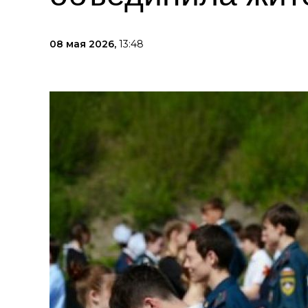
08 мая 2026,
13:48