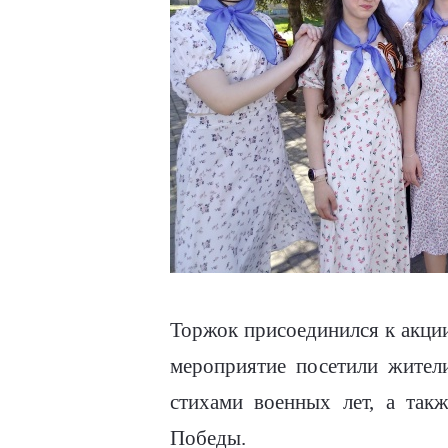
Торжок присоединился к акци
мероприятие посетили жител
стихами военных лет, а так
Победы.