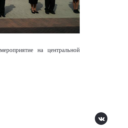
 мероприятие на центральной