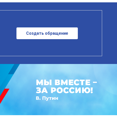
Создать обращение