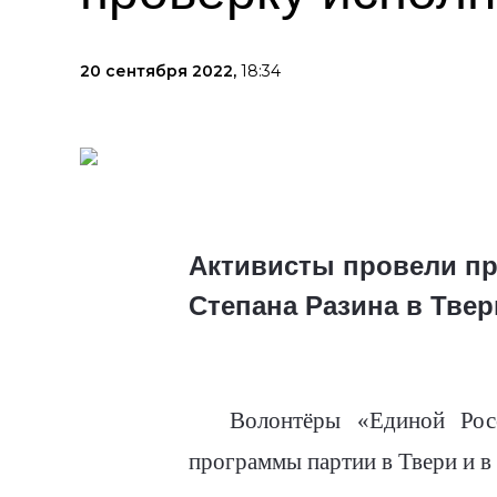
20 сентября 2022,
18:34
Активисты провели пр
Степана Разина в Твер
Волонтёры «Единой Рос
программы партии в Твери и в 