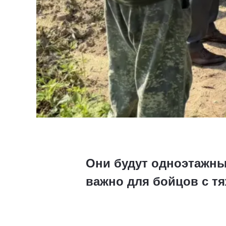
Они будут одноэтажны
важно для бойцов с т