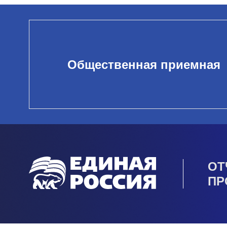
Общественная приемная
ОТ
ПР