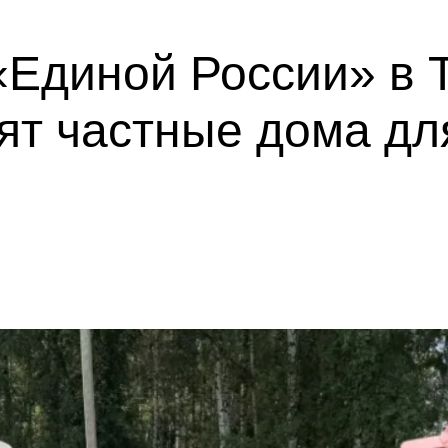
«Единой России» в 
ят частные дома дл