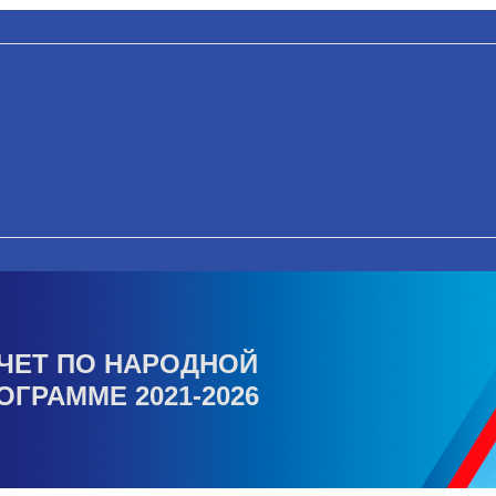
ЧЕТ ПО НАРОДНОЙ
ОГРАММЕ 2021-2026