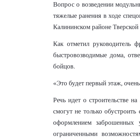
Вопрос о возведении модульн
тяжелые ранения в ходе спецо
Калининском районе Тверской 
Как отметил руководитель 
быстровозводимые дома, отв
бойцов.
«Это будет первый этаж, очень
Речь идет о строительстве н
смогут не только обустроить
оформлением заброшенных у
ограниченными возможностям