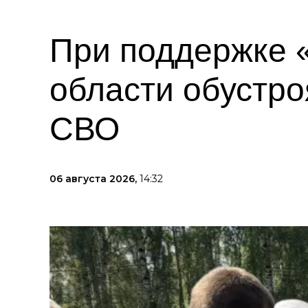
При поддержке 
области обустро
СВО
06 августа 2026,
14:32