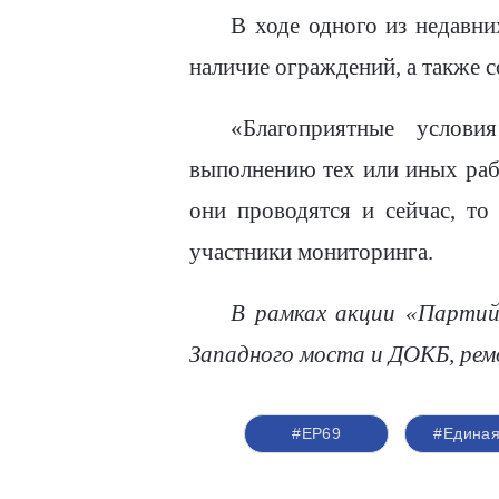
В ходе одного из недавни
наличие ограждений, а также 
«Благоприятные услови
выполнению тех или иных раб
они проводятся и сейчас, то
участники мониторинга.
В рамках акции «Партий
Западного моста и ДОКБ, рем
#ЕР69
#Единая