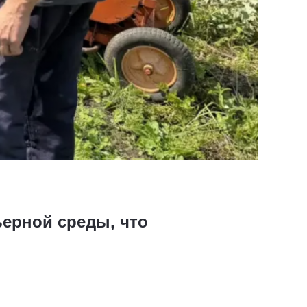
ьерной среды, что