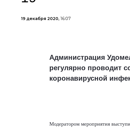
19 декабря 2020,
16:07
Администрация Удомел
регулярно проводит с
коронавирусной инфек
Модератором мероприятия выступи