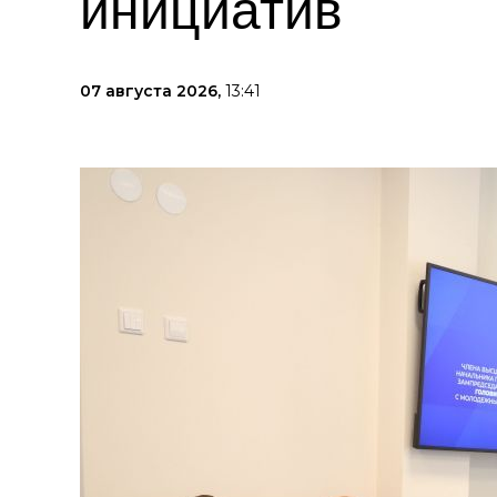
инициатив
07 августа 2026,
13:41