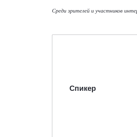
Среди зрителей и участников инте
Спикер