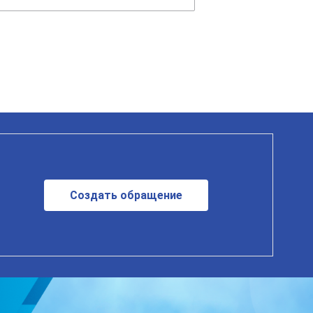
Создать обращение