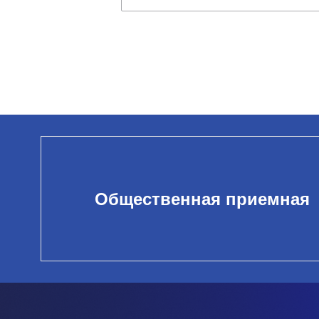
Общественная приемная