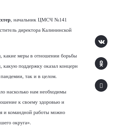
хтер
, начальник ЦМСЧ №141
ститель директора Калининской
м, какие меры в отношении борьбы
, какую поддержку оказал концерн
пандемии, так и в целом.
ало насколько нам необходимы
ношение к своему здоровью и
я и командной работы можно
шего округа».