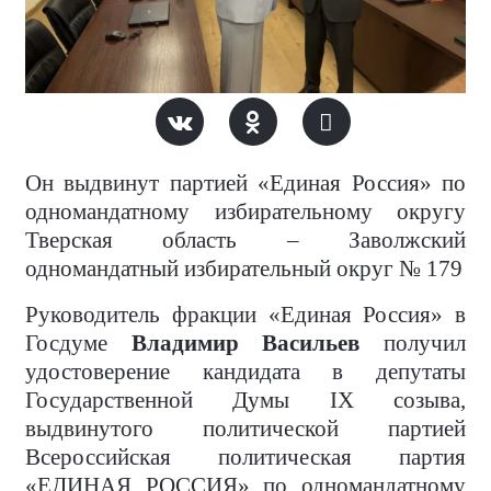
Он выдвинут партией «Единая Россия» по
одномандатному избирательному округу
Тверская область – Заволжский
одномандатный избирательный округ № 179
Руководитель фракции «Единая Россия» в
Госдуме
Владимир Васильев
получил
удостоверение кандидата в депутаты
Государственной Думы IX созыва,
выдвинутого политической партией
Всероссийская политическая партия
«ЕДИНАЯ РОССИЯ» по одномандатному