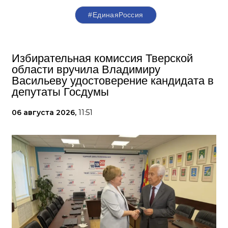
#ЕдинаяРоссия
Избирательная комиссия Тверской
области вручила Владимиру
Васильеву удостоверение кандидата в
депутаты Госдумы
06 августа 2026,
11:51