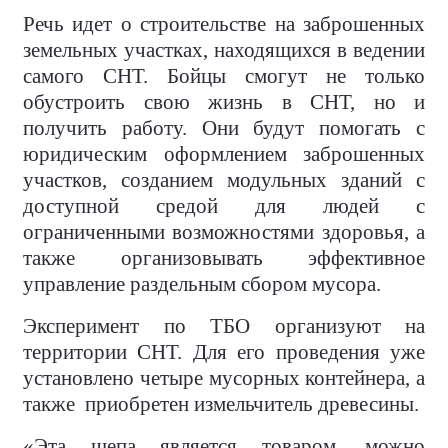
Речь идет о строительстве на заброшенных
земельных участках, находящихся в ведении
самого СНТ. Бойцы смогут не только
обустроить свою жизнь в СНТ, но и
получить работу. Они будут помогать с
юридическим оформлением заброшенных
участков, созданием модульных зданий с
доступной средой для людей с
ограниченными возможностями здоровья, а
также организовывать эффективное
управление раздельным сбором мусора.
Эксперимент по ТБО организуют на
территории СНТ. Для его проведения уже
установлено четыре мусорных контейнера, а
также
приобретен измельчитель древесины.
«Эта щепа является товаром, можно