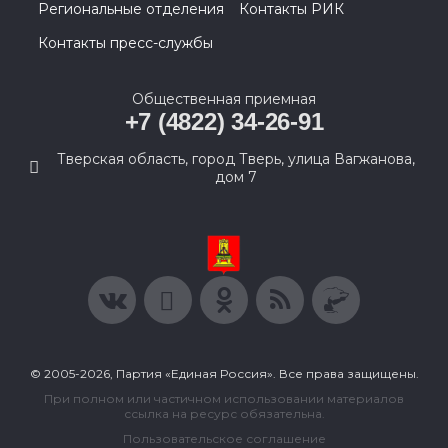
Региональные отделения
Контакты РИК
Контакты пресс-службы
Общественная приемная
+7 (4822) 34-26-91
Тверская область, город Тверь, улица Вагжанова,
дом 7
© 2005-2026, Партия «Единая Россия». Все права защищены.
При полном или частичном использовании материалов
ссылка на ресурс обязательна.
Пользовательское соглашение