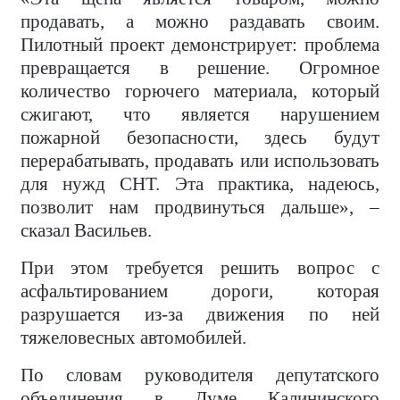
продавать, а можно раздавать своим.
Пилотный проект демонстрирует: проблема
превращается в решение. Огромное
количество горючего материала, который
сжигают, что является нарушением
пожарной безопасности, здесь будут
перерабатывать, продавать или использовать
для нужд СНТ. Эта практика, надеюсь,
позволит нам продвинуться дальше», –
сказал Васильев.
При этом требуется решить вопрос с
асфальтированием дороги, которая
разрушается из-за движения по ней
тяжеловесных автомобилей.
По словам руководителя депутатского
объединения в Думе Калининского