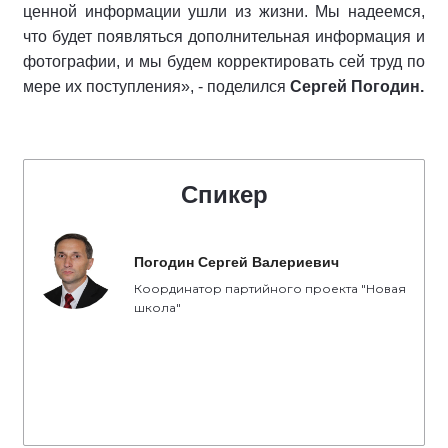
ценной информации ушли из жизни. Мы надеемся,
что будет появляться дополнительная информация и
фотографии, и мы будем корректировать сей труд по
мере их поступления», - поделился
Сергей Погодин.
Спикер
Погодин Сергей Валериевич
Координатор партийного проекта "Новая
школа"