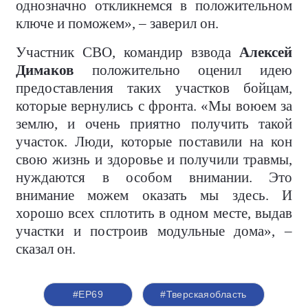
однозначно откликнемся в положительном
ключе и поможем», – заверил он.
Участник СВО, командир взвода
Алексей
Димаков
положительно оценил идею
предоставления таких участков бойцам,
которые вернулись с фронта. «Мы воюем за
землю, и очень приятно получить такой
участок. Люди, которые поставили на кон
свою жизнь и здоровье и получили травмы,
нуждаются в особом внимании. Это
внимание можем оказать мы здесь. И
хорошо всех сплотить в одном месте, выдав
участки и построив модульные дома», –
сказал он.
#ЕР69
#Тверскаяобласть