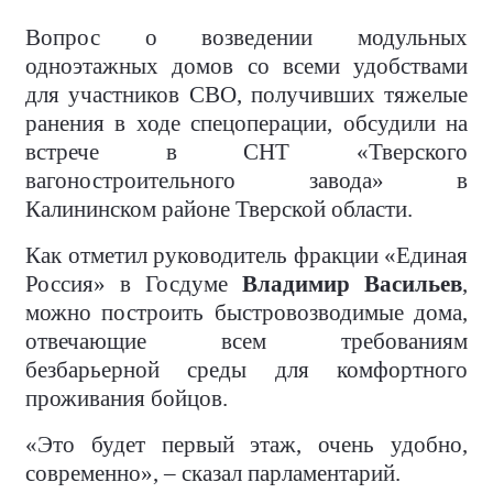
Вопрос о возведении модульных
одноэтажных домов со всеми удобствами
для участников СВО, получивших тяжелые
ранения в ходе спецоперации, обсудили на
встрече в СНТ «Тверского
вагоностроительного завода» в
Калининском районе Тверской области.
Как отметил руководитель фракции «Единая
Россия» в Госдуме
Владимир Васильев
,
можно построить быстровозводимые дома,
отвечающие всем требованиям
безбарьерной среды для комфортного
проживания бойцов.
«Это будет первый этаж, очень удобно,
современно», – сказал парламентарий.