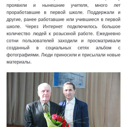
проявили и нынешние учителя, много лет
проработавшие в первой школе. Поддержали и
другие, ранее работавшие или учившиеся в первой
школе. Через Интернет подключилось большое
количество людей к розыскной работе. Ежедневно
сотни пользователей заходили и просматривали
созданный в социальных сетях альбом с
фотографиями. Люди приносили и присылали новые
материалы.