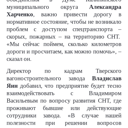
муниципального округа
Александра
Харченко
, важно привести дорогу в
нормативное состояние, чтобы не возникало
проблем с доступом спецтранспорта –
скорых, пожарных – на территорию СНТ.
«Мы сейчас поймем, сколько километров
дороги и просчитаем, как можно помочь», –
сказал он.
Директор по кадрам Тверского
вагоностроительного завода
Владислав
Яин
добавил, что предприятие будет тесно
взаимодействовать с Владимиром
Васильевым по вопросу развития СНТ, где
проживают бывшие или действующие
сотрудники завода. «В случае нашей
полезности при решении вопросов