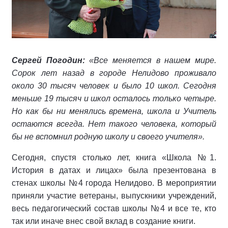
Сергей Погодин:
«Все меняется в нашем мире.
Сорок лет назад в городе Нелидово проживало
около 30 тысяч человек и было 10 школ. Сегодня
меньше 19 тысяч и школ осталось только четыре.
Но как бы ни менялись времена, школа и Учитель
остаются всегда. Нет такого человека, который
бы не вспомнил родную школу и своего учителя».
Сегодня, спустя столько лет, книга «Школа №1.
История в датах и лицах» была презентована в
стенах школы №4 города Нелидово. В мероприятии
приняли участие ветераны, выпускники учреждений,
весь педагогический состав школы №4 и все те, кто
так или иначе внес свой вклад в создание книги.