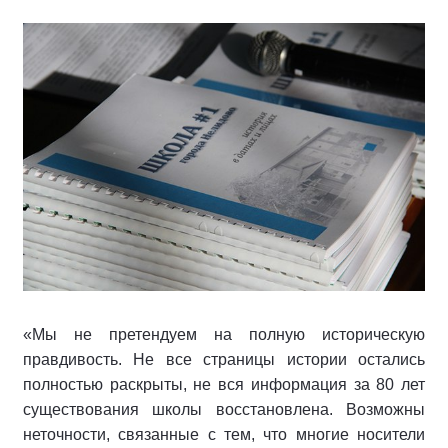
«Мы не претендуем на полную историческую
правдивость. Не все страницы истории остались
полностью раскрыты, не вся информация за 80 лет
существования школы восстановлена. Возможны
неточности, связанные с тем, что многие носители