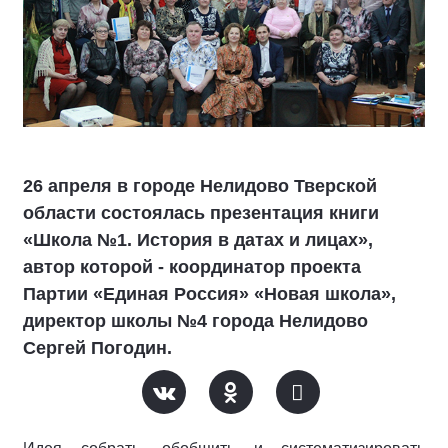
26 апреля в городе Нелидово Тверской
области состоялась презентация книги
«Школа №1. История в датах и лицах»,
автор которой - координатор проекта
Партии «Единая Россия» «Новая школа»,
директор школы №4 города Нелидово
Сергей Погодин.