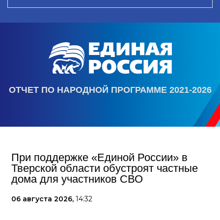
ОТЧЕТ ПО НАРОДНОЙ ПРОГРАММЕ 2021-2026
При поддержке «Единой России» в
Тверской области обустроят частные
дома для участников СВО
06 августа 2026,
14:32