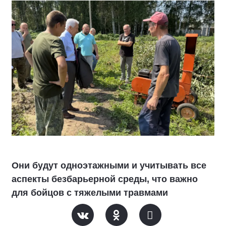
Они будут одноэтажными и учитывать все
аспекты безбарьерной среды, что важно
для бойцов с тяжелыми травмами