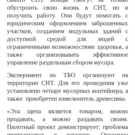
обустроить свою жизнь в СНТ, но и
получить работу. Они будут помогать с
юридическим оформлением заброшенных
участков, созданием модульных зданий с
доступной средой для людей с
ограниченными возможностями здоровья, а
также организовывать эффективное
управление раздельным сбором мусора.
Эксперимент по ТБО организуют на
территории СНТ. Для его проведения уже
установлено четыре мусорных контейнера, а
также
приобретен измельчитель древесины.
«Эта щепа является товаром, можно
продавать, а можно раздавать своим.
Пилотный проект демонстрирует: проблема
превращается в решение. Огромное