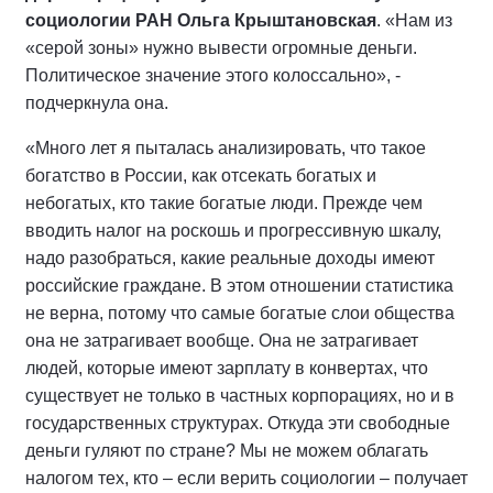
социологии РАН Ольга Крыштановская
. «Нам из
«серой зоны» нужно вывести огромные деньги.
Политическое значение этого колоссально», -
подчеркнула она.
«Много лет я пыталась анализировать, что такое
богатство в России, как отсекать богатых и
небогатых, кто такие богатые люди. Прежде чем
вводить налог на роскошь и прогрессивную шкалу,
надо разобраться, какие реальные доходы имеют
российские граждане. В этом отношении статистика
не верна, потому что самые богатые слои общества
она не затрагивает вообще. Она не затрагивает
людей, которые имеют зарплату в конвертах, что
существует не только в частных корпорациях, но и в
государственных структурах. Откуда эти свободные
деньги гуляют по стране? Мы не можем облагать
налогом тех, кто – если верить социологии – получает