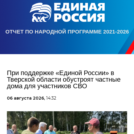
ОТЧЕТ ПО НАРОДНОЙ ПРОГРАММЕ 2021-2026
При поддержке «Единой России» в
Тверской области обустроят частные
дома для участников СВО
06 августа 2026,
14:32