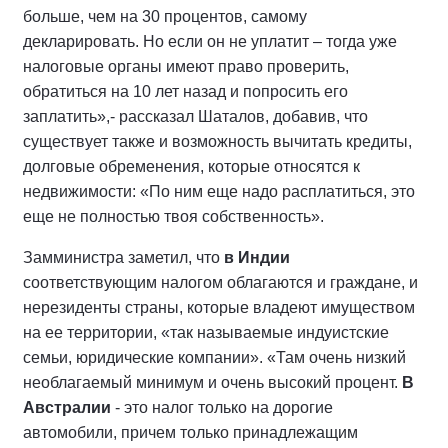
больше, чем на 30 процентов, самому
декларировать. Но если он не уплатит – тогда уже
налоговые органы имеют право проверить,
обратиться на 10 лет назад и попросить его
заплатить»,- рассказал Шаталов, добавив, что
существует также и возможность вычитать кредиты,
долговые обременения, которые относятся к
недвижимости: «По ним еще надо расплатиться, это
еще не полностью твоя собственность».
Замминистра заметил, что
в Индии
соответствующим налогом облагаются и граждане, и
нерезиденты страны, которые владеют имуществом
на ее территории, «так называемые индуистские
семьи, юридические компании». «Там очень низкий
необлагаемый минимум и очень высокий процент.
В
Австралии
- это налог только на дорогие
автомобили, причем только принадлежащим