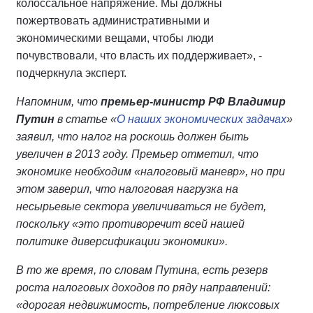
колоссальное напряжение. Мы должны
пожертвовать административными и
экономическими вещами, чтобы люди
почувствовали, что власть их поддерживает», -
подчеркнула эксперт.
Напомним, что
премьер-министр РФ Владимир
Путин
в статье «
О наших экономических задачах
»
заявил, что налог на роскошь должен быть
увеличен в 2013 году. Премьер отметил, что
экономике необходим «налоговый маневр», но при
этом заверил, что налоговая нагрузка на
несырьевые сектора увеличиваться не будет,
поскольку «это противоречит всей нашей
политике диверсификации экономики».
В то же время, по словам Путина, есть резерв
роста налоговых доходов по ряду направлений:
«дорогая недвижимость, потребление люксовых