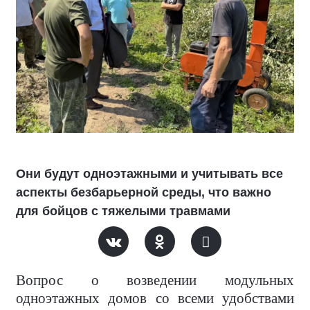
Они будут одноэтажными и учитывать все
аспекты безбарьерной среды, что важно
для бойцов с тяжелыми травмами
Вопрос о возведении модульных
одноэтажных домов со всеми удобствами