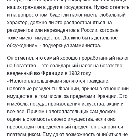
наших граждан в другие государства. Нужно ответить
и на вопрос о том, будет ли налог иметь глобальный
характер, должно ли это распространяться на
резидентов или нерезидентов в России, которые
тоже имеют имущество. Должно быть детальное
обсуждение», - подчеркнул замминистра.
Он отметил, что самый хорошо проработанный налог
на богатство – это солидарный налог на богатство,
введенный
во Франции
в 1982 году.
«Налогоплательщиками являются граждане,
налоговые резиденты Франции, причем в отношении
имущества, в том числе, за пределами Франции. Это
и мебель, посуда, произведения искусства, акции и
все-все. Причем налогоплательщик сам должен
оценить стоимость своего имущества, если оно
превосходит определенный предел, он становится
плательщиком. Ему дают возможность ошибиться не