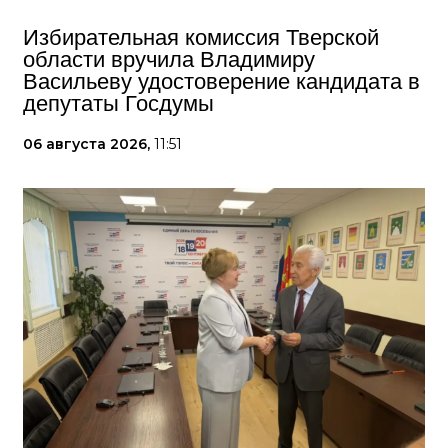
Избирательная комиссия Тверской
области вручила Владимиру
Васильеву удостоверение кандидата в
депутаты Госдумы
06 августа 2026,
11:51