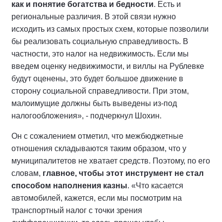
как и понятие богатства и бедности
. Есть и
региональные различия. В этой связи нужно
исходить из самых простых схем, которые позволили
бы реализовать социальную справедливость. В
частности, это налог на недвижимость. Если мы
введем оценку недвижимости, и виллы на Рублевке
будут оценены, это будет большое движение в
сторону социальной справедливости. При этом,
малоимущие должны быть выведены из-под
налогообложения», - подчеркнул Шохин.
Он с сожалением отметил, что межбюджетные
отношения складываются таким образом, что у
муниципалитетов не хватает средств. Поэтому, по его
словам,
главное, чтобы этот инструмент не стал
способом наполнения казны
. «Что касается
автомобилей, кажется, если мы посмотрим на
транспортный налог с точки зрения