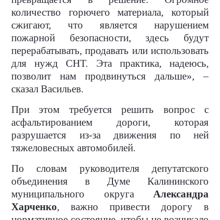
количество горючего материала, который
сжигают, что является нарушением
пожарной безопасности, здесь будут
перерабатывать, продавать или использовать
для нужд СНТ. Эта практика, надеюсь,
позволит нам продвинуться дальше», –
сказал Васильев.
При этом требуется решить вопрос с
асфальтированием дороги, которая
разрушается из-за движения по ней
тяжеловесных автомобилей.
По словам руководителя депутатского
объединения в Думе Калининского
муниципального округа
Александра
Харченко
, важно привести дорогу в
нормативное состояние, чтобы не возникало