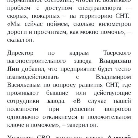
проблем с доступом спецтранспорта –
скорых, пожарных – на территорию СНТ.
«Мы сейчас поймем, сколько километров
дороги и просчитаем, как можно помочь», –
сказал он.
Директор по кадрам Тверского
вагоностроительного завода
Владислав
Яин
добавил, что предприятие будет тесно
взаимодействовать с Владимиром
Васильевым по вопросу развития СНТ, где
проживают бывшие или действующие
сотрудники завода. «В случае нашей
полезности при решении вопросов
однозначно откликнемся в положительном
ключе и поможем», – заверил он.
Участник СВО, командир взвода
Алексей