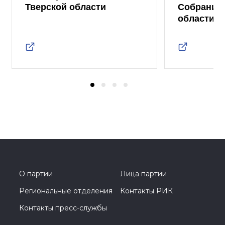
Тверской области
Собрания 
области
О партии
Лица партии
Региональные отделения
Контакты РИК
Контакты пресс-службы