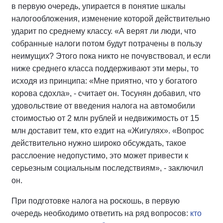
в первую очередь, упирается в понятие шкалы
налогообложения, изменение которой действительно
ударит по среднему классу. «А верят ли люди, что
собранные налоги потом будут потрачены в пользу
неимущих? Этого пока никто не почувствовал, и если
ниже среднего класса поддерживают эти меры, то
исходя из принципа: «Мне приятно, что у богатого
корова сдохла», - считает он. Тосунян добавил, что
удовольствие от введения налога на автомобили
стоимостью от 2 млн рублей и недвижимость от 15
млн доставит тем, кто ездит на «Жигулях». «Вопрос
действительно нужно широко обсуждать, такое
расслоение недопустимо, это может привести к
серьезным социальным последствиям», - заключил
он.
При подготовке налога на роскошь, в первую
очередь необходимо ответить на ряд вопросов:
кто