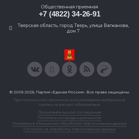
Общественная приемная
+7 (4822) 34-26-91
Тверская область, город Тверь, улица Вагжанова,
дом 7
© 2005-2026, Партия «Единая Россия». Все права защищены.
При полном или частичном использовании материалов
ссылка на ресурс обязательна.
Пользовательское соглашение
Политика конфиденциальности
Политика в отношении обработки персональных данных
Согласие на обработку персональных данных