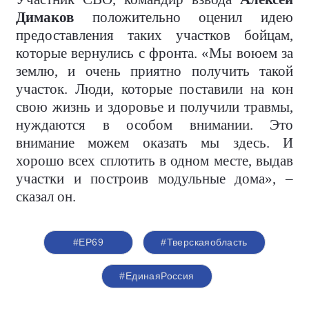
Димаков
положительно оценил идею
предоставления таких участков бойцам,
которые вернулись с фронта. «Мы воюем за
землю, и очень приятно получить такой
участок. Люди, которые поставили на кон
свою жизнь и здоровье и получили травмы,
нуждаются в особом внимании. Это
внимание можем оказать мы здесь. И
хорошо всех сплотить в одном месте, выдав
участки и построив модульные дома», –
сказал он.
#ЕР69
#Тверскаяобласть
#ЕдинаяРоссия