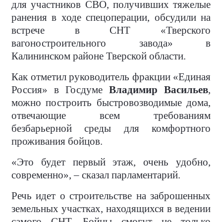
для участников СВО, получивших тяжелые
ранения в ходе спецоперации, обсудили на
встрече в СНТ «Тверского
вагоностроительного завода» в
Калининском районе Тверской области.
Как отметил руководитель фракции «Единая
Россия» в Госдуме
Владимир Васильев
,
можно построить быстровозводимые дома,
отвечающие всем требованиям
безбарьерной среды для комфортного
проживания бойцов.
«Это будет первый этаж, очень удобно,
современно», – сказал парламентарий.
Речь идет о строительстве на заброшенных
земельных участках, находящихся в ведении
самого СНТ. Бойцы смогут не только