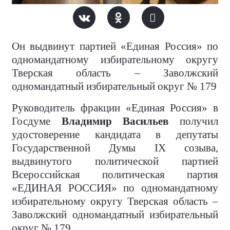
Он выдвинут партией «Единая Россия» по
одномандатному избирательному округу
Тверская область – Заволжский
одномандатный избирательный округ № 179
Руководитель фракции «Единая Россия» в
Госдуме
Владимир Васильев
получил
удостоверение кандидата в депутаты
Государственной Думы IX созыва,
выдвинутого политической партией
Всероссийская политическая партия
«ЕДИНАЯ РОССИЯ» по одномандатному
избирательному округу Тверская область –
Заволжский одномандатный избирательный
округ № 179.