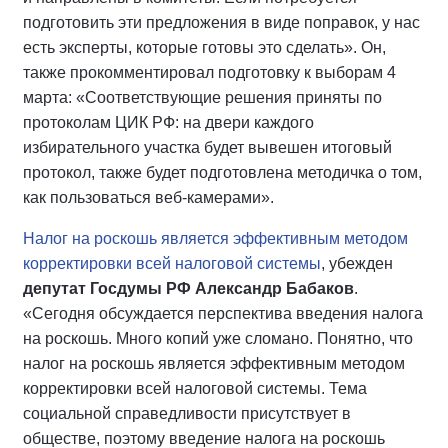
подготовить эти предложения в виде поправок, у нас
есть эксперты, которые готовы это сделать». Он,
также прокомментировал подготовку к выборам 4
марта: «Соответствующие решения приняты по
протоколам ЦИК РФ: на двери каждого
избирательного участка будет вывешен итоговый
протокол, также будет подготовлена методичка о том,
как пользоваться веб-камерами».
Налог на роскошь является эффективным методом
корректировки всей налоговой системы
, убежден
депутат Госдумы РФ Александр Бабаков
.
«Сегодня обсуждается перспектива введения налога
на роскошь. Много копий уже сломано. Понятно, что
налог на роскошь является эффективным методом
корректировки всей налоговой системы. Тема
социальной справедливости присутствует в
обществе, поэтому введение налога на роскошь