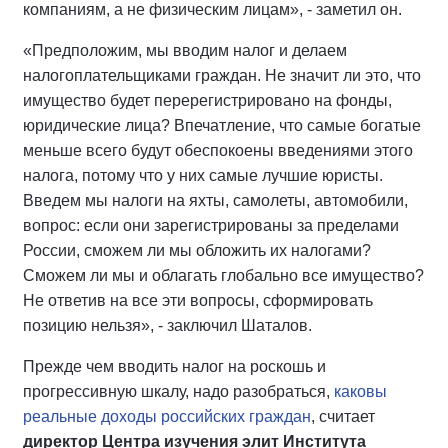
компаниям, а не физическим лицам», - заметил он.
«Предположим, мы вводим налог и делаем
налогоплательщиками граждан. Не значит ли это, что
имущество будет перерегистрировано на фонды,
юридические лица? Впечатление, что самые богатые
меньше всего будут обеспокоены введениями этого
налога, потому что у них самые лучшие юристы.
Введем мы налоги на яхты, самолеты, автомобили,
вопрос: если они зарегистрированы за пределами
России, сможем ли мы обложить их налогами?
Сможем ли мы и облагать глобально все имущество?
Не ответив на все эти вопросы, сформировать
позицию нельзя», - заключил Шаталов.
Прежде чем вводить налог на роскошь и
прогрессивную шкалу, надо разобраться,
каковы
реальные доходы российских граждан
, считает
директор Центра изучения элит Института