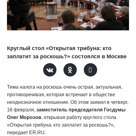
Круглый стол «Открытая трибуна: кто
заплатит за роскошь?» состоялся в Москве
Тема налога на роскошь очень острая, актуальная,
противоречивая, которая встречает в обществе
неоднозначное отношение. Об этом заявил в четверг,
16 февраля,
заместитель председателя Госдумы
Олег Морозов
, открывая работу круглого стола
«Открытая трибуна: кто заплатит за роскошь?»,
передает ER.RU.