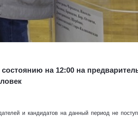
о состоянию на 12:00 на предварите
еловек
ателей и кандидатов на данный период не поступ