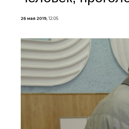
26 мая 2019,
12:05