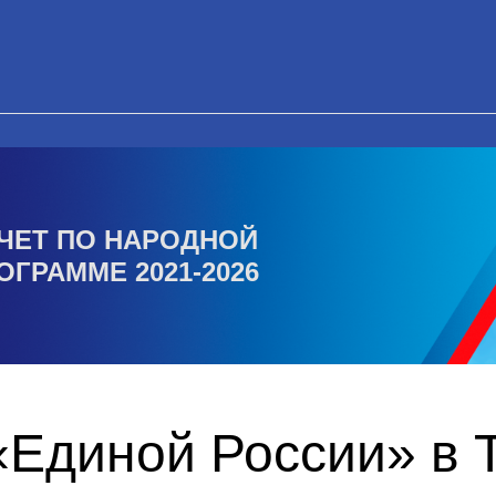
ЧЕТ ПО НАРОДНОЙ
ОГРАММЕ 2021-2026
«Единой России» в 