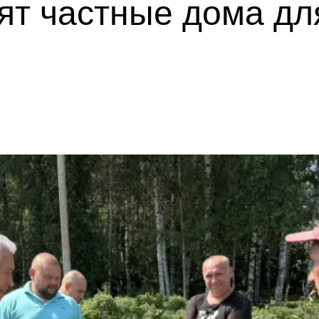
ят частные дома дл