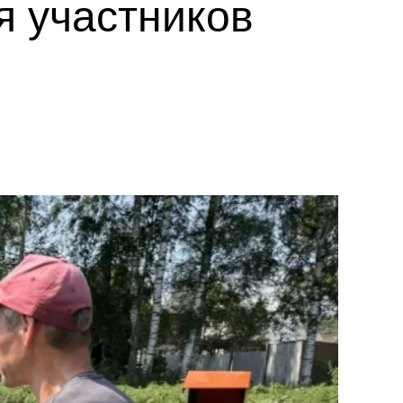
я участников