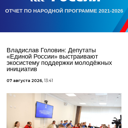
ОТЧЕТ ПО НАРОДНОЙ ПРОГРАММЕ 2021-2026
Владислав Головин: Депутаты
«Единой России» выстраивают
экосистему поддержки молодёжных
инициатив
07 августа 2026,
13:41