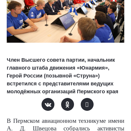
Член Высшего совета партии, начальник
главного штаба движения «Юнармия»,
Герой России (позывной «Струна»)
встретился с представителями ведущих
молодёжных организаций Пермского края
В Пермском авиационном техникуме имени
А. Д. Швецова собрались активисты