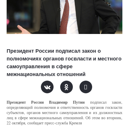
Президент России подписал закон о
полномочиях органов госвласти и местного
самоуправления в сфере
межнациональных отношений
Президент России Владимир Путин
подписал закон,
определяющий полномочия и ответственность органов госвласти
субъектов, органов местного самоуправления и их должностных
лиц в сфере межнациональных отношений. Об этом во вторник,
22 октября, сообщает пресс-служба Кремля