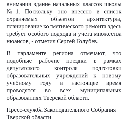
внимания здание начальных классов школы
№1. Поскольку оно внесено в список
охраняемых объектов архитектуры,
планирование косметического ремонта здесь
требует особого подхода и учета множества
нюансов, - отметил Сергей Голубев.
В парламенте региона отмечают, что
подобные рабочие поездки в рамках
депутатского контроля подготовки
образовательных учреждений к новому
учебному году в настоящее время
проводятся во всех муниципальных
образованиях Тверской области.
Пресс-служба Законодательного Собрания
Тверской области