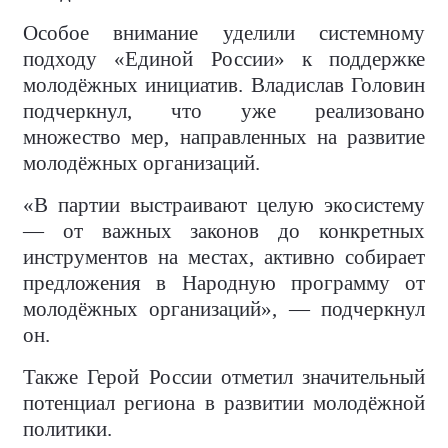
Особое внимание уделили системному
подходу «Единой России» к поддержке
молодёжных инициатив. Владислав Головин
подчеркнул, что уже реализовано
множество мер, направленных на развитие
молодёжных организаций.
«В партии выстраивают целую экосистему
— от важных законов до конкретных
инструментов на местах, активно собирает
предложения в Народную программу от
молодёжных организаций», — подчеркнул
он.
Также Герой России отметил значительный
потенциал региона в развитии молодёжной
политики.