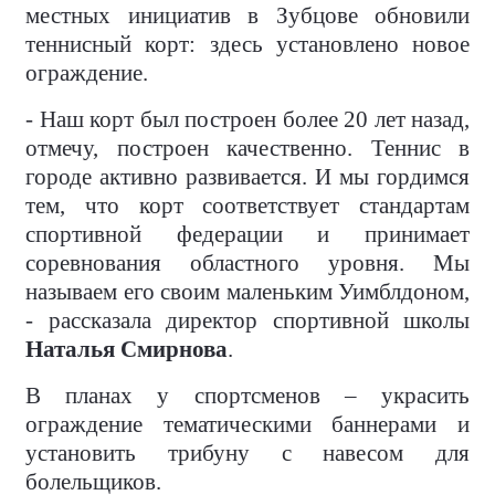
местных инициатив в Зубцове обновили
теннисный корт: здесь установлено новое
ограждение.
- Наш корт был построен более 20 лет назад,
отмечу, построен качественно. Теннис в
городе активно развивается. И мы гордимся
тем, что корт соответствует стандартам
спортивной федерации и принимает
соревнования областного уровня. Мы
называем его своим маленьким Уимблдоном,
- рассказала директор спортивной школы
Наталья Смирнова
.
В планах у спортсменов – украсить
ограждение тематическими баннерами и
установить трибуну с навесом для
болельщиков.