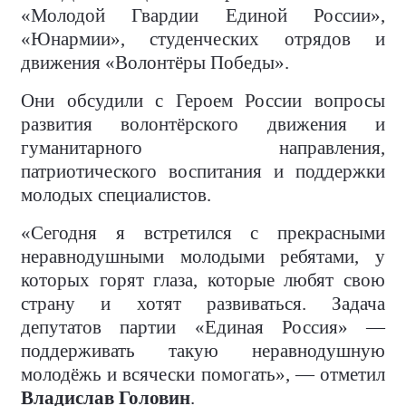
«Молодой Гвардии Единой России»,
«Юнармии», студенческих отрядов и
движения «Волонтёры Победы».
Они обсудили с Героем России вопросы
развития волонтёрского движения и
гуманитарного направления,
патриотического воспитания и поддержки
молодых специалистов.
«Сегодня я встретился с прекрасными
неравнодушными молодыми ребятами, у
которых горят глаза, которые любят свою
страну и хотят развиваться. Задача
депутатов партии «Единая Россия» —
поддерживать такую неравнодушную
молодёжь и всячески помогать», — отметил
Владислав Головин
.