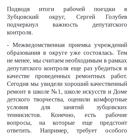
Подводя итоги рабочей поездки в
Зубцовский округ, Сергей Голубев
подчеркнул важность депутатского
контроля.
- Межведомственная приемка учреждений
образования в округе уже состоялась. Тем
не менее, мы считаем необходимым в рамках
депутатского контроля еще раз убедиться в
качестве проведенных ремонтных работ.
Сегодня мы увидели хороший качественный
ремонт в школе №1, школе искусств и Доме
детского творчества, оценили комфортные
условия для занятий зубцовских
теннисистов. Конечно, есть рабочие
вопросы, на которые еще предстоит
ответить. Например, требует особого