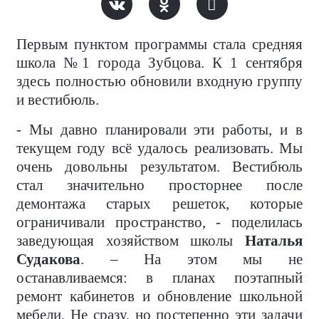
Первым пунктом программы стала средняя
школа №1 города Зубцова. К 1 сентября
здесь полностью обновили входную группу
и вестибюль.
- Мы давно планировали эти работы, и в
текущем году всё удалось реализовать. Мы
очень довольны результатом. Вестибюль
стал значительно просторнее после
демонтажа старых решеток, которые
ограничивали пространство, - поделилась
заведующая хозяйством школы
Наталья
Судакова
. – На этом мы не
останавливаемся: в планах поэтапный
ремонт кабинетов и обновление школьной
мебели. Не сразу, но постепенно эти задачи