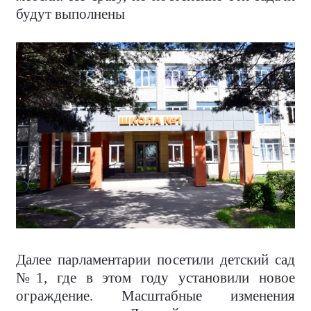
будут выполнены
Далее парламентарии посетили детский сад
№1, где в этом году установили новое
ограждение. Масштабные изменения