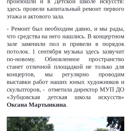
произошли и в Детской школе искусств:
здесь провели капитальный ремонт первого
этажа и актового зала.
- Ремонт был необходим давно, и мы рады,
что средства на него нашлись. В концертном
зале заменили пол и привели в порядок
потолок. 1 сентября музыка здесь зазвучит
по-новому. Обновленное пространство
станет отличной площадкой не только для
концертов, мы регулярно проводим
выставки работ наших юных художников и
скульпторов, - отметила директор МУП ДО
«Зубцовская детская школа искусств»
Оксана Мартынкина
.