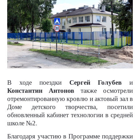
В ходе поездки
Сергей Голубев
и
Константин Антонов
также осмотрели
отремонтированную кровлю и актовый зал в
Доме детского творчества, посетили
обновленный кабинет технологии в средней
школе №2.
Благодаря участию в Программе поддержки