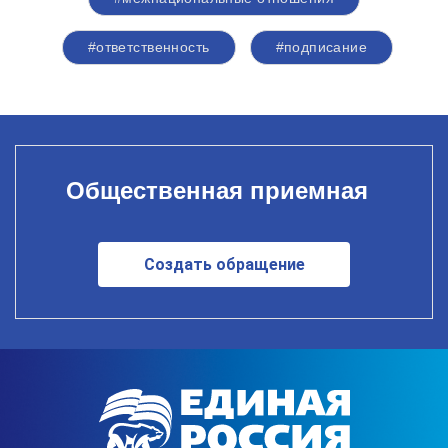
#ответственность
#подписание
Общественная приемная
Создать обращение