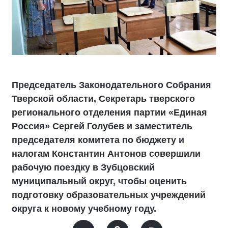
Председатель Законодательного Собрания
Тверской области, Секретарь тверского
регионального отделения партии «Единая
Россия» Сергей Голубев и заместитель
председателя комитета по бюджету и
налогам Константин Антонов совершили
рабочую поездку в Зубцовский
муниципальный округ, чтобы оценить
подготовку образовательных учреждений
округа к новому учебному году.