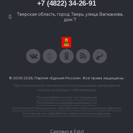
+7 (4822) 34-26-91
Тверская область, город Тверь, улица Вагжанова,
дом 7
© 2005-2026, Партия «Единая Россия». Все права защищены.
При полном или частичном использовании материалов
ссылка на ресурс обязательна.
Пользовательское соглашение
Политика конфиденциальности
Политика в отношении обработки персональных данных
Согласие на обработку персональных данных
Сделано в Extyl