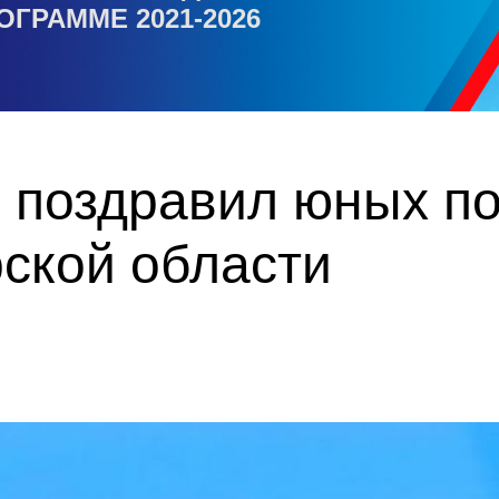
ОГРАММЕ 2021-2026
 поздравил юных п
рской области