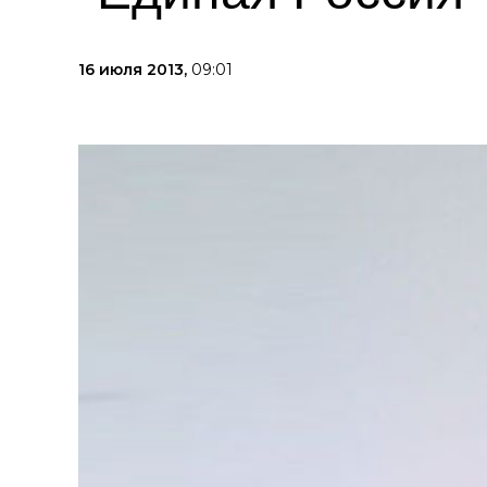
16 июля 2013,
09:01