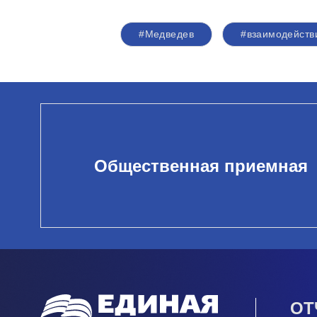
#Медведев
#взаимодейств
Общественная приемная
ОТ