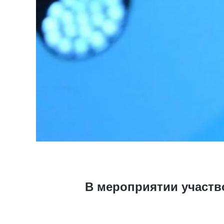
В мероприятии участво