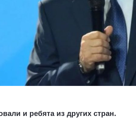
вали и ребята из других стран.