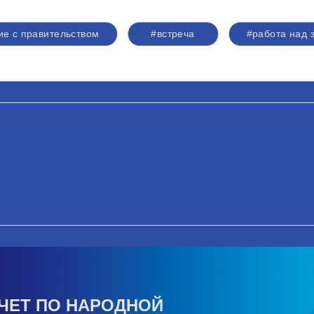
ие с правительством
#встреча
#работа над 
ЧЕТ ПО НАРОДНОЙ