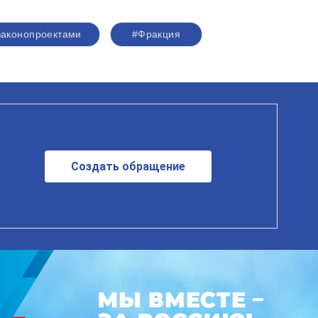
законопроектами
#Фракция
Создать обращение