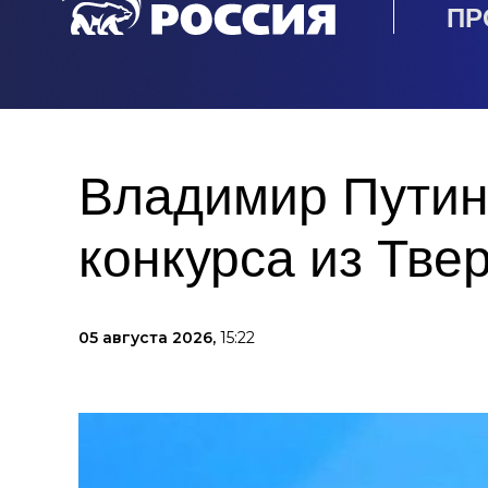
ПР
Владимир Путин
конкурса из Тве
05 августа 2026,
15:22