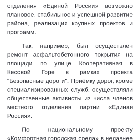
отделения «Единой России» возможно
плановое, стабильное и успешной развитие
района, реализация крупных проектов и
программ.
Так, например, был осуществлён
ремонт асфальтобетонного покрытия на
площади по улице Кооперативная в
Кесовой Горе в рамках проекта
"Безопасные дороги". Приёмку дорог, кроме
специализированных служб, осуществляли
общественные активисты из числа членов
местного отделения партии «Единая
Россия».
По национальному проекту
«Комфортная городская среда» в недавнее