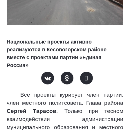
Национальные проекты активно
реализуются в Кесовогорском районе
вместе с проектами партии «Единая
Россия»
Все проекты курирует член партии,
член местного политсовета, Глава района
Сергей Тарасов
. Только при тесном
взаимодействии администрации
муниципального образования и местного