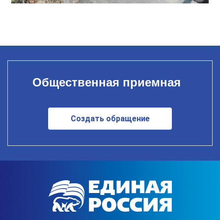
Общественная приемная
Создать обращение