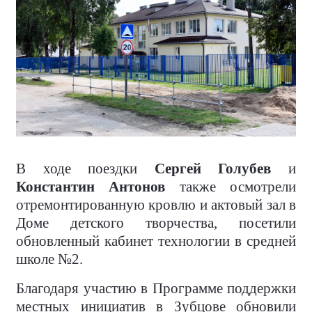
В ходе поездки
Сергей Голубев
и
Константин Антонов
также осмотрели
отремонтированную кровлю и актовый зал в
Доме детского творчества, посетили
обновленный кабинет технологии в средней
школе №2.
Благодаря участию в Программе поддержки
местных инициатив в Зубцове обновили