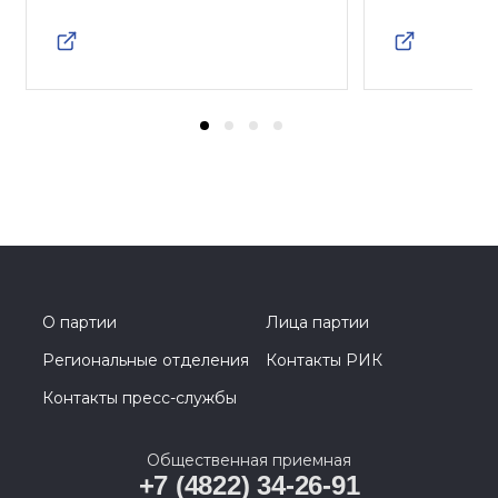
О партии
Лица партии
Региональные отделения
Контакты РИК
Контакты пресс-службы
Общественная приемная
+7 (4822) 34-26-91