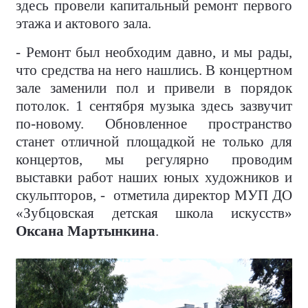
здесь провели капитальный ремонт первого
этажа и актового зала.
- Ремонт был необходим давно, и мы рады,
что средства на него нашлись. В концертном
зале заменили пол и привели в порядок
потолок. 1 сентября музыка здесь зазвучит
по-новому. Обновленное пространство
станет отличной площадкой не только для
концертов, мы регулярно проводим
выставки работ наших юных художников и
скульпторов, - отметила директор МУП ДО
«Зубцовская детская школа искусств»
Оксана Мартынкина
.