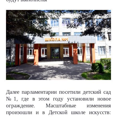
Далее парламентарии посетили детский сад
№1, где в этом году установили новое
ограждение. Масштабные изменения
произошли и в Детской школе искусств: