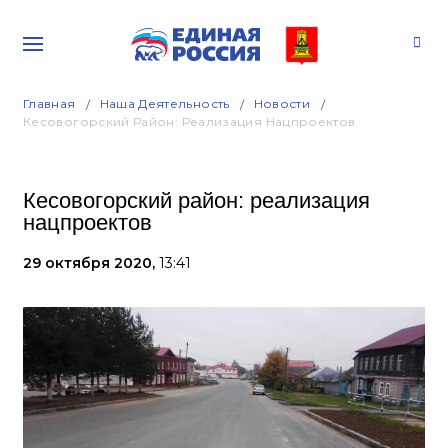
Главная
Наша Деятельность
Новости
Кесовогорский Район: Реализация Нацпроектов
Кесовогорский район: реализация
нацпроектов
29 октября 2020,
13:41