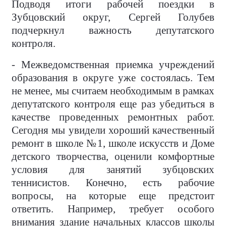
Подводя итоги рабочей поездки в
Зубцовский округ, Сергей Голубев
подчеркнул важность депутатского
контроля.
- Межведомственная приемка учреждений
образования в округе уже состоялась. Тем
не менее, мы считаем необходимым в рамках
депутатского контроля еще раз убедиться в
качестве проведенных ремонтных работ.
Сегодня мы увидели хороший качественный
ремонт в школе №1, школе искусств и Доме
детского творчества, оценили комфортные
условия для занятий зубцовских
теннисистов. Конечно, есть рабочие
вопросы, на которые еще предстоит
ответить. Например, требует особого
внимания здание начальных классов школы