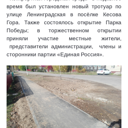
время был установлен новый тротуар по
улице Ленинградская в посёлке Кесова
Гора. Также состоялось открытие Парка
Победы; в торжественном открытии
приняли участие местные жители,
представители администрации,
члены и
сторонники партии «Единая Россия».