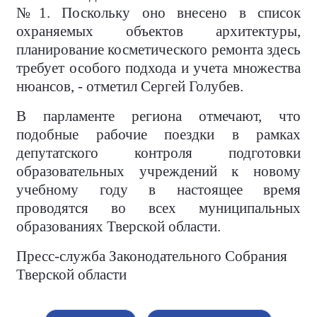
№1. Поскольку оно внесено в список
охраняемых объектов архитектуры,
планирование косметического ремонта здесь
требует особого подхода и учета множества
нюансов, - отметил Сергей Голубев.
В парламенте региона отмечают, что
подобные рабочие поездки в рамках
депутатского контроля подготовки
образовательных учреждений к новому
учебному году в настоящее время
проводятся во всех муниципальных
образованиях Тверской области.
Пресс-служба Законодательного Собрания
Тверской области