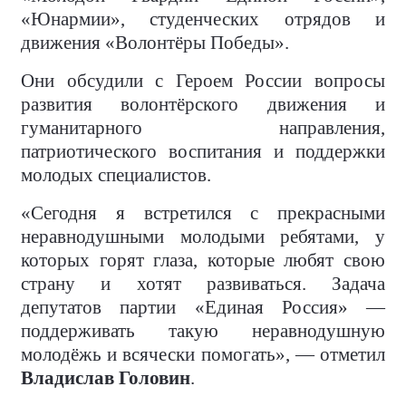
«Юнармии», студенческих отрядов и
движения «Волонтёры Победы».
Они обсудили с Героем России вопросы
развития волонтёрского движения и
гуманитарного направления,
патриотического воспитания и поддержки
молодых специалистов.
«Сегодня я встретился с прекрасными
неравнодушными молодыми ребятами, у
которых горят глаза, которые любят свою
страну и хотят развиваться. Задача
депутатов партии «Единая Россия» —
поддерживать такую неравнодушную
молодёжь и всячески помогать», — отметил
Владислав Головин
.