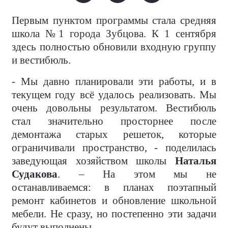
Первым пунктом программы стала средняя
школа №1 города Зубцова. К 1 сентября
здесь полностью обновили входную группу
и вестибюль.
- Мы давно планировали эти работы, и в
текущем году всё удалось реализовать. Мы
очень довольны результатом. Вестибюль
стал значительно просторнее после
демонтажа старых решеток, которые
ограничивали пространство, - поделилась
заведующая хозяйством школы
Наталья
Судакова
. – На этом мы не
останавливаемся: в планах поэтапный
ремонт кабинетов и обновление школьной
мебели. Не сразу, но постепенно эти задачи
будут выполнены