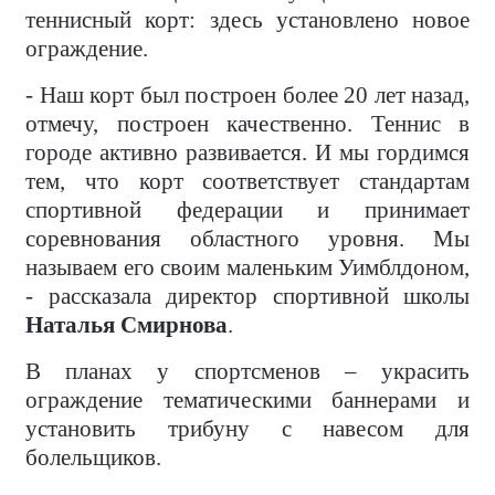
теннисный корт: здесь установлено новое
ограждение.
- Наш корт был построен более 20 лет назад,
отмечу, построен качественно. Теннис в
городе активно развивается. И мы гордимся
тем, что корт соответствует стандартам
спортивной федерации и принимает
соревнования областного уровня. Мы
называем его своим маленьким Уимблдоном,
- рассказала директор спортивной школы
Наталья Смирнова
.
В планах у спортсменов – украсить
ограждение тематическими баннерами и
установить трибуну с навесом для
болельщиков.