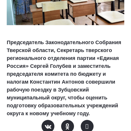
Председатель Законодательного Собрания
Тверской области, Секретарь тверского
регионального отделения партии «Единая
Россия» Сергей Голубев и заместитель
председателя комитета по бюджету и
налогам Константин Антонов совершили
рабочую поездку в Зубцовский
муниципальный округ, чтобы оценить
подготовку образовательных учреждений
округа к новому учебному году.