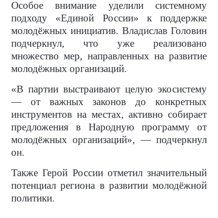
Особое внимание уделили системному
подходу «Единой России» к поддержке
молодёжных инициатив. Владислав Головин
подчеркнул, что уже реализовано
множество мер, направленных на развитие
молодёжных организаций.
«В партии выстраивают целую экосистему
— от важных законов до конкретных
инструментов на местах, активно собирает
предложения в Народную программу от
молодёжных организаций», — подчеркнул
он.
Также Герой России отметил значительный
потенциал региона в развитии молодёжной
политики.