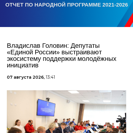
ОТЧЕТ ПО НАРОДНОЙ ПРОГРАММЕ 2021-2026
Владислав Головин: Депутаты
«Единой России» выстраивают
экосистему поддержки молодёжных
инициатив
07 августа 2026,
13:41