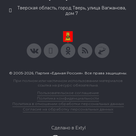
Тверская область, город Тверь, улица Вагжанова,
дом 7
© 2005-2026, Партия «Единая Россия». Все права защищены.
При полном или частичном использовании материалов
ссылка на ресурс обязательна.
Пользовательское соглашение
Политика конфиденциальности
Политика в отношении обработки персональных данных
Согласие на обработку персональных данных
Сделано в Extyl