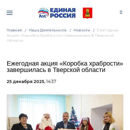
Главная
Наша Деятельность
Новости
Ежегодная
Акция «Коробка Храбрости» Завершилась В Тверской
Области
Ежегодная акция «Коробка храбрости»
завершилась в Тверской области
25 декабря 2025,
14:37