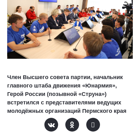
Член Высшего совета партии, начальник
главного штаба движения «Юнармия»,
Герой России (позывной «Струна»)
встретился с представителями ведущих
молодёжных организаций Пермского края