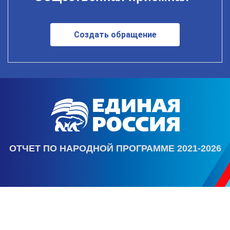
Создать обращение
ОТЧЕТ ПО НАРОДНОЙ ПРОГРАММЕ 2021-2026