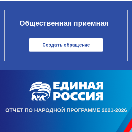
Общественная приемная
Создать обращение
ОТЧЕТ ПО НАРОДНОЙ ПРОГРАММЕ 2021-2026