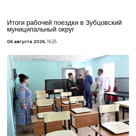
Итоги рабочей поездки в Зубцовский
муниципальный округ
06 августа 2026,
16:25