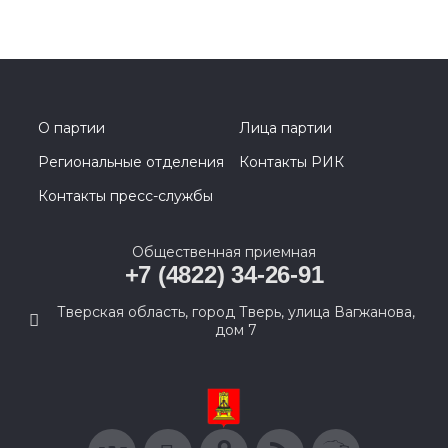
О партии
Лица партии
Региональные отделения
Контакты РИК
Контакты пресс-службы
Общественная приемная
+7 (4822) 34-26-91
Тверская область, город Тверь, улица Вагжанова,
дом 7