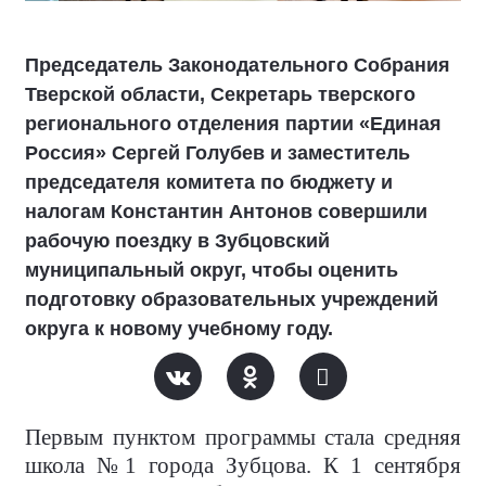
Председатель Законодательного Собрания
Тверской области, Секретарь тверского
регионального отделения партии «Единая
Россия» Сергей Голубев и заместитель
председателя комитета по бюджету и
налогам Константин Антонов совершили
рабочую поездку в Зубцовский
муниципальный округ, чтобы оценить
подготовку образовательных учреждений
округа к новому учебному году.
Первым пунктом программы стала средняя
школа №1 города Зубцова. К 1 сентября