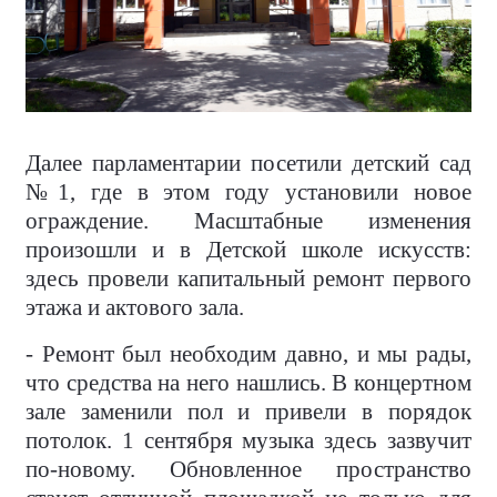
Далее парламентарии посетили детский сад
№1, где в этом году установили новое
ограждение. Масштабные изменения
произошли и в Детской школе искусств:
здесь провели капитальный ремонт первого
этажа и актового зала.
- Ремонт был необходим давно, и мы рады,
что средства на него нашлись. В концертном
зале заменили пол и привели в порядок
потолок. 1 сентября музыка здесь зазвучит
по-новому. Обновленное пространство