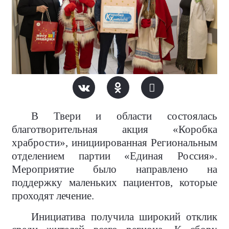
В Твери и области состоялась
благотворительная акция «Коробка
храбрости», инициированная Региональным
отделением партии «Единая Россия».
Мероприятие было направлено на
поддержку маленьких пациентов, которые
проходят лечение.
Инициатива получила широкий отклик