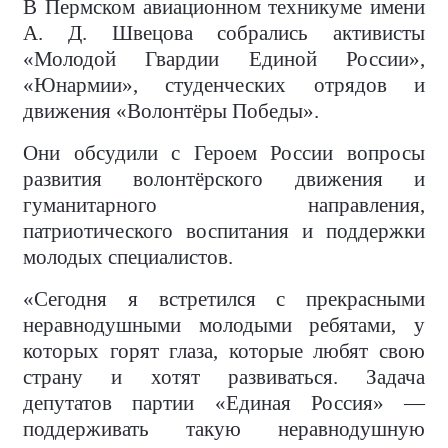
В Пермском авиационном техникуме имени
А. Д. Швецова собрались активисты
«Молодой Гвардии Единой России»,
«Юнармии», студенческих отрядов и
движения «Волонтёры Победы».
Они обсудили с Героем России вопросы
развития волонтёрского движения и
гуманитарного направления,
патриотического воспитания и поддержки
молодых специалистов.
«Сегодня я встретился с прекрасными
неравнодушными молодыми ребятами, у
которых горят глаза, которые любят свою
страну и хотят развиваться. Задача
депутатов партии «Единая Россия» —
поддерживать такую неравнодушную