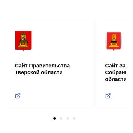
Сайт Правительства
Сайт Зако
Тверской области
Собрания 
области