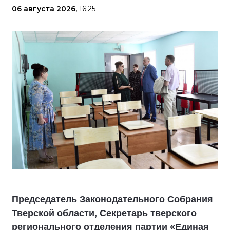
06 августа 2026,
16:25
Председатель Законодательного Собрания
Тверской области, Секретарь тверского
регионального отделения партии «Единая