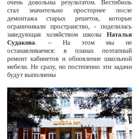
очень довольны результатом. Вестибюль
стал значительно просторнее после
демонтажа старых решеток, которые
ограничивали пространство, - поделилась
заведующая хозяйством школы
Наталья
Судакова
. – На этом мы не
останавливаемся: в планах поэтапный
ремонт кабинетов и обновление школьной
мебели. Не сразу, но постепенно эти задачи
будут выполнены