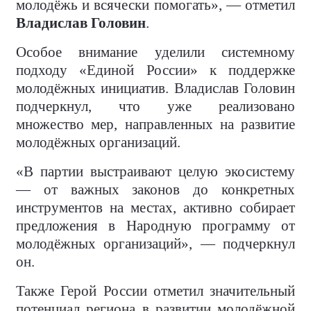
молодёжь и всячески помогать», — отметил
Владислав Головин
.
Особое внимание уделили системному
подходу «Единой России» к поддержке
молодёжных инициатив. Владислав Головин
подчеркнул, что уже реализовано
множество мер, направленных на развитие
молодёжных организаций.
«В партии выстраивают целую экосистему
— от важных законов до конкретных
инструментов на местах, активно собирает
предложения в Народную программу от
молодёжных организаций», — подчеркнул
он.
Также Герой России отметил значительный
потенциал региона в развитии молодёжной