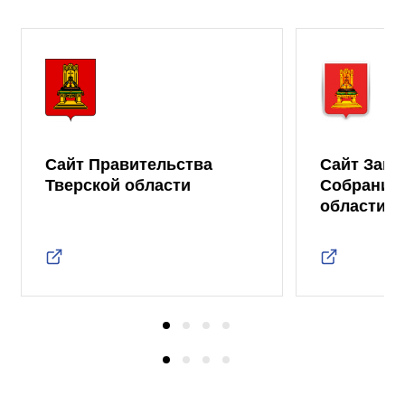
Сайт Правительства
Сайт Зако
Тверской области
Собрания 
области