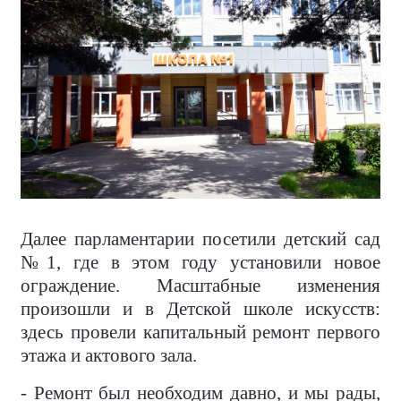
Далее парламентарии посетили детский сад
№1, где в этом году установили новое
ограждение. Масштабные изменения
произошли и в Детской школе искусств:
здесь провели капитальный ремонт первого
этажа и актового зала.
- Ремонт был необходим давно, и мы рады,