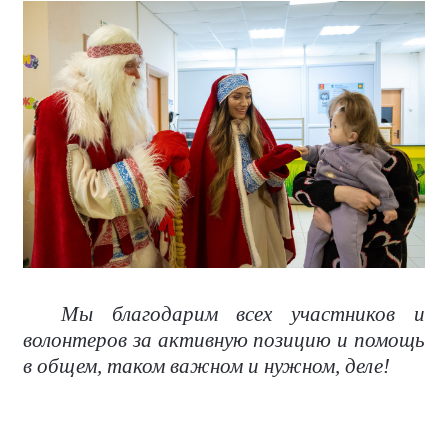
Мы благодарим всех участников и
волонтеров за активную позицию и помощь
в общем, таком важном и нужном, деле!