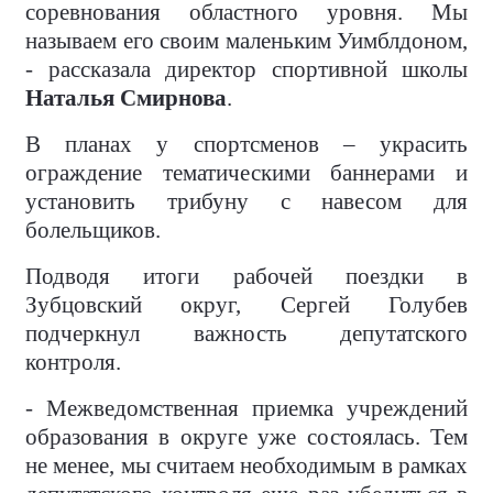
соревнования областного уровня. Мы
называем его своим маленьким Уимблдоном,
- рассказала директор спортивной школы
Наталья Смирнова
.
В планах у спортсменов – украсить
ограждение тематическими баннерами и
установить трибуну с навесом для
болельщиков.
Подводя итоги рабочей поездки в
Зубцовский округ, Сергей Голубев
подчеркнул важность депутатского
контроля.
- Межведомственная приемка учреждений
образования в округе уже состоялась. Тем
не менее, мы считаем необходимым в рамках