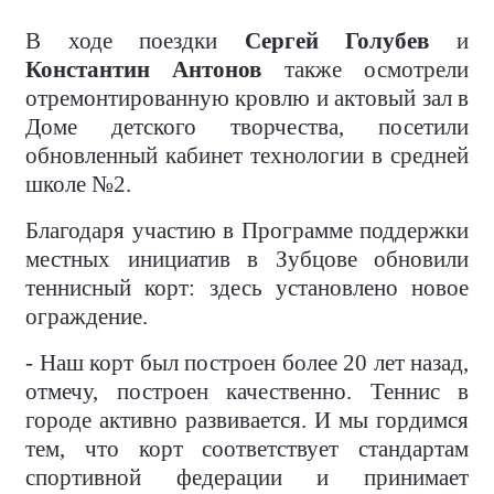
В ходе поездки
Сергей Голубев
и
Константин Антонов
также осмотрели
отремонтированную кровлю и актовый зал в
Доме детского творчества, посетили
обновленный кабинет технологии в средней
школе №2.
Благодаря участию в Программе поддержки
местных инициатив в Зубцове обновили
теннисный корт: здесь установлено новое
ограждение.
- Наш корт был построен более 20 лет назад,
отмечу, построен качественно. Теннис в
городе активно развивается. И мы гордимся
тем, что корт соответствует стандартам
спортивной федерации и принимает