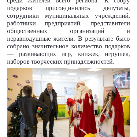
среди жителей всего региона. К сбору
подарков присоединились депутаты,
сотрудники муниципальных учреждений,
работники предприятий, представители
общественных организаций и
неравнодушные жители. В результате было
собрано значительное количество подарков
— развивающих игр, книжек, игрушек,
наборов творческих принадлежностей.