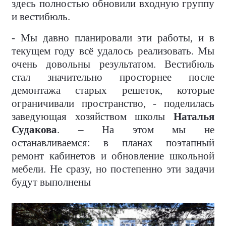
здесь полностью обновили входную группу
и вестибюль.
- Мы давно планировали эти работы, и в
текущем году всё удалось реализовать. Мы
очень довольны результатом. Вестибюль
стал значительно просторнее после
демонтажа старых решеток, которые
ограничивали пространство, - поделилась
заведующая хозяйством школы
Наталья
Судакова
. – На этом мы не
останавливаемся: в планах поэтапный
ремонт кабинетов и обновление школьной
мебели. Не сразу, но постепенно эти задачи
будут выполнены