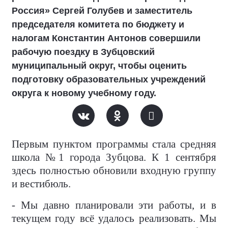
Россия» Сергей Голубев и заместитель
председателя комитета по бюджету и
налогам Константин Антонов совершили
рабочую поездку в Зубцовский
муниципальный округ, чтобы оценить
подготовку образовательных учреждений
округа к новому учебному году.
Первым пунктом программы стала средняя
школа №1 города Зубцова. К 1 сентября
здесь полностью обновили входную группу
и вестибюль.
- Мы давно планировали эти работы, и в
текущем году всё удалось реализовать. Мы