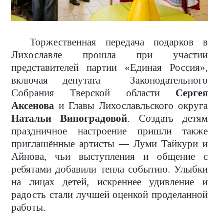
Торжественная передача подарков в
Лихославле прошла при участии
представителей партии «Единая Россия»,
включая депутата
Законодательного
Собрания Тверской области
Сергея
Аксенова
и Главы Лихославльского округа
Натальи Виноградовой
. Создать детям
праздничное настроение пришли также
приглашённые артисты — Луми Тайкури и
Айнова, чьи выступления и общение с
ребятами добавили тепла событию. Улыбки
на лицах детей, искреннее удивление и
радость стали лучшей оценкой проделанной
работы.