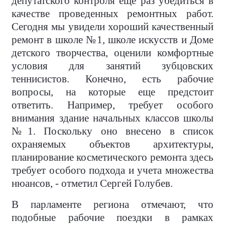
депутатского контроля еще раз убедиться в
качестве проведенных ремонтных работ.
Сегодня мы увидели хороший качественный
ремонт в школе №1, школе искусств и Доме
детского творчества, оценили комфортные
условия для занятий зубцовских
теннисистов. Конечно, есть рабочие
вопросы, на которые еще предстоит
ответить. Например, требует особого
внимания здание начальных классов школы
№1. Поскольку оно внесено в список
охраняемых объектов архитектуры,
планирование косметического ремонта здесь
требует особого подхода и учета множества
нюансов, - отметил Сергей Голубев.
В парламенте региона отмечают, что
подобные рабочие поездки в рамках