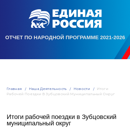
ОТЧЕТ ПО НАРОДНОЙ ПРОГРАММЕ 2021-2026
Главная
Наша Деятельность
Новости
Итоги
Рабочей Поездки В Зубцовский Муниципальный Округ
Итоги рабочей поездки в Зубцовский
муниципальный округ