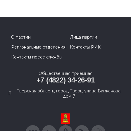
О партии
Лица партии
Региональные отделения
Контакты РИК
Контакты пресс-службы
Общественная приемная
+7 (4822) 34-26-91
Тверская область, город Тверь, улица Вагжанова,
дом 7