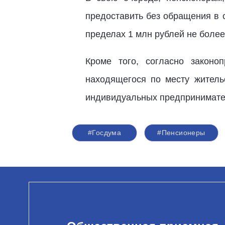
предоставить без обращения в 
пределах 1 млн рублей не более,
Кроме того, согласно законо
находящегося по месту житель
индивидуальных предпринимате
#Госдума
#Пенсионеры