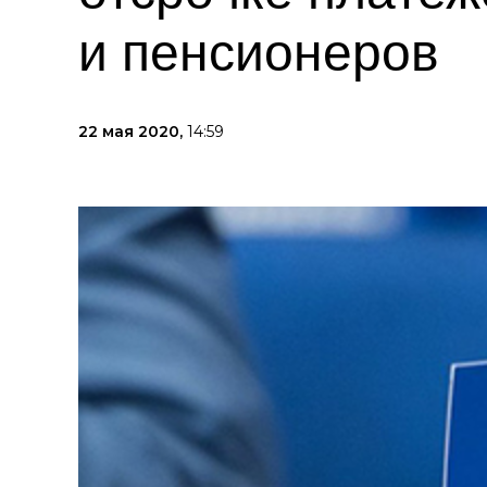
и пенсионеров
22 мая 2020,
14:59