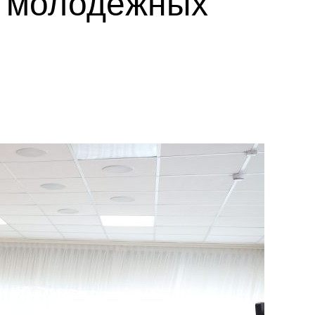
и молодёжных