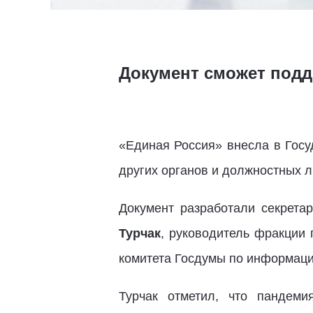
Документ сможет подд
«Единая Россия» внесла в Госу
других органов и должностных л
Документ разработали секрета
Турчак
, руководитель фракции
комитета Госдумы по информаци
Турчак отметил, что пандеми