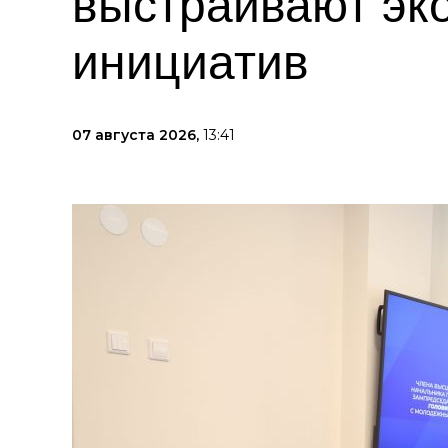
выстраивают эк
инициатив
07 августа 2026,
13:41