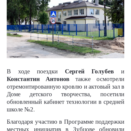
В ходе поездки
Сергей Голубев
и
Константин Антонов
также осмотрели
отремонтированную кровлю и актовый зал в
Доме детского творчества, посетили
обновленный кабинет технологии в средней
школе №2.
Благодаря участию в Программе поддержки
местных инициатив в Зубцове обновили