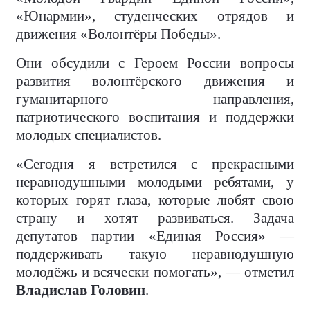
«Юнармии», студенческих отрядов и
движения «Волонтёры Победы».
Они обсудили с Героем России вопросы
развития волонтёрского движения и
гуманитарного направления,
патриотического воспитания и поддержки
молодых специалистов.
«Сегодня я встретился с прекрасными
неравнодушными молодыми ребятами, у
которых горят глаза, которые любят свою
страну и хотят развиваться. Задача
депутатов партии «Единая Россия» —
поддерживать такую неравнодушную
молодёжь и всячески помогать», — отметил
Владислав Головин
.