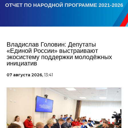
ОТЧЕТ ПО НАРОДНОЙ ПРОГРАММЕ 2021-2026
Владислав Головин: Депутаты
«Единой России» выстраивают
экосистему поддержки молодёжных
инициатив
07 августа 2026,
13:41