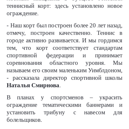
теннисный корт: здесь установлено новое
ограждение.
- Наш корт был построен более 20 лет назад,
отмечу, построен качественно. Теннис в
городе активно развивается. И мы гордимся
тем, что корт соответствует стандартам
спортивной федерации и принимает
соревнования областного уровня. Мы
называем его своим маленьким Уимблдоном,
- рассказала директор спортивной школы
Наталья Смирнова
.
В планах у спортсменов – украсить
ограждение тематическими баннерами и
установить трибуну с навесом для
болельщиков.