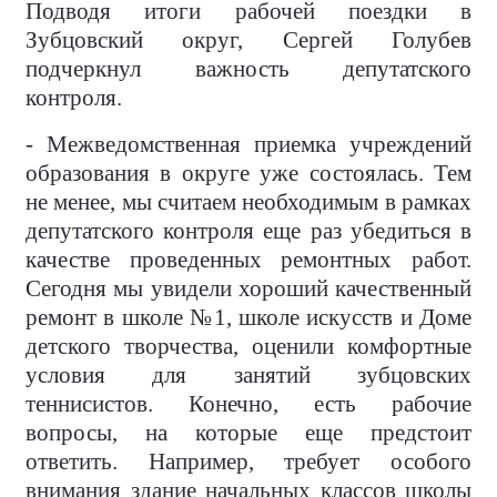
Подводя итоги рабочей поездки в
Зубцовский округ, Сергей Голубев
подчеркнул важность депутатского
контроля.
- Межведомственная приемка учреждений
образования в округе уже состоялась. Тем
не менее, мы считаем необходимым в рамках
депутатского контроля еще раз убедиться в
качестве проведенных ремонтных работ.
Сегодня мы увидели хороший качественный
ремонт в школе №1, школе искусств и Доме
детского творчества, оценили комфортные
условия для занятий зубцовских
теннисистов. Конечно, есть рабочие
вопросы, на которые еще предстоит
ответить. Например, требует особого
внимания здание начальных классов школы