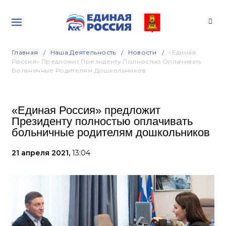
Главная
Наша Деятельность
Новости
«Единая
Россия» Предложит Президенту Полностью Оплачивать
Больничные Родителям Дошкольников
«Единая Россия» предложит
Президенту полностью оплачивать
больничные родителям дошкольников
21 апреля 2021,
13:04