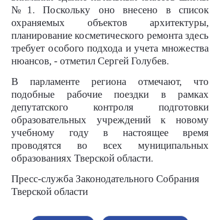
№1. Поскольку оно внесено в список
охраняемых объектов архитектуры,
планирование косметического ремонта здесь
требует особого подхода и учета множества
нюансов, - отметил Сергей Голубев.
В парламенте региона отмечают, что
подобные рабочие поездки в рамках
депутатского контроля подготовки
образовательных учреждений к новому
учебному году в настоящее время
проводятся во всех муниципальных
образованиях Тверской области.
Пресс-служба Законодательного Собрания
Тверской области