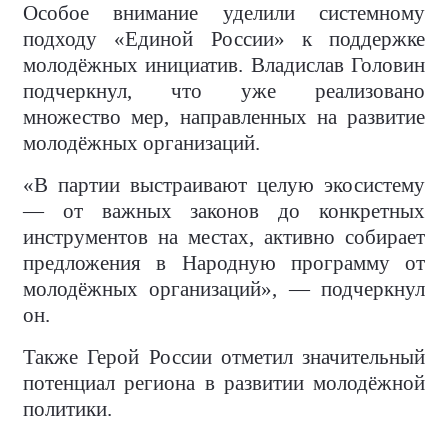
Особое внимание уделили системному
подходу «Единой России» к поддержке
молодёжных инициатив. Владислав Головин
подчеркнул, что уже реализовано
множество мер, направленных на развитие
молодёжных организаций.
«В партии выстраивают целую экосистему
— от важных законов до конкретных
инструментов на местах, активно собирает
предложения в Народную программу от
молодёжных организаций», — подчеркнул
он.
Также Герой России отметил значительный
потенциал региона в развитии молодёжной
политики.