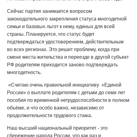
Сейчас партия занимается вопросом
законодательного закрепления статуса многодетной
семьи и базовых льгот к нему, единых для всей
страны. Планируется, что статус будет
подтверждаться удостоверением, действительным
во всех регионах. Это решит проблему, когда при
смене места жительства и переезде в другой субъект
РФ родителям приходится заново подтверждать
многодетность.
«Считаю очень правильной инициативу «Единой
России» о выплате родителям с детьми до семи лет
пособия по временной нетрудоспособности в полном
объёме, и что особо важно, независимо от
продолжительности трудового стажа.
Наш высший национальный приоритет - это
сбережение народа России, что как раз и