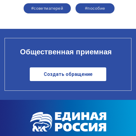
#советматерей
#пособие
Общественная приемная
Создать обращение