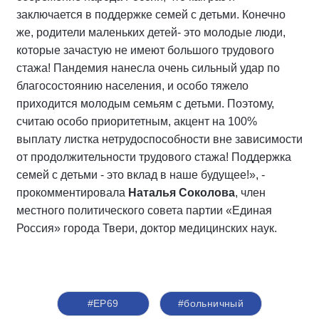
заключается в поддержке семей с детьми. Конечно
же, родители маленьких детей- это молодые люди,
которые зачастую не имеют большого трудового
стажа! Пандемия нанесла очень сильный удар по
благосостоянию населения, и особо тяжело
приходится молодым семьям с детьми. Поэтому,
считаю особо приоритетным, акцент на 100%
выплату листка нетрудоспособности вне зависимости
от продолжительности трудового стажа! Поддержка
семей с детьми - это вклад в наше будущее!», -
прокомментировала
Наталья Соколова
, член
местного политического совета партии «Единая
Россия» города Твери, доктор медицинских наук.
#ЕР69
#больничный