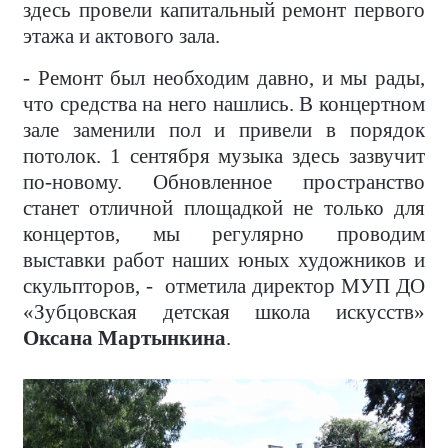
здесь провели капитальный ремонт первого
этажа и актового зала.
- Ремонт был необходим давно, и мы рады,
что средства на него нашлись. В концертном
зале заменили пол и привели в порядок
потолок. 1 сентября музыка здесь зазвучит
по-новому. Обновленное пространство
станет отличной площадкой не только для
концертов, мы регулярно проводим
выставки работ наших юных художников и
скульпторов, - отметила директор МУП ДО
«Зубцовская детская школа искусств»
Оксана Мартынкина
.