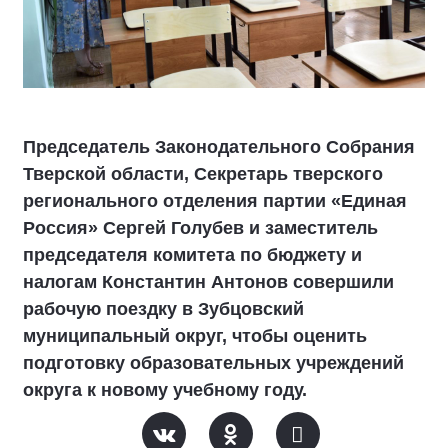
Председатель Законодательного Собрания
Тверской области, Секретарь тверского
регионального отделения партии «Единая
Россия» Сергей Голубев и заместитель
председателя комитета по бюджету и
налогам Константин Антонов совершили
рабочую поездку в Зубцовский
муниципальный округ, чтобы оценить
подготовку образовательных учреждений
округа к новому учебному году.