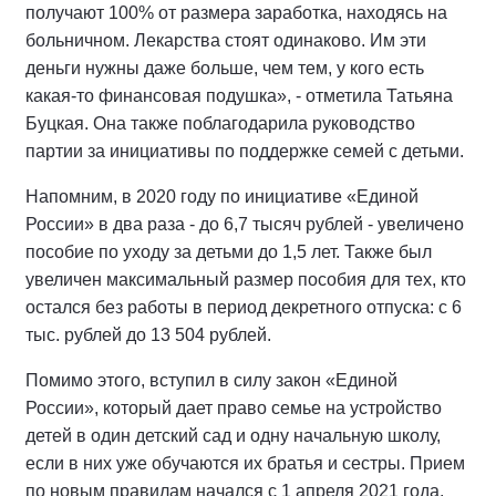
получают 100% от размера заработка, находясь на
больничном. Лекарства стоят одинаково. Им эти
деньги нужны даже больше, чем тем, у кого есть
какая-то финансовая подушка», - отметила Татьяна
Буцкая. Она также поблагодарила руководство
партии за инициативы по поддержке семей с детьми.
Напомним, в 2020 году по инициативе «Единой
России» в два раза - до 6,7 тысяч рублей - увеличено
пособие по уходу за детьми до 1,5 лет. Также был
увеличен максимальный размер пособия для тех, кто
остался без работы в период декретного отпуска: с 6
тыс. рублей до 13 504 рублей.
Помимо этого, вступил в силу закон «Единой
России», который дает право семье на устройство
детей в один детский сад и одну начальную школу,
если в них уже обучаются их братья и сестры. Прием
по новым правилам начался с 1 апреля 2021 года.