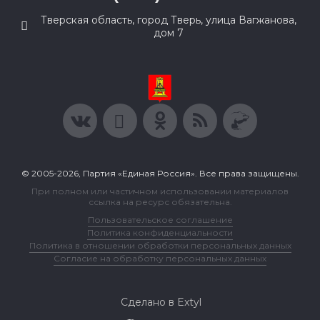
Тверская область, город Тверь, улица Вагжанова,
дом 7
© 2005-2026, Партия «Единая Россия». Все права защищены.
При полном или частичном использовании материалов
ссылка на ресурс обязательна.
Пользовательское соглашение
Политика конфиденциальности
Политика в отношении обработки персональных данных
Согласие на обработку персональных данных
Сделано в Extyl