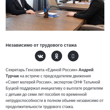
Независимо от трудового стажа
Секретарь Генсовета «Единой России»
Андрей
Турчак
на встрече с председателем движения
«Совет матерей России», экспертом ОНФ Татьяной
Буцкой поддержал инициативу о выплате родителям
с детьми до семи лет пособия по временной
нетрудоспособности в полном объеме независимо от
продолжительности трудового стажа.