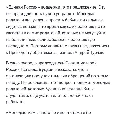
«Единая Россия» поддержит это предложение. Эту
несправедливость нужно устранять. Молодые
родители вынуждены просить бабушек и дедушек
сидеть с детьми, в то время как сами работают. Это
касается и самих родителей, которые не могут уйти
на больничный, если заболеют, и работают до
последнего. Поэтому давайте с таким предложением
к Президенту обратимся», - заявил Андрей Турчак.
В свою очередь председатель Совета матерей
России
Татьяна Буцкая
рассказала, что в
организацию поступают тысячи обращений по этому
поводу. По ее словам, этот вопрос тревожит молодых
родителей, которые буквально недавно были
студентами, еще учатся или только начинают
работать.
«Молодые мамы часто не имеют стажа и не