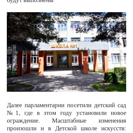
будут выполнены
Далее парламентарии посетили детский сад
№1, где в этом году установили новое
ограждение. Масштабные изменения
произошли и в Детской школе искусств: