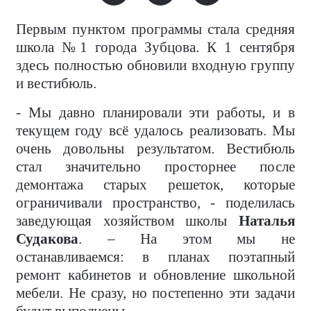
Первым пунктом программы стала средняя
школа №1 города Зубцова. К 1 сентября
здесь полностью обновили входную группу
и вестибюль.
- Мы давно планировали эти работы, и в
текущем году всё удалось реализовать. Мы
очень довольны результатом. Вестибюль
стал значительно просторнее после
демонтажа старых решеток, которые
ограничивали пространство, - поделилась
заведующая хозяйством школы
Наталья
Судакова
. – На этом мы не
останавливаемся: в планах поэтапный
ремонт кабинетов и обновление школьной
мебели. Не сразу, но постепенно эти задачи