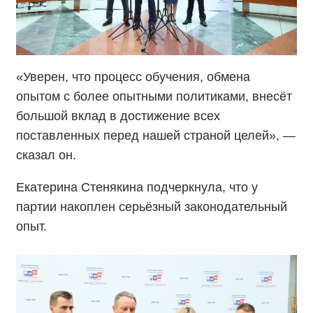
«Уверен, что процесс обучения, обмена
опытом с более опытными политиками, внесёт
большой вклад в достижение всех
поставленных перед нашей страной целей», —
сказал он.
Екатерина Стенякина подчеркнула, что у
партии накоплен серьёзный законодательный
опыт.