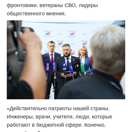
фронтовики, ветераны СВО, лидеры
общественного мнения.
«Действительно патриоты нашей страны.
Инженеры, врачи, учителя, люди, которые
работают в бюджетной сфере. Конечно,