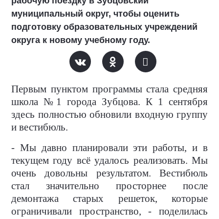
рабочую поездку в Зубцовский
муниципальный округ, чтобы оценить
подготовку образовательных учреждений
округа к новому учебному году.
Первым пунктом программы стала средняя
школа №1 города Зубцова. К 1 сентября
здесь полностью обновили входную группу
и вестибюль.
- Мы давно планировали эти работы, и в
текущем году всё удалось реализовать. Мы
очень довольны результатом. Вестибюль
стал значительно просторнее после
демонтажа старых решеток, которые
ограничивали пространство, - поделилась