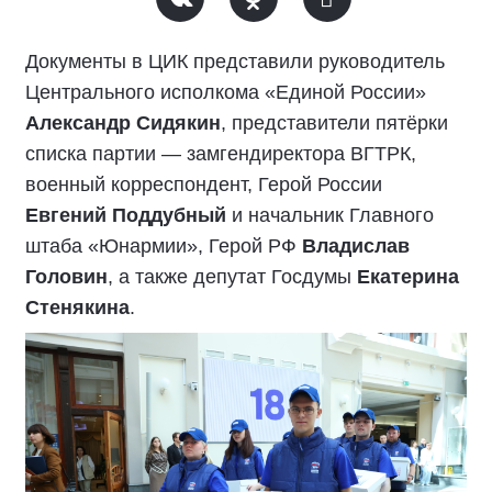
Документы в ЦИК представили руководитель
Центрального исполкома «Единой России»
Александр Сидякин
, представители пятёрки
списка партии — замгендиректора ВГТРК,
военный корреспондент, Герой России
Евгений Поддубный
и начальник Главного
штаба «Юнармии», Герой РФ
Владислав
Головин
, а также депутат Госдумы
Екатерина
Стенякина
.