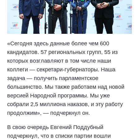
«Сегодня здесь данные более чем 600
кандидатов. 57 региональных групп, 55 из
которых возглавляют в том числе наши
коллеги — секретари-губернаторы. Наша
задача — получить парламентское
большинство. Мы также работаем над новой
версией Народной программы. Мы уже
собрали 2,5 миллиона наказов, и эту работу
продолжим», — подчеркнул он.
В свою очередь Евгений Поддубный
подчеркнул, что в списки партии вошли