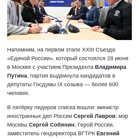
Напомним, на первом этапе XXIII Съезда
«Единой России», который состоялся 28 июня
в Москве с участием Президента
Владимира
Путина
, партия выдвинула кандидатов в
депутаты Госдумы IX созыва — более 600
человек.
В пятёрку лидеров списка вошли: министр
иностранных дел России
Сергей Лавров
; мэр
Москвы
Сергей Собянин
; Герой России,
заместитель гендиректора ВГТРК
Евгений