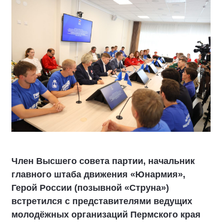
Член Высшего совета партии, начальник
главного штаба движения «Юнармия»,
Герой России (позывной «Струна»)
встретился с представителями ведущих
молодёжных организаций Пермского края