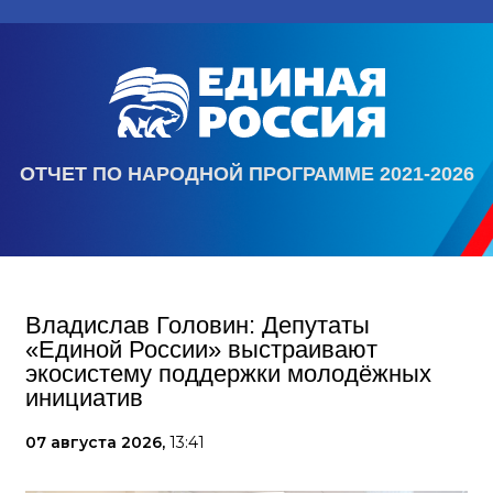
ОТЧЕТ ПО НАРОДНОЙ ПРОГРАММЕ 2021-2026
Владислав Головин: Депутаты
«Единой России» выстраивают
экосистему поддержки молодёжных
инициатив
07 августа 2026,
13:41