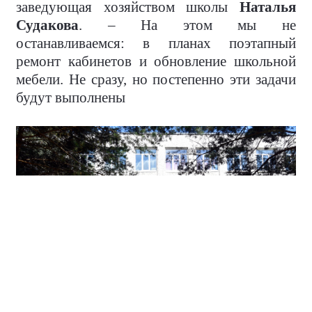
заведующая хозяйством школы
Наталья
Судакова
. – На этом мы не
останавливаемся: в планах поэтапный
ремонт кабинетов и обновление школьной
мебели. Не сразу, но постепенно эти задачи
будут выполнены