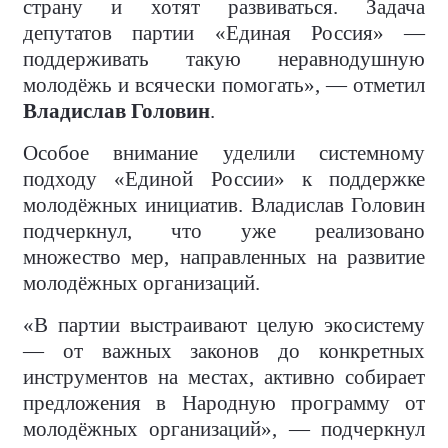
страну и хотят развиваться. Задача
депутатов партии «Единая Россия» —
поддерживать такую неравнодушную
молодёжь и всячески помогать», — отметил
Владислав Головин
.
Особое внимание уделили системному
подходу «Единой России» к поддержке
молодёжных инициатив. Владислав Головин
подчеркнул, что уже реализовано
множество мер, направленных на развитие
молодёжных организаций.
«В партии выстраивают целую экосистему
— от важных законов до конкретных
инструментов на местах, активно собирает
предложения в Народную программу от
молодёжных организаций», — подчеркнул