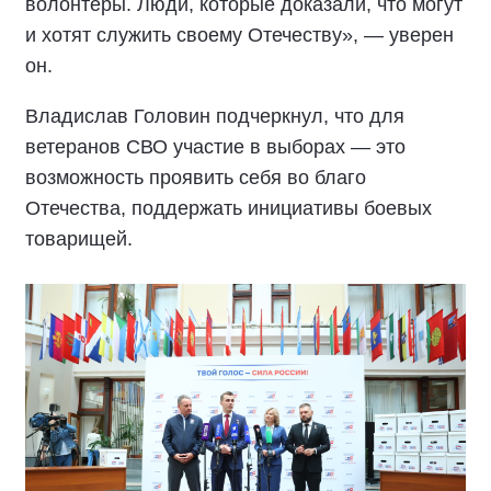
волонтёры. Люди, которые доказали, что могут
и хотят служить своему Отечеству», — уверен
он.
Владислав Головин подчеркнул, что для
ветеранов СВО участие в выборах — это
возможность проявить себя во благо
Отечества, поддержать инициативы боевых
товарищей.