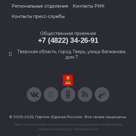
Региональные отделения
Контакты РИК
Контакты пресс-службы
Общественная приемная
+7 (4822) 34-26-91
Тверская область, город Тверь, улица Вагжанова,
дом 7
© 2005-2026, Партия «Единая Россия». Все права защищены.
При полном или частичном использовании материалов
ссылка на ресурс обязательна.