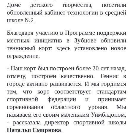
Доме детского творчества, посетили
обновленный кабинет технологии в средней
школе №2.
Благодаря участию в Программе поддержки
местных инициатив в Зубцове обновили
теннисный корт: здесь установлено новое
ограждение.
- Наш корт был построен более 20 лет назад,
отмечу, построен качественно. Теннис в
городе активно развивается. И мы гордимся
тем, что корт соответствует стандартам
спортивной федерации и принимает
соревнования областного уровня. Мы
называем его своим маленьким Уимблдоном,
- рассказала директор спортивной школы
Наталья Смирнова
.