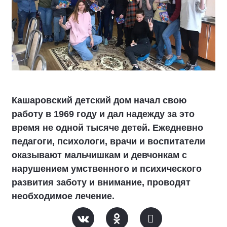
Кашаровский детский дом начал свою
работу в 1969 году и дал надежду за это
время не одной тысяче детей. Ежедневно
педагоги, психологи, врачи и воспитатели
оказывают мальчишкам и девчонкам с
нарушением умственного и психического
развития заботу и внимание, проводят
необходимое лечение.