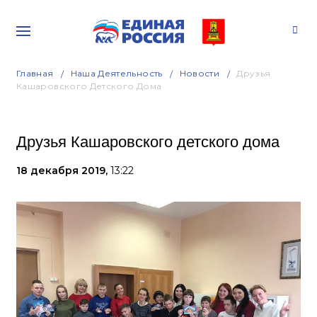
Главная
Наша Деятельность
Новости
Друзья
Кашаровского Детского Дома
Друзья Кашаровского детского дома
18 декабря 2019,
13:22