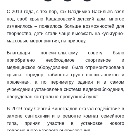
С 2013 года, с тех пор, как Владимир Васильев взял
под своё крыло Кашаровский детский дом, многое
изменилось – появилось больше возможностей для
творчества, дети стали чаще выезжать на культурно-
массовые мероприятия, на природу.
Благодаря попечительскому совету было
приобретено необходимое спортивное и
медицинское оборудование, была отремонтирована
крыша, коридор, кабинеты групп воспитанников и
прачечная, а по периметру здания и в самом
учреждении установлена система видеонаблюдения,
оборудован контрольно-пропускной пункт.
В 2019 году Сергей Виноградов оказал содействие в
замене сантехники и в ремонте комнат семейного
типа, принял участие в установке нового
современного игрового оборудования.