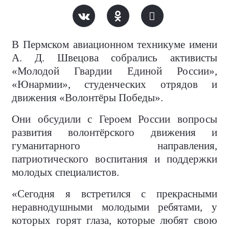
В Пермском авиационном техникуме имени
А. Д. Швецова собрались активисты
«Молодой Гвардии Единой России»,
«Юнармии», студенческих отрядов и
движения «Волонтёры Победы».
Они обсудили с Героем России вопросы
развития волонтёрского движения и
гуманитарного направления,
патриотического воспитания и поддержки
молодых специалистов.
«Сегодня я встретился с прекрасными
неравнодушными молодыми ребятами, у
которых горят глаза, которые любят свою