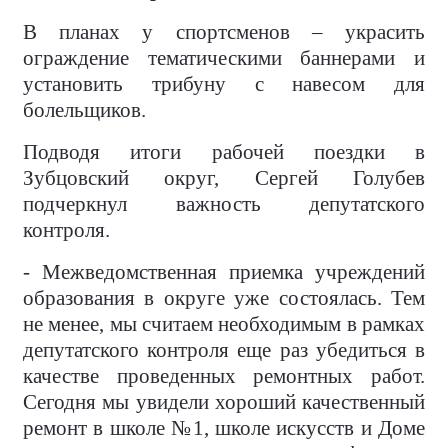
В планах у спортсменов – украсить
ограждение тематическими баннерами и
установить трибуну с навесом для
болельщиков.
Подводя итоги рабочей поездки в
Зубцовский округ, Сергей Голубев
подчеркнул важность депутатского
контроля.
- Межведомственная приемка учреждений
образования в округе уже состоялась. Тем
не менее, мы считаем необходимым в рамках
депутатского контроля еще раз убедиться в
качестве проведенных ремонтных работ.
Сегодня мы увидели хороший качественный
ремонт в школе №1, школе искусств и Доме