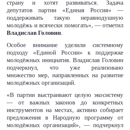
страну и хотят развиваться. Задача
депутатов партии «Единая Россия» —
поддерживать такую неравнодушную
молодёжь и всячески помогать», — отметил
Владислав Головин
.
Особое внимание уделили системному
подходу «Единой России» к поддержке
молодёжных инициатив. Владислав Головин
подчеркнул, что уже реализовано
множество мер, направленных на развитие
молодёжных организаций.
«В партии выстраивают целую экосистему
— от важных законов до конкретных
инструментов на местах, активно собирает
предложения в Народную программу от
молодёжных организаций», — подчеркнул