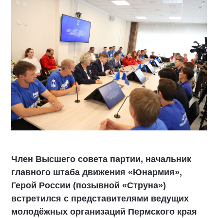
Член Высшего совета партии, начальник
главного штаба движения «Юнармия»,
Герой России (позывной «Струна»)
встретился с представителями ведущих
молодёжных организаций Пермского края