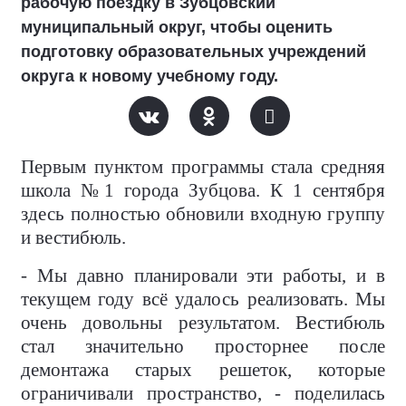
рабочую поездку в Зубцовский
муниципальный округ, чтобы оценить
подготовку образовательных учреждений
округа к новому учебному году.
Первым пунктом программы стала средняя
школа №1 города Зубцова. К 1 сентября
здесь полностью обновили входную группу
и вестибюль.
- Мы давно планировали эти работы, и в
текущем году всё удалось реализовать. Мы
очень довольны результатом. Вестибюль
стал значительно просторнее после
демонтажа старых решеток, которые
ограничивали пространство, - поделилась