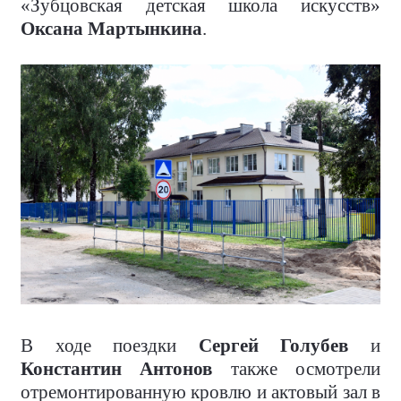
«Зубцовская детская школа искусств»
Оксана Мартынкина
.
В ходе поездки
Сергей Голубев
и
Константин Антонов
также осмотрели
отремонтированную кровлю и актовый зал в