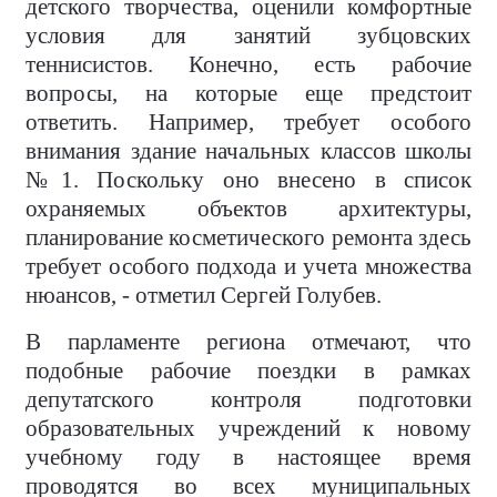
детского творчества, оценили комфортные
условия для занятий зубцовских
теннисистов. Конечно, есть рабочие
вопросы, на которые еще предстоит
ответить. Например, требует особого
внимания здание начальных классов школы
№1. Поскольку оно внесено в список
охраняемых объектов архитектуры,
планирование косметического ремонта здесь
требует особого подхода и учета множества
нюансов, - отметил Сергей Голубев.
В парламенте региона отмечают, что
подобные рабочие поездки в рамках
депутатского контроля подготовки
образовательных учреждений к новому
учебному году в настоящее время
проводятся во всех муниципальных