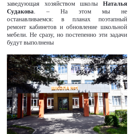
заведующая хозяйством школы
Наталья
Судакова
. – На этом мы не
останавливаемся: в планах поэтапный
ремонт кабинетов и обновление школьной
мебели. Не сразу, но постепенно эти задачи
будут выполнены