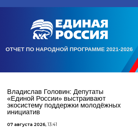
ОТЧЕТ ПО НАРОДНОЙ ПРОГРАММЕ 2021-2026
Владислав Головин: Депутаты
«Единой России» выстраивают
экосистему поддержки молодёжных
инициатив
07 августа 2026,
13:41