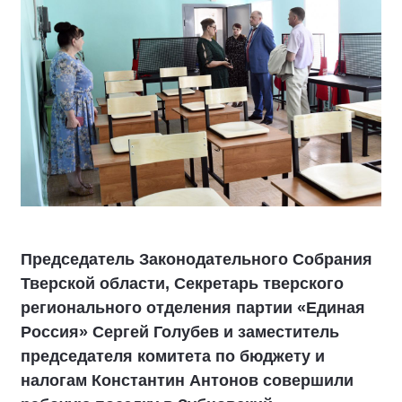
Председатель Законодательного Собрания
Тверской области, Секретарь тверского
регионального отделения партии «Единая
Россия» Сергей Голубев и заместитель
председателя комитета по бюджету и
налогам Константин Антонов совершили