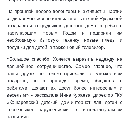
На прошлой неделе волонтёры и активисты Партии
«Единая Россия» по инициативе Татьяной Рудаковой
поздравили сотрудников детского дома и ребят с
наступающим Новым Годом и подарили им
необходимую бытовую технику, новые пледы и
подушки для детей, а также новый телевизор.
«Большое спасибо! Хочется выразить надежду на
дальнейшее сотрудничество. Самое главное, что
наши друзья не только приехали со множеством
подарков, но и проводят время, общаются с
ребятами, делают их досуг более интересным и
весёлым», - рассказала Инна Кураева, директор ГКУ
«Кашаровский детский дом-интернат для детей с
серьёзными нарушениями в интеллектуальном
развитии».