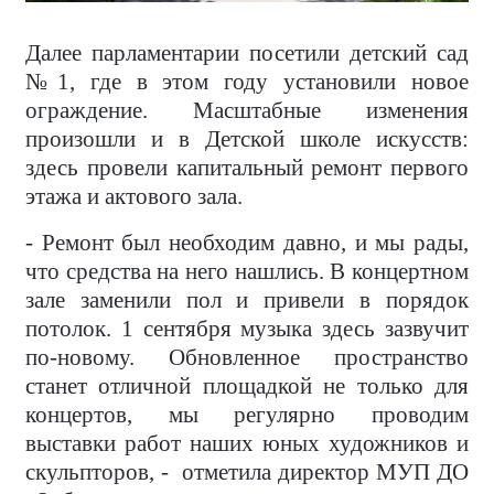
Далее парламентарии посетили детский сад
№1, где в этом году установили новое
ограждение. Масштабные изменения
произошли и в Детской школе искусств:
здесь провели капитальный ремонт первого
этажа и актового зала.
- Ремонт был необходим давно, и мы рады,
что средства на него нашлись. В концертном
зале заменили пол и привели в порядок
потолок. 1 сентября музыка здесь зазвучит
по-новому. Обновленное пространство
станет отличной площадкой не только для
концертов, мы регулярно проводим
выставки работ наших юных художников и
скульпторов, - отметила директор МУП ДО