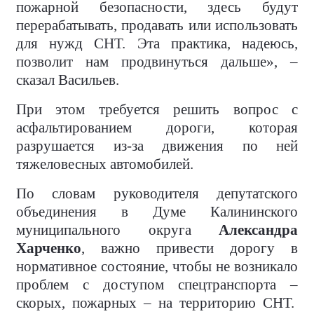
пожарной безопасности, здесь будут
перерабатывать, продавать или использовать
для нужд СНТ. Эта практика, надеюсь,
позволит нам продвинуться дальше», –
сказал Васильев.
При этом требуется решить вопрос с
асфальтированием дороги, которая
разрушается из-за движения по ней
тяжеловесных автомобилей.
По словам руководителя депутатского
объединения в Думе Калининского
муниципального округа
Александра
Харченко
, важно привести дорогу в
нормативное состояние, чтобы не возникало
проблем с доступом спецтранспорта –
скорых, пожарных – на территорию СНТ.