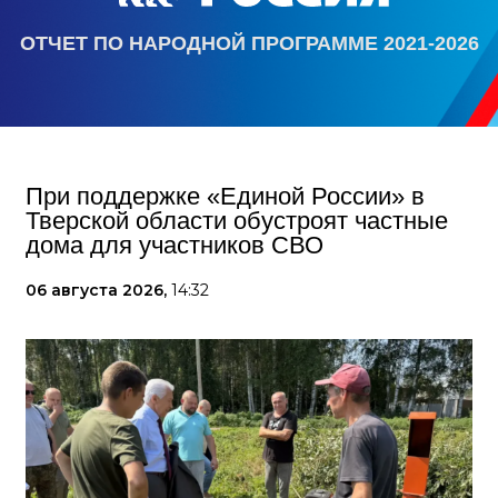
ОТЧЕТ ПО НАРОДНОЙ ПРОГРАММЕ 2021-2026
При поддержке «Единой России» в
Тверской области обустроят частные
дома для участников СВО
06 августа 2026,
14:32