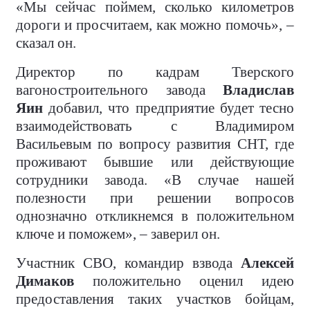
«Мы сейчас поймем, сколько километров
дороги и просчитаем, как можно помочь», –
сказал он.
Директор по кадрам Тверского
вагоностроительного завода
Владислав
Яин
добавил, что предприятие будет тесно
взаимодействовать с Владимиром
Васильевым по вопросу развития СНТ, где
проживают бывшие или действующие
сотрудники завода. «В случае нашей
полезности при решении вопросов
однозначно откликнемся в положительном
ключе и поможем», – заверил он.
Участник СВО, командир взвода
Алексей
Димаков
положительно оценил идею
предоставления таких участков бойцам,