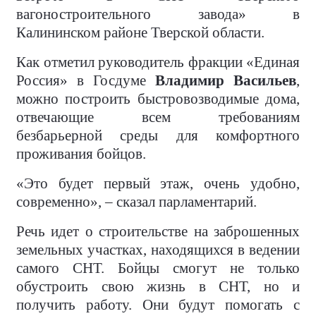
вагоностроительного завода» в
Калининском районе Тверской области.
Как отметил руководитель фракции «Единая
Россия» в Госдуме
Владимир Васильев
,
можно построить быстровозводимые дома,
отвечающие всем требованиям
безбарьерной среды для комфортного
проживания бойцов.
«Это будет первый этаж, очень удобно,
современно», – сказал парламентарий.
Речь идет о строительстве на заброшенных
земельных участках, находящихся в ведении
самого СНТ. Бойцы смогут не только
обустроить свою жизнь в СНТ, но и
получить работу. Они будут помогать с