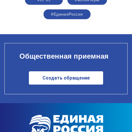
#ЕдинаяРоссия
Общественная приемная
Создать обращение