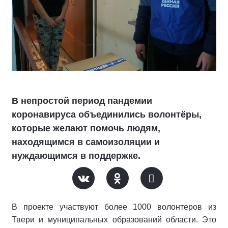
В непростой период пандемии
коронавируса объединились волонтёры,
которые желают помочь людям,
находящимся в самоизоляции и
нуждающимся в поддержке.
В проекте участвуют более 1000 волонтеров из
Твери и муниципальных образований области. Это