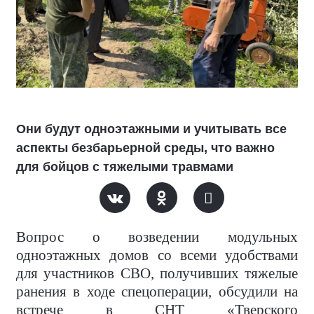
Они будут одноэтажными и учитывать все
аспекты безбарьерной среды, что важно
для бойцов с тяжелыми травмами
Вопрос о возведении модульных
одноэтажных домов со всеми удобствами
для участников СВО, получивших тяжелые
ранения в ходе спецоперации, обсудили на
встрече в СНТ «Тверского