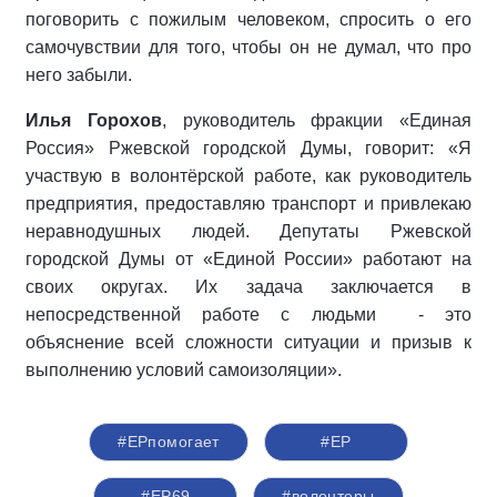
поговорить с пожилым человеком, спросить о его
самочувствии для того, чтобы он не думал, что про
него забыли.
Илья Горохов
, руководитель фракции «Единая
Россия» Ржевской городской Думы, говорит: «Я
участвую в волонтёрской работе, как руководитель
предприятия, предоставляю транспорт и привлекаю
неравнодушных людей. Депутаты Ржевской
городской Думы от «Единой России» работают на
своих округах. Их задача заключается в
непосредственной работе с людьми - это
объяснение всей сложности ситуации и призыв к
выполнению условий самоизоляции».
#ЕРпомогает
#ЕР
#ЕР69
#волонтеры