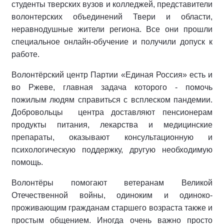
студенты тверских вузов и колледжей, представители
волонтерских объединений Твери и области,
неравнодушные жители региона. Все они прошли
специальное онлайн-обучение и получили допуск к
работе.
Волонтёрский центр Партии «Единая Россия» есть и
во Ржеве, главная задача которого - помочь
пожилым людям справиться с всплеском пандемии.
Добровольцы центра доставляют пенсионерам
продукты питания, лекарства и медицинские
препараты, оказывают консультационную и
психологическую поддержку, другую необходимую
помощь.
Волонтёры помогают ветеранам Великой
Отечественной войны, одиноким и одиноко­-
проживающим гражданам старшего возраста также и
простым общением. Иногда очень важно просто