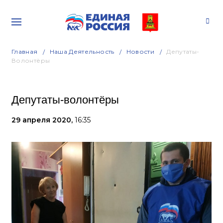
Главная
Наша Деятельность
Новости
Депутаты-
Волонтёры
Депутаты-волонтёры
29 апреля 2020,
16:35