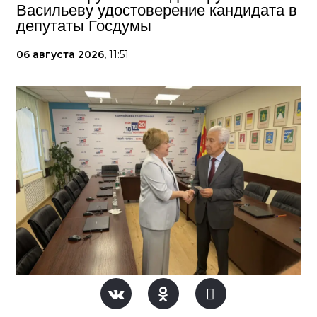
Васильеву удостоверение кандидата в
депутаты Госдумы
06 августа 2026,
11:51