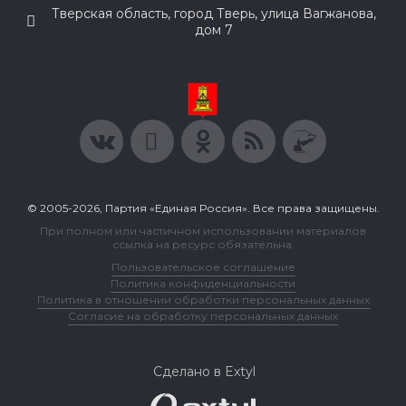
Тверская область, город Тверь, улица Вагжанова,
дом 7
© 2005-2026, Партия «Единая Россия». Все права защищены.
При полном или частичном использовании материалов
ссылка на ресурс обязательна.
Пользовательское соглашение
Политика конфиденциальности
Политика в отношении обработки персональных данных
Согласие на обработку персональных данных
Сделано в Extyl