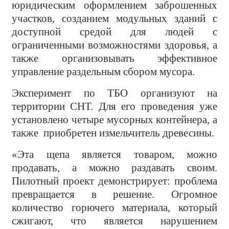
юридическим оформлением заброшенных
участков, созданием модульных зданий с
доступной средой для людей с
ограниченными возможностями здоровья, а
также организовывать эффективное
управление раздельным сбором мусора.
Эксперимент по ТБО организуют на
территории СНТ. Для его проведения уже
установлено четыре мусорных контейнера, а
также
приобретен измельчитель древесины.
«Эта щепа является товаром, можно
продавать, а можно раздавать своим.
Пилотный проект демонстрирует: проблема
превращается в решение. Огромное
количество горючего материала, который
сжигают, что является нарушением