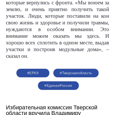
которые вернулись с фронта. «Мы воюем за
землю, и очень приятно получить такой
участок. Люди, которые поставили на кон
свою жизнь и здоровье и получили травмы,
нуждаются в особом внимании. Это
внимание можем оказать мы здесь. И
хорошо всех сплотить в одном месте, выдав
участки и построив модульные дома», –
сказал он.
#ЕР69
#Тверскаяобласть
#ЕдинаяРоссия
Избирательная комиссия Тверской
области вручила Владимиру