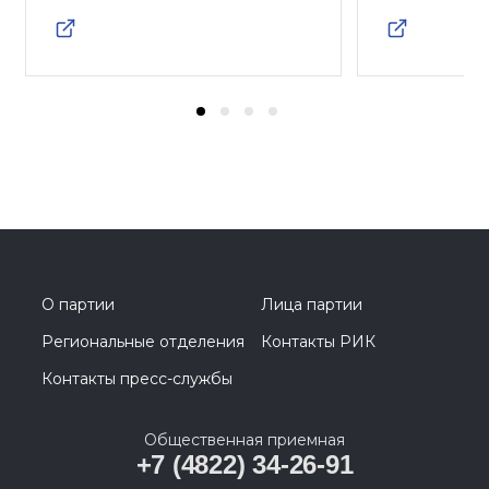
О партии
Лица партии
Региональные отделения
Контакты РИК
Контакты пресс-службы
Общественная приемная
+7 (4822) 34-26-91