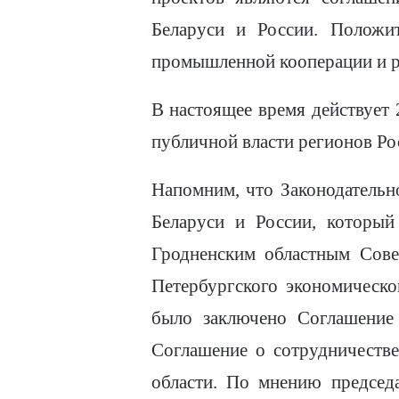
Беларуси и России. Положит
промышленной кооперации и р
В настоящее время действует
публичной власти регионов Рос
Напомним, что Законодательн
Беларуси и России, который
Гродненским областным Сове
Петербургского экономическ
было заключено Соглашение 
Соглашение о сотрудничестве
области. По мнению председа