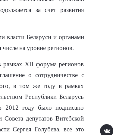
одолжается за счет развития
и власти Беларуси и органами
 числе на уровне регионов.
в рамках XII форума регионов
глашение о сотрудничестве с
ого, в том же году в рамках
льством Республики Беларусь
 в 2012 году было подписано
и Совета депутатов Витебской
сти Сергея Голубева, все это