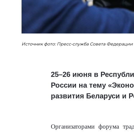
Источник фото: Пресс-служба Совета Федерации
25–26 июня в Республи
России на тему «Экон
развития Беларуси и Р
Организаторами форума тра