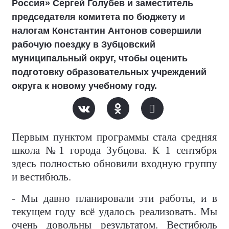
Россия» Сергей Голубев и заместитель
председателя комитета по бюджету и
налогам Константин Антонов совершили
рабочую поездку в Зубцовский
муниципальный округ, чтобы оценить
подготовку образовательных учреждений
округа к новому учебному году.
Первым пунктом программы стала средняя
школа №1 города Зубцова. К 1 сентября
здесь полностью обновили входную группу
и вестибюль.
- Мы давно планировали эти работы, и в
текущем году всё удалось реализовать. Мы
очень довольны результатом. Вестибюль