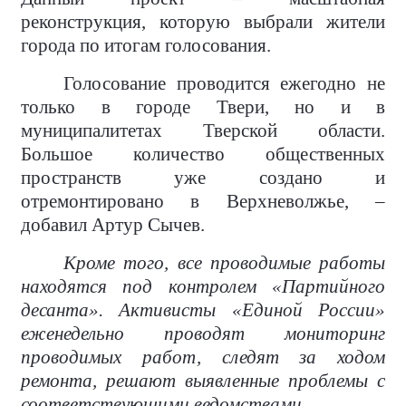
реконструкция, которую выбрали жители
города по итогам голосования.
Голосование проводится ежегодно не
только в городе Твери, но и в
муниципалитетах Тверской области.
Большое количество общественных
пространств уже создано и
отремонтировано в Верхневолжье, –
добавил Артур Сычев.
Кроме того, все проводимые работы
находятся под контролем «Партийного
десанта». Активисты «Единой России»
еженедельно проводят мониторинг
проводимых работ, следят за ходом
ремонта, решают выявленные проблемы с
соответствующими ведомствами.