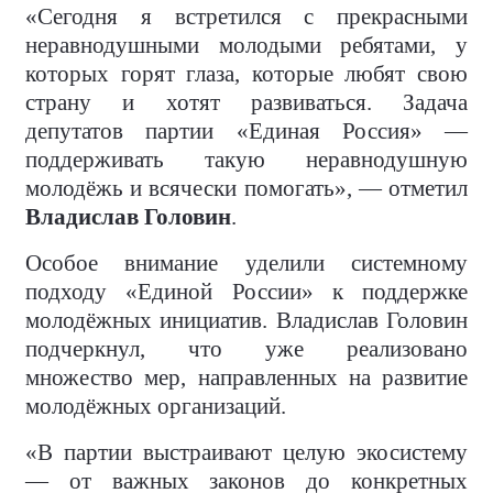
«Сегодня я встретился с прекрасными
неравнодушными молодыми ребятами, у
которых горят глаза, которые любят свою
страну и хотят развиваться. Задача
депутатов партии «Единая Россия» —
поддерживать такую неравнодушную
молодёжь и всячески помогать», — отметил
Владислав Головин
.
Особое внимание уделили системному
подходу «Единой России» к поддержке
молодёжных инициатив. Владислав Головин
подчеркнул, что уже реализовано
множество мер, направленных на развитие
молодёжных организаций.
«В партии выстраивают целую экосистему
— от важных законов до конкретных