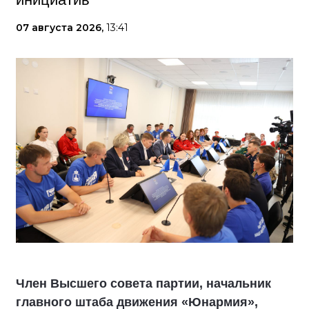
07 августа 2026,
13:41
Член Высшего совета партии, начальник
главного штаба движения «Юнармия»,