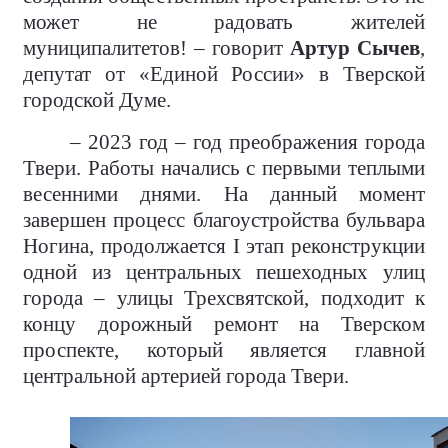
может не радовать жителей
муниципалитетов! – говорит
Артур Сычев
,
депутат от «Единой России» в Тверской
городской Думе.
– 2023 год – год преображения города
Твери. Работы начались с первыми теплыми
весенними днями. На данный момент
завершен процесс благоустройства бульвара
Ногина, продолжается
I
этап реконструкции
одной из центральных пешеходных улиц
города ­– улицы Трехсвятской, подходит к
концу дорожный ремонт на Тверском
проспекте, который является главной
центральной артерией города Твери.