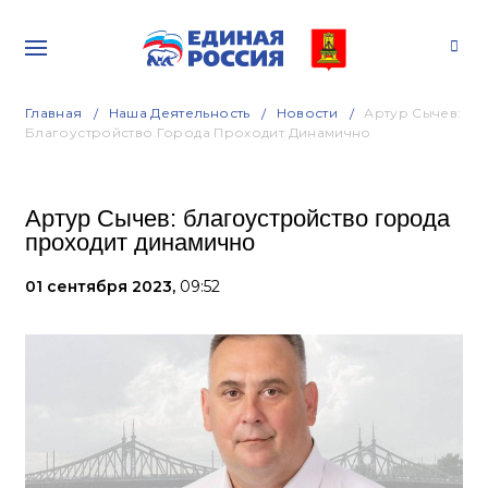
Главная
Наша Деятельность
Новости
Артур Сычев:
Благоустройство Города Проходит Динамично
Артур Сычев: благоустройство города
проходит динамично
01 сентября 2023,
09:52