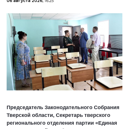
06 августа 2026,
16:25
Председатель Законодательного Собрания
Тверской области, Секретарь тверского
регионального отделения партии «Единая