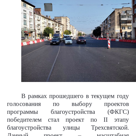
В рамках прошедшего в текущем году
голосования по выбору проектов
программы благоустройства (ФКГС)
победителем стал проект по
II
этапу
благоустройства улицы Трехсвятской.
Данный проект – масштабная