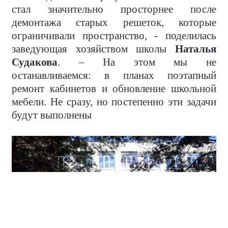
стал значительно просторнее после
демонтажа старых решеток, которые
ограничивали пространство, - поделилась
заведующая хозяйством школы
Наталья
Судакова
. – На этом мы не
останавливаемся: в планах поэтапный
ремонт кабинетов и обновление школьной
мебели. Не сразу, но постепенно эти задачи
будут выполнены