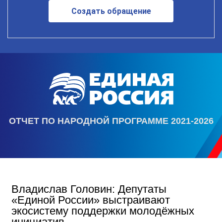
Создать обращение
ОТЧЕТ ПО НАРОДНОЙ ПРОГРАММЕ 2021-2026
Владислав Головин: Депутаты
«Единой России» выстраивают
экосистему поддержки молодёжных
инициатив