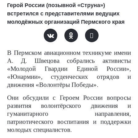
Герой России (позывной «Струна»)
встретился с представителями ведущих
молодёжных организаций Пермского края
В Пермском авиационном техникуме имени
А. Д. Швецова собрались активисты
«Молодой Гвардии Единой России»,
«Юнармии», студенческих отрядов и
движения «Волонтёры Победы».
Они обсудили с Героем России вопросы
развития волонтёрского движения и
гуманитарного направления,
патриотического воспитания и поддержки
молодых специалистов.