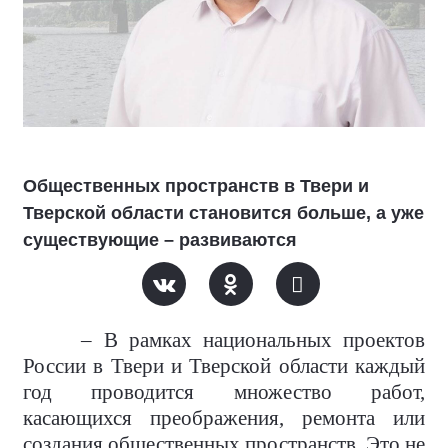
Общественных пространств в Твери и
Тверской области становится больше, а уже
существующие – развиваются
– В рамках национальных проектов
России в Твери и Тверской области каждый
год проводится множество работ,
касающихся преображения, ремонта или
создания общественных пространств. Это не