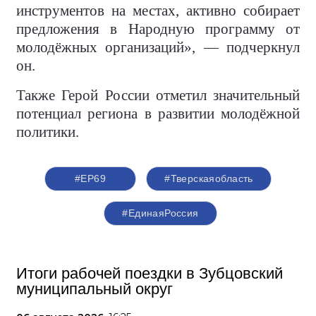
инструментов на местах, активно собирает
предложения в Народную программу от
молодёжных организаций», — подчеркнул
он.
Также Герой России отметил значительный
потенциал региона в развитии молодёжной
политики.
#ЕР69
#Тверскаяобласть
#‎ЕдинаяРоссия
Итоги рабочей поездки в Зубцовский
муниципальный округ