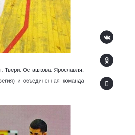
, Твери, Осташкова, Ярославля,
вегия) и объединённая команда