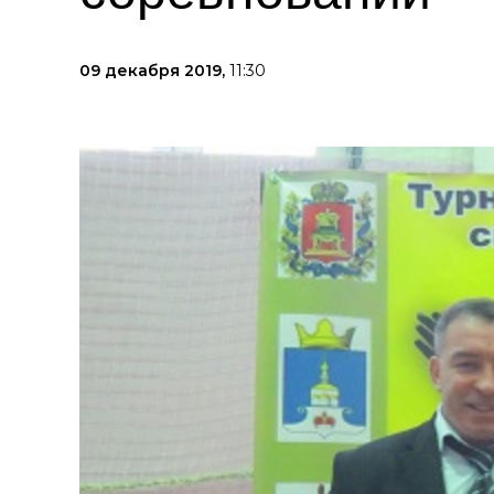
09 декабря 2019,
11:30