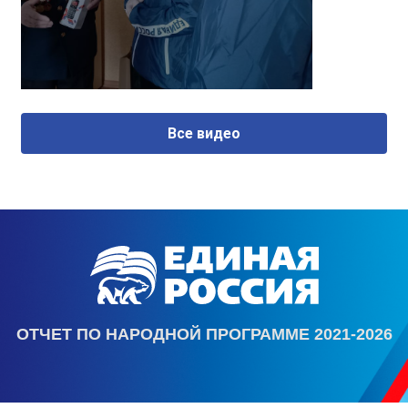
Все видео
ОТЧЕТ ПО НАРОДНОЙ ПРОГРАММЕ 2021-2026