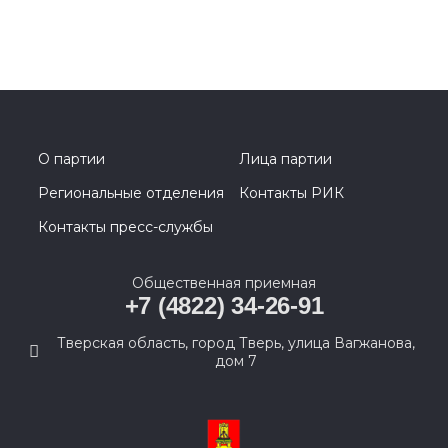
О партии
Лица партии
Региональные отделения
Контакты РИК
Контакты пресс-службы
Общественная приемная
+7 (4822) 34-26-91
Тверская область, город Тверь, улица Вагжанова,
дом 7