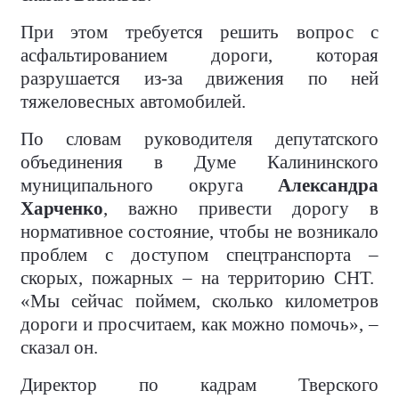
При этом требуется решить вопрос с
асфальтированием дороги, которая
разрушается из-за движения по ней
тяжеловесных автомобилей.
По словам руководителя депутатского
объединения в Думе Калининского
муниципального округа
Александра
Харченко
, важно привести дорогу в
нормативное состояние, чтобы не возникало
проблем с доступом спецтранспорта –
скорых, пожарных – на территорию СНТ.
«Мы сейчас поймем, сколько километров
дороги и просчитаем, как можно помочь», –
сказал он.
Директор по кадрам Тверского