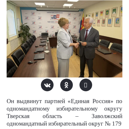
Он выдвинут партией «Единая Россия» по
одномандатному избирательному округу
Тверская область – Заволжский
одномандатный избирательный округ № 179