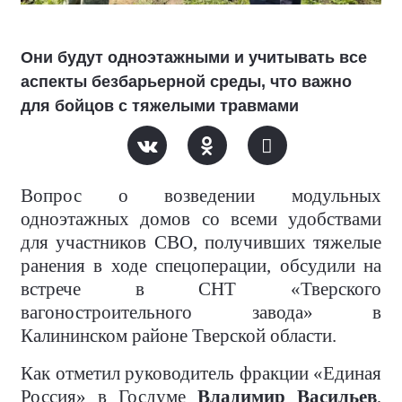
Они будут одноэтажными и учитывать все
аспекты безбарьерной среды, что важно
для бойцов с тяжелыми травмами
Вопрос о возведении модульных
одноэтажных домов со всеми удобствами
для участников СВО, получивших тяжелые
ранения в ходе спецоперации, обсудили на
встрече в СНТ «Тверского
вагоностроительного завода» в
Калининском районе Тверской области.
Как отметил руководитель фракции «Единая
Россия» в Госдуме
Владимир Васильев
,