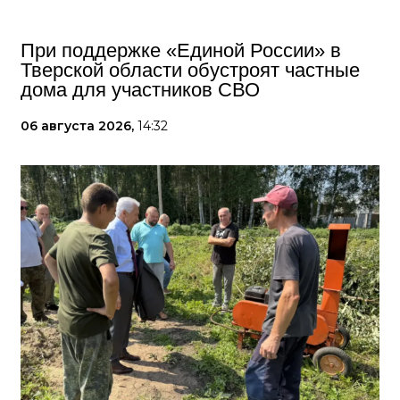
При поддержке «Единой России» в
Тверской области обустроят частные
дома для участников СВО
06 августа 2026,
14:32