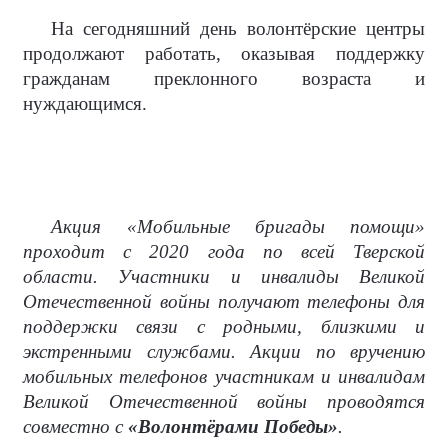
На сегодняшний день волонтёрские центры
продолжают работать, оказывая поддержку
гражданам преклонного возраста и
нуждающимся.
Акция «Мобильные бригады помощи»
проходит с 2020 года по всей Тверской
области. Участники и инвалиды Великой
Отечественной войны получают телефоны для
поддержки связи с родными, близкими и
экстренными службами. Акции по вручению
мобильных телефонов участникам и инвалидам
Великой Отечественной войны проводятся
совместно с
«Волонтёрами Победы»
.