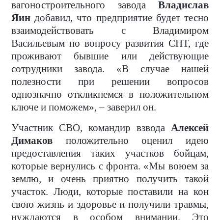
вагоностроительного завода
Владислав
Яин
добавил, что предприятие будет тесно
взаимодействовать с Владимиром
Васильевым по вопросу развития СНТ, где
проживают бывшие или действующие
сотрудники завода. «В случае нашей
полезности при решении вопросов
однозначно откликнемся в положительном
ключе и поможем», – заверил он.
Участник СВО, командир взвода
Алексей
Димаков
положительно оценил идею
предоставления таких участков бойцам,
которые вернулись с фронта. «Мы воюем за
землю, и очень приятно получить такой
участок. Люди, которые поставили на кон
свою жизнь и здоровье и получили травмы,
нуждаются в особом внимании. Это