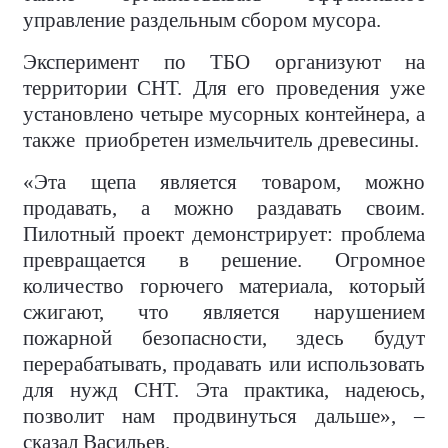
управление раздельным сбором мусора.
Эксперимент по ТБО организуют на
территории СНТ. Для его проведения уже
установлено четыре мусорных контейнера, а
также
приобретен измельчитель древесины.
«Эта щепа является товаром, можно
продавать, а можно раздавать своим.
Пилотный проект демонстрирует: проблема
превращается в решение. Огромное
количество горючего материала, который
сжигают, что является нарушением
пожарной безопасности, здесь будут
перерабатывать, продавать или использовать
для нужд СНТ. Эта практика, надеюсь,
позволит нам продвинуться дальше», –
сказал Васильев.