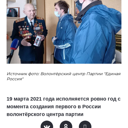
Источник фото: Волонтёрский центр Партии "Единая
Россия"
19 марта 2021 года исполняется ровно год с
момента создания первого в России
волонтёрского центра партии