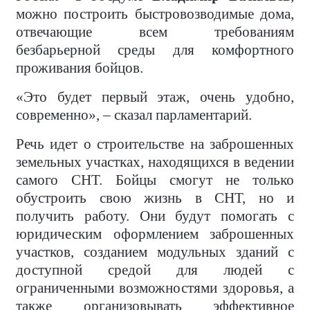
можно построить быстровозводимые дома,
отвечающие всем требованиям
безбарьерной среды для комфортного
проживания бойцов.
«Это будет первый этаж, очень удобно,
современно», – сказал парламентарий.
Речь идет о строительстве на заброшенных
земельных участках, находящихся в ведении
самого СНТ. Бойцы смогут не только
обустроить свою жизнь в СНТ, но и
получить работу. Они будут помогать с
юридическим оформлением заброшенных
участков, созданием модульных зданий с
доступной средой для людей с
ограниченными возможностями здоровья, а
также организовывать эффективное