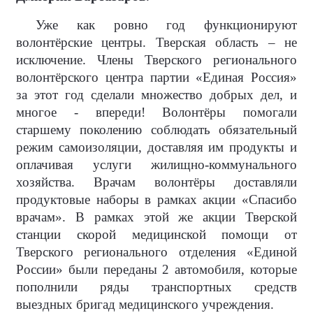
Уже как ровно год функционируют
волонтёрские центры. Тверская область – не
исключение. Члены Тверского регионального
волонтёрского центра партии «Единая Россия»
за этот год сделали множество добрых дел, и
многое - впереди! Волонтёры помогали
старшему поколению соблюдать обязательный
режим самоизоляции, доставляя им продукты и
оплачивая услуги жилищно-коммунального
хозяйства. Врачам волонтёры доставляли
продуктовые наборы в рамках акции «Спасибо
врачам». В рамках этой же акции Тверской
станции скорой медицинской помощи от
Тверского регионального отделения «Единой
России» были переданы 2 автомобиля, которые
пополнили ряды транспортных средств
выездных бригад медицинского учреждения.