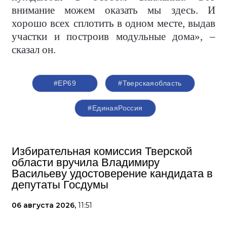
внимание можем оказать мы здесь. И
хорошо всех сплотить в одном месте, выдав
участки и построив модульные дома», –
сказал он.
#ЕР69
#Тверскаяобласть
#ЕдинаяРоссия
Избирательная комиссия Тверской
области вручила Владимиру
Васильеву удостоверение кандидата в
депутаты Госдумы
06 августа 2026,
11:51