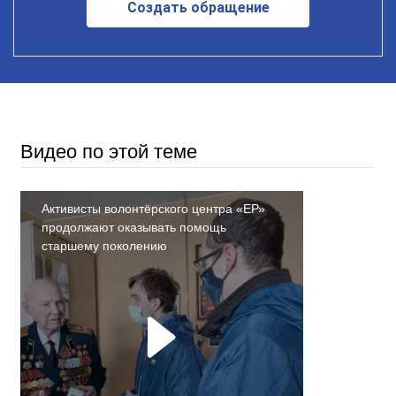
Создать обращение
Видео по этой теме
Активисты волонтёрского центра «ЕР»
продолжают оказывать помощь
старшему поколению