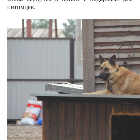
питомцев.