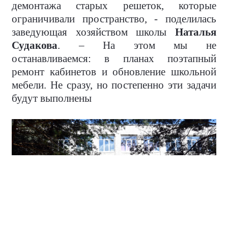
демонтажа старых решеток, которые
ограничивали пространство, - поделилась
заведующая хозяйством школы
Наталья
Судакова
. – На этом мы не
останавливаемся: в планах поэтапный
ремонт кабинетов и обновление школьной
мебели. Не сразу, но постепенно эти задачи
будут выполнены