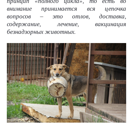
принцип «полного цикла», то есть во
внимание принимается вся цепочка
вопросов – это отлов, доставка,
содержание, лечение, вакцинация
безнадзорных животных.