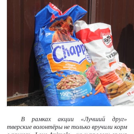
В рамках акции «Лучший друг»
тверские волонтёры не только вручили корм