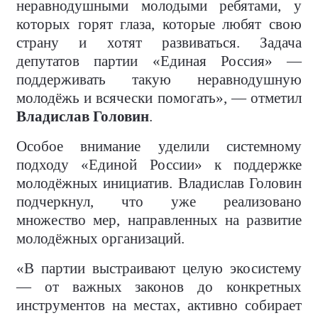
неравнодушными молодыми ребятами, у
которых горят глаза, которые любят свою
страну и хотят развиваться. Задача
депутатов партии «Единая Россия» —
поддерживать такую неравнодушную
молодёжь и всячески помогать», — отметил
Владислав Головин
.
Особое внимание уделили системному
подходу «Единой России» к поддержке
молодёжных инициатив. Владислав Головин
подчеркнул, что уже реализовано
множество мер, направленных на развитие
молодёжных организаций.
«В партии выстраивают целую экосистему
— от важных законов до конкретных
инструментов на местах, активно собирает