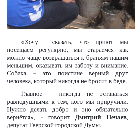
«Хочу
сказать, что приют мы
посещаем регулярно, мы стараемся как
можно чаще возвращаться к братьям нашим
меньшим, оказывать им заботу и внимание.
Собака – это поистине верный друг
человека, который никогда не бросит в беде.
Главное – никогда не оставаться
равнодушными к тем, кого мы приручили.
Нужно делать добро и оно обязательно
вернётся», - говорит
Дмитрий Нечаев
,
депутат Тверской городской Думы.