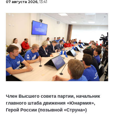
07 августа 2026,
13:41
Член Высшего совета партии, начальник
главного штаба движения «Юнармия»,
Герой России (позывной «Струна»)