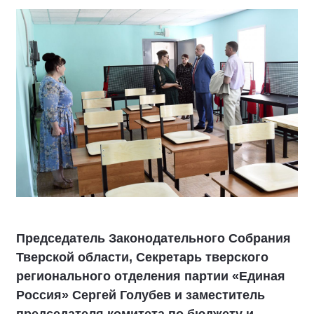
Председатель Законодательного Собрания
Тверской области, Секретарь тверского
регионального отделения партии «Единая
Россия» Сергей Голубев и заместитель