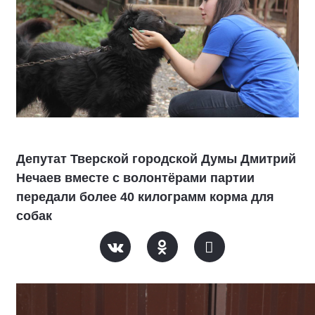
Депутат Тверской городской Думы Дмитрий
Нечаев вместе с волонтёрами партии
передали более 40 килограмм корма для
собак