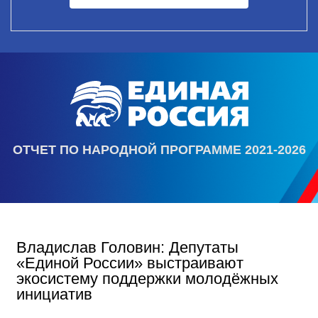
ОТЧЕТ ПО НАРОДНОЙ ПРОГРАММЕ 2021-2026
Владислав Головин: Депутаты
«Единой России» выстраивают
экосистему поддержки молодёжных
инициатив