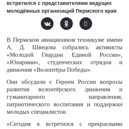
встретился с представителями ведущих
молодёжных организаций Пермского края
В Пермском авиационном техникуме имени
А. Д. Швецова собрались активисты
«Молодой Гвардии Единой России»,
«Юнармии», студенческих отрядов и
движения «Волонтёры Победы».
Они обсудили с Героем России вопросы
развития волонтёрского движения и
гуманитарного направления,
патриотического воспитания и поддержки
молодых специалистов.
«Сегодня я встретился с прекрасными