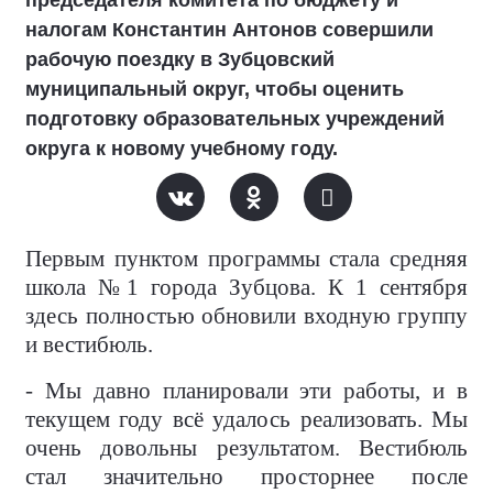
председателя комитета по бюджету и
налогам Константин Антонов совершили
рабочую поездку в Зубцовский
муниципальный округ, чтобы оценить
подготовку образовательных учреждений
округа к новому учебному году.
Первым пунктом программы стала средняя
школа №1 города Зубцова. К 1 сентября
здесь полностью обновили входную группу
и вестибюль.
- Мы давно планировали эти работы, и в
текущем году всё удалось реализовать. Мы
очень довольны результатом. Вестибюль
стал значительно просторнее после