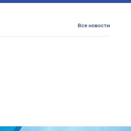
Все новости