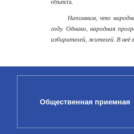
объекта.
Напомним, что народн
году. Однако, народная про
избирателей, жителей. В неё 
Общественная приемная