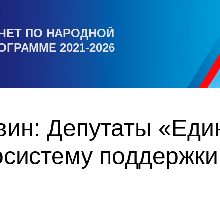
ЧЕТ ПО НАРОДНОЙ
ОГРАММЕ 2021-2026
вин: Депутаты «Еди
осистему поддержк