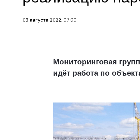
03 августа 2022,
07:00
Мониторинговая групп
идёт работа по объек