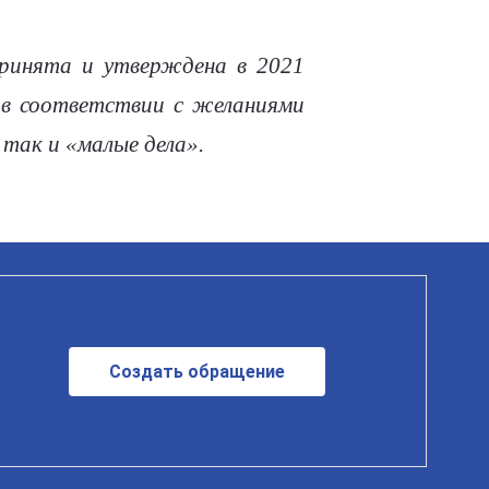
ринята и утверждена в 2021
 в соответствии с желаниями
так и «малые дела».
Создать обращение