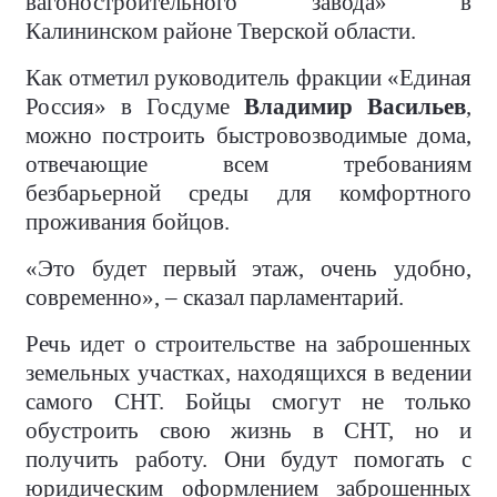
вагоностроительного завода» в
Калининском районе Тверской области.
Как отметил руководитель фракции «Единая
Россия» в Госдуме
Владимир Васильев
,
можно построить быстровозводимые дома,
отвечающие всем требованиям
безбарьерной среды для комфортного
проживания бойцов.
«Это будет первый этаж, очень удобно,
современно», – сказал парламентарий.
Речь идет о строительстве на заброшенных
земельных участках, находящихся в ведении
самого СНТ. Бойцы смогут не только
обустроить свою жизнь в СНТ, но и
получить работу. Они будут помогать с
юридическим оформлением заброшенных