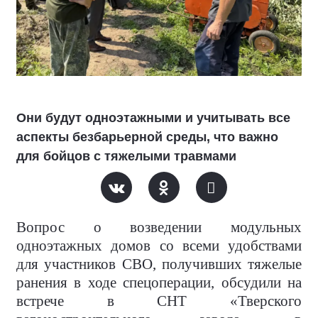
Они будут одноэтажными и учитывать все
аспекты безбарьерной среды, что важно
для бойцов с тяжелыми травмами
Вопрос о возведении модульных
одноэтажных домов со всеми удобствами
для участников СВО, получивших тяжелые
ранения в ходе спецоперации, обсудили на
встрече в СНТ «Тверского