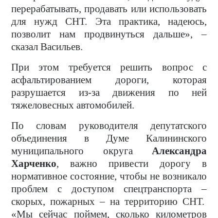
перерабатывать, продавать или использовать
для нужд СНТ. Эта практика, надеюсь,
позволит нам продвинуться дальше», –
сказал Васильев.
При этом требуется решить вопрос с
асфальтированием дороги, которая
разрушается из-за движения по ней
тяжеловесных автомобилей.
По словам руководителя депутатского
объединения в Думе Калининского
муниципального округа
Александра
Харченко
, важно привести дорогу в
нормативное состояние, чтобы не возникало
проблем с доступом спецтранспорта –
скорых, пожарных – на территорию СНТ.
«Мы сейчас поймем, сколько километров