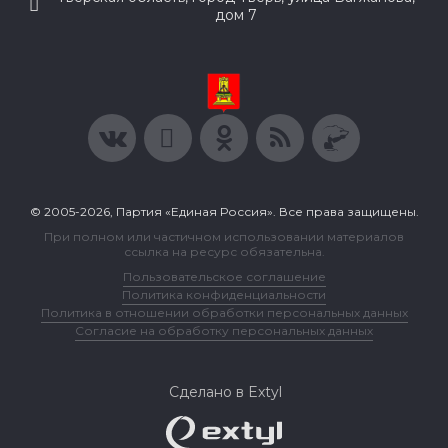
дом 7
© 2005-2026, Партия «Единая Россия». Все права защищены.
При полном или частичном использовании материалов
ссылка на ресурс обязательна.
Пользовательское соглашение
Политика конфиденциальности
Политика в отношении обработки персональных данных
Согласие на обработку персональных данных
Сделано в Extyl