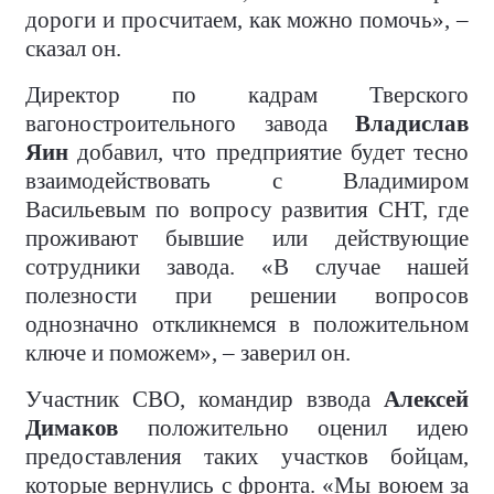
дороги и просчитаем, как можно помочь», –
сказал он.
Директор по кадрам Тверского
вагоностроительного завода
Владислав
Яин
добавил, что предприятие будет тесно
взаимодействовать с Владимиром
Васильевым по вопросу развития СНТ, где
проживают бывшие или действующие
сотрудники завода. «В случае нашей
полезности при решении вопросов
однозначно откликнемся в положительном
ключе и поможем», – заверил он.
Участник СВО, командир взвода
Алексей
Димаков
положительно оценил идею
предоставления таких участков бойцам,
которые вернулись с фронта. «Мы воюем за