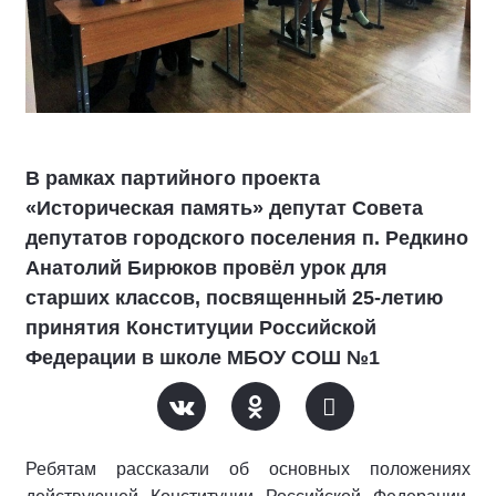
В рамках партийного проекта
«Историческая память» депутат Совета
депутатов городского поселения п. Редкино
Анатолий Бирюков провёл урок для
старших классов, посвященный 25-летию
принятия Конституции Российской
Федерации в школе МБОУ СОШ №1
Ребятам рассказали об основных положениях