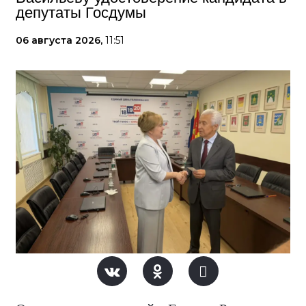
депутаты Госдумы
06 августа 2026,
11:51