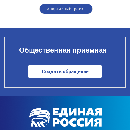
#партийныйпроект
Общественная приемная
Создать обращение