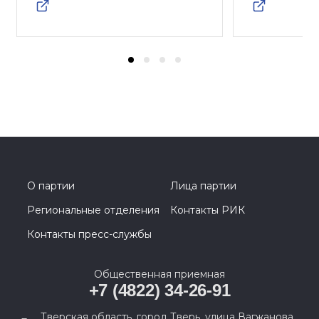
О партии
Лица партии
Региональные отделения
Контакты РИК
Контакты пресс-службы
Общественная приемная
+7 (4822) 34-26-91
Тверская область, город Тверь, улица Вагжанова,