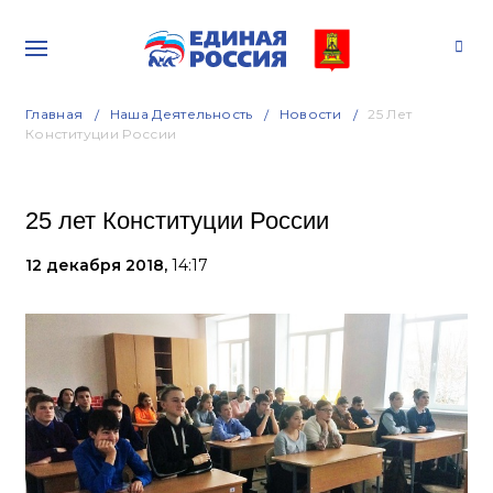
Главная
Наша Деятельность
Новости
25 Лет
Конституции России
25 лет Конституции России
12 декабря 2018,
14:17