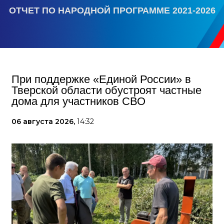
ОТЧЕТ ПО НАРОДНОЙ ПРОГРАММЕ 2021-2026
При поддержке «Единой России» в
Тверской области обустроят частные
дома для участников СВО
06 августа 2026,
14:32