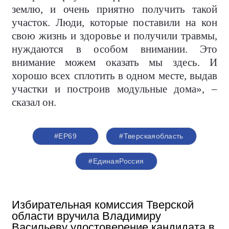
землю, и очень приятно получить такой
участок. Люди, которые поставили на кон
свою жизнь и здоровье и получили травмы,
нуждаются в особом внимании. Это
внимание можем оказать мы здесь. И
хорошо всех сплотить в одном месте, выдав
участки и построив модульные дома», –
сказал он.
#ЕР69
#Тверскаяобласть
#ЕдинаяРоссия
Избирательная комиссия Тверской
области вручила Владимиру
Васильеву удостоверение кандидата в