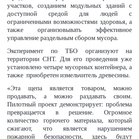
участков, созданием модульных зданий с
доступной средой для людей с
ограниченными возможностями здоровья, а
также организовывать эффективное
управление раздельным сбором мусора.
Эксперимент по ТБО организуют на
территории СНТ. Для его проведения уже
установлено четыре мусорных контейнера, а
также
приобретен измельчитель древесины.
«Эта щепа является товаром, можно
продавать, а можно раздавать своим.
Пилотный проект демонстрирует: проблема
превращается в решение. Огромное
количество горючего материала, который
сжигают, что является нарушением
пожарной безопасности, здесь будут