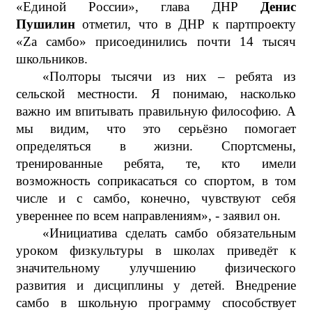
«Единой России», глава ДНР
Денис
Пушилин
отметил, что в ДНР к партпроекту
«Zа самбо» присоединились почти 14 тысяч
школьников.
«Полторы тысячи из них – ребята из
сельской местности. Я понимаю, насколько
важно им впитывать правильную философию. А
мы видим, что это серьёзно помогает
определяться в жизни. Спортсмены,
тренированные ребята, те, кто имели
возможность соприкасаться со спортом, в том
числе и с самбо, конечно, чувствуют себя
увереннее по всем направлениям», - заявил он.
«Инициатива сделать самбо обязательным
уроком физкультуры в школах приведёт к
значительному улучшению физического
развития и дисциплины у детей. Внедрение
самбо в школьную программу способствует