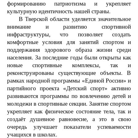
формированию патриотизма и укрепляет
культурную идентичность нашей страны.
В Тверской области уделяется значительное
внимание и развитию спортивной
инфраструктуры, что позволяет создать
комфортные условия для занятий спортом и
поддержания здорового образа жизни среди
населения. За последние годы были открыты как
новые спортивные комплексы, так и
реконструированы существующие объекты. В
рамках народной программы «Единой России» и
партийного проекта «Детский спорт» активно
развиваются программы по вовлечению детей и
молодежи в спортивные секции. Занятие спортом
укрепляет как физическое состояние тела, так и
создаёт душевное равновесие, а это в свою
очередь улучшает показатели успеваемости
учащихся в школах.