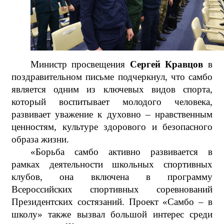
Министр просвещения
Сергей Кравцов
в
поздравительном письме подчеркнул, что самбо
является одним из ключевых видов спорта,
который воспитывает молодого человека,
развивает уважение к духовно – нравственным
ценностям, культуре здорового и безопасного
образа жизни.
«Борьба самбо активно развивается в
рамках деятельности школьных спортивных
клубов, она включена в программу
Всероссийских спортивных соревнований
Президентских состязаний. Проект «Самбо – в
школу» также вызвал большой интерес среди