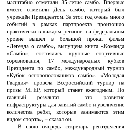
масштабно отметили 85-летие самбо. Впервые
вместе отметили День самбо, который был
учреждён Президентом. За этот год очень много
событий в рамках партпроекта произошло
практически в каждом регионе: на федеральном
уровне вышел в большой прокат фильм
«Легенда о самбо», выпущена книга «Команда
«Самбо», состоялись крупные спортивные
соревнования, 17 международных кубков
Президента по самбо, международный турнир
«Кубок основоположников самбо». «Молодая
Гвардия» провела Всероссийский турнир на
призы МГЕР, который станет ежегодным. Но
главный результат – это развитие
инфраструктуры для занятий самбо и увеличение
количества ребят, которые занимаются этим
видом спорта», – сказал он.
В свою очередь секретарь реготделения