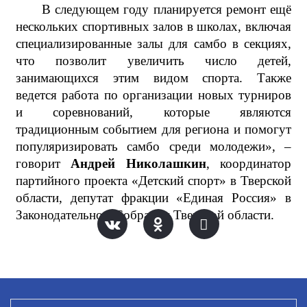
В следующем году планируется ремонт ещё
нескольких спортивных залов в школах, включая
специализированные залы для самбо в секциях,
что позволит увеличить число детей,
занимающихся этим видом спорта. Также
ведется работа по организации новых турниров
и соревнований, которые являются
традиционным событием для региона и помогут
популяризировать самбо среди молодежи», –
говорит
Андрей Николашкин
, координатор
партийного проекта «Детский спорт» в Тверской
области, депутат фракции «Единая Россия» в
Законодательном Собрании Тверской области.