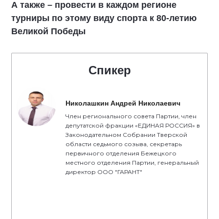
А также – провести в каждом регионе
турниры по этому виду спорта к 80-летию
Великой Победы
Спикер
Николашкин Андрей Николаевич
Член регионального совета Партии, член
депутатской фракции «ЕДИНАЯ РОССИЯ» в
Законодательном Собрании Тверской
области седьмого созыва, секретарь
первичного отделения Бежецкого
местного отделения Партии, генеральный
директор ООО "ГАРАНТ"