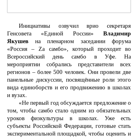
Инициативы озвучил врио секретаря
Генсовета «Единой России»
Владимир
Якушев
на пленарном заседании форума
«Россия – Zа самбо», который проходит во
Всероссийский день самбо в Уфе. На
мероприятии собрались представители всех
регионов – более 500 человек. Они провели две
панельные дискуссии, посвящённые роли этого
вида единоборств и его продвижению в школах
и вузах.
«Не первый год обсуждается предложение о
том, чтобы самбо стало одним из обязательных
уроков физкультуры в школах. Уже есть
субъекты Российской Федерации, готовые стать
экспериментальной площадкой, чтобы оценить и