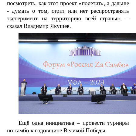
посмотреть, как этот проект «полетит», а дальше
- думать о том, стоит или нет распространять
эксперимент на территорию всей страны», –
сказал Владимир Якушев.
Ещё одна инициатива – провести турниры
по самбо к годовщине Великой Победы.