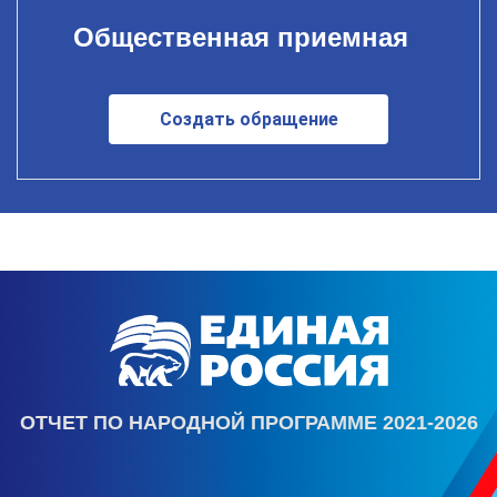
Общественная приемная
Создать обращение
ОТЧЕТ ПО НАРОДНОЙ ПРОГРАММЕ 2021-2026