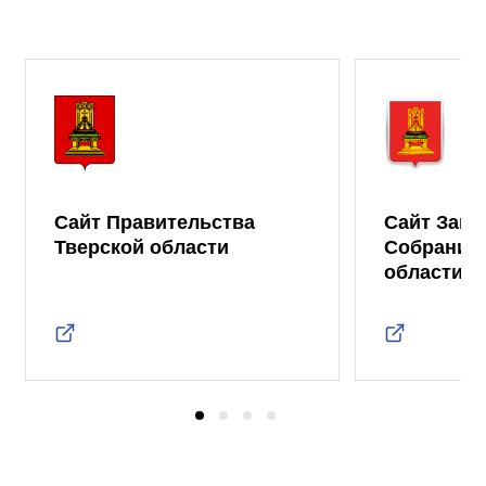
Сайт Правительства
Сайт Зако
Тверской области
Собрания 
области