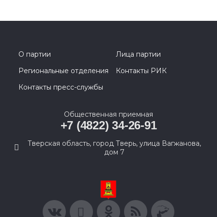
О партии
Лица партии
Региональные отделения
Контакты РИК
Контакты пресс-службы
Общественная приемная
+7 (4822) 34-26-91
Тверская область, город Тверь, улица Вагжанова,
дом 7