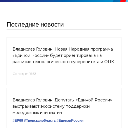
Последние новости
Владислав Головин: Новая Народная программа
«Единой России» будет ориентирована на
развитие технологического суверенитета и ОПК
Сегодня 15:53
Владислав Головин: Депутаты «Единой России»
выстраивают экосистему поддержки
молодёжных инициатив
#ЕР69
#Тверскаяобласть
#‎ЕдинаяРоссия