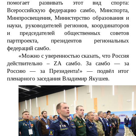
помогает развивать этот вид спорта:
Всероссийскую федерацию самбо, Минспорта,
Минпросвещения, Министерство образования и
науки, руководителей регионов, координаторов
и председателей общественных советов
партпроекта, президентов региональных
федераций самбо.
«Можно с уверенностью сказать, что Россия
действительно – ZА самбо. За самбо — за
Россию — за Президента!» — подвёл итог
пленарного заседания Владимир Якушев.